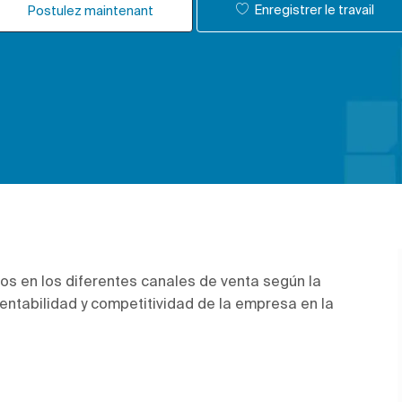
Enregistrer le travail
Postulez maintenant
os en los diferentes canales de venta según la
entabilidad y competitividad de la empresa en la