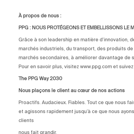
À propos de nous :
PPG : NOUS PROTÉGEONS ET EMBELLISSONS LE
Grâce à son leadership en matière d’innovation, de
marchés industriels, du transport, des produits d
marchés secondaires, à améliorer davantage de su
Pour en savoir plus, visitez www.ppg.com et suive
The PPG Way 2030
Nous plaçons le client au cœur de nos actions
Proactifs. Audacieux. Fiables. Tout ce que nous 
et agissons rapidement jusqu’à ce que nous ayons
clients
nous fait grandir.