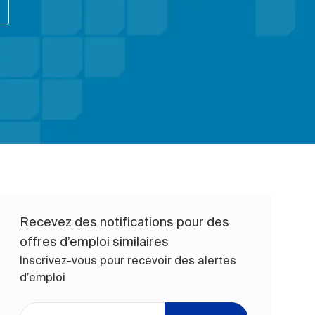
Recevez des notifications pour des
offres d’emploi similaires
Inscrivez-vous pour recevoir des alertes
d’emploi
Entrez l’adresse e-mail (obligatoire)