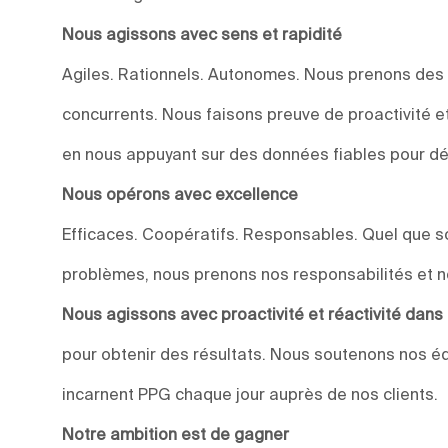
Nous agissons avec sens et rapidité
Agiles. Rationnels. Autonomes. Nous prenons des
concurrents. Nous faisons preuve de proactivité et 
en nous appuyant sur des données fiables pour dév
Nous opérons avec excellence
Efficaces. Coopératifs. Responsables. Quel que soi
problèmes, nous prenons nos responsabilités et n
Nous agissons avec proactivité et réactivité dan
pour obtenir des résultats. Nous soutenons nos éq
incarnent PPG chaque jour auprès de nos clients.
Notre ambition est de gagner