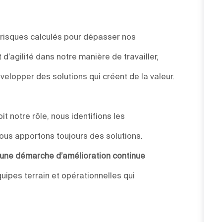
 risques calculés pour dépasser nos
d’agilité dans notre manière de travailler,
elopper des solutions qui créent de la valeur.
t notre rôle, nous identifions les
ous apportons toujours des solutions.
s une démarche d’amélioration continue
uipes terrain et opérationnelles qui