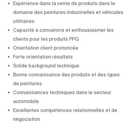
Expérience dans la vente de produits dans le
domaine des peintures industrielles et véhicules
utilitaires
Capacité à convaincre et enthousiasmer les
clients pour les produits PPG
Orientation client prononcée
Forte orientation résultats
Solide background technique
Bonne connaissance des produits et des types
de peintures
Connaissances techniques dans le secteur
automobile
Excellentes compétences relationnelles et de
négociation