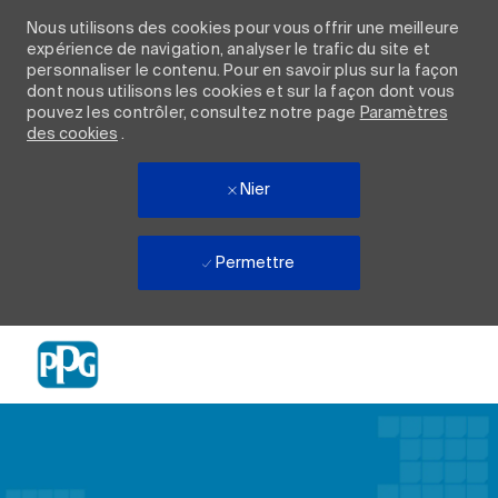
Nous utilisons des cookies pour vous offrir une meilleure
expérience de navigation, analyser le trafic du site et
personnaliser le contenu. Pour en savoir plus sur la façon
dont nous utilisons les cookies et sur la façon dont vous
pouvez les contrôler, consultez notre page
Paramètres
des cookies
.
Nier
Permettre
Skip to main content
-