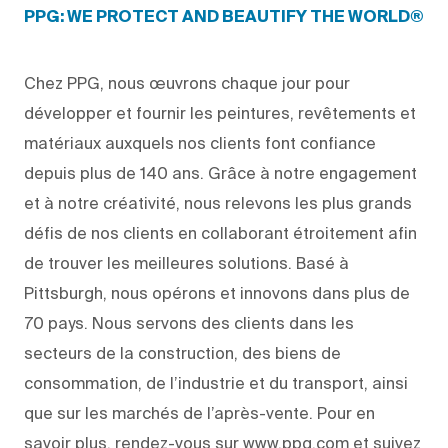
PPG: WE PROTECT AND BEAUTIFY THE WORLD®
Chez PPG, nous œuvrons chaque jour pour
développer et fournir les peintures, revêtements et
matériaux auxquels nos clients font confiance
depuis plus de 140 ans. Grâce à notre engagement
et à notre créativité, nous relevons les plus grands
défis de nos clients en collaborant étroitement afin
de trouver les meilleures solutions. Basé à
Pittsburgh, nous opérons et innovons dans plus de
70 pays. Nous servons des clients dans les
secteurs de la construction, des biens de
consommation, de l’industrie et du transport, ainsi
que sur les marchés de l’après-vente. Pour en
savoir plus, rendez-vous sur www.ppg.com et suivez