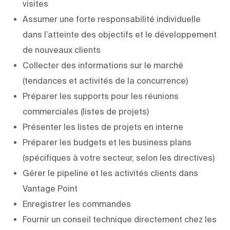
visites
Assumer une forte responsabilité individuelle
dans l’atteinte des objectifs et le développement
de nouveaux clients
Collecter des informations sur le marché
(tendances et activités de la concurrence)
Préparer les supports pour les réunions
commerciales (listes de projets)
Présenter les listes de projets en interne
Préparer les budgets et les business plans
(spécifiques à votre secteur, selon les directives)
Gérer le pipeline et les activités clients dans
Vantage Point
Enregistrer les commandes
Fournir un conseil technique directement chez les