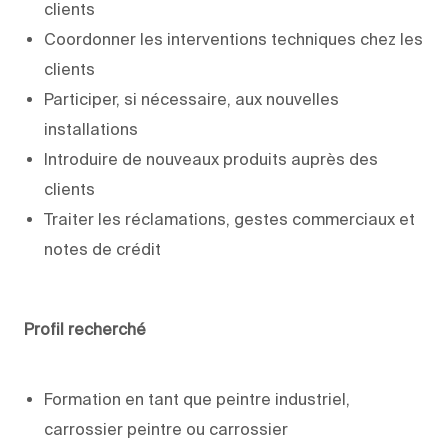
clients
Coordonner les interventions techniques chez les
clients
Participer, si nécessaire, aux nouvelles
installations
Introduire de nouveaux produits auprès des
clients
Traiter les réclamations, gestes commerciaux et
notes de crédit
Profil recherché
Formation en tant que peintre industriel,
carrossier peintre ou carrossier