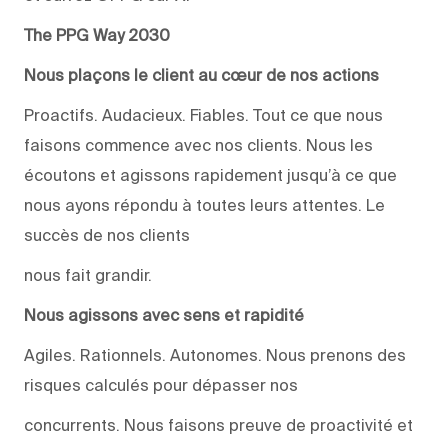
The PPG Way 2030
Nous plaçons le client au cœur de nos actions
Proactifs. Audacieux. Fiables. Tout ce que nous
faisons commence avec nos clients. Nous les
écoutons et agissons rapidement jusqu’à ce que
nous ayons répondu à toutes leurs attentes. Le
succès de nos clients
nous fait grandir.
Nous agissons avec sens et rapidité
Agiles. Rationnels. Autonomes. Nous prenons des
risques calculés pour dépasser nos
concurrents. Nous faisons preuve de proactivité et