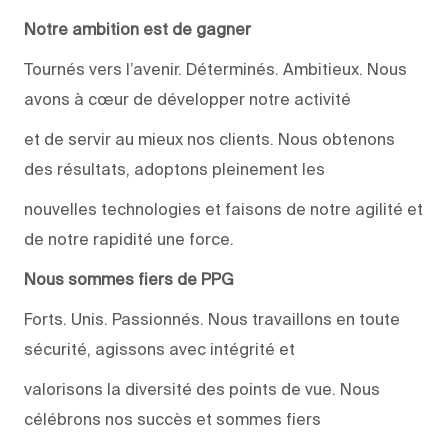
Notre ambition est de gagner
Tournés vers l’avenir. Déterminés. Ambitieux. Nous
avons à cœur de développer notre activité
et de servir au mieux nos clients. Nous obtenons
des résultats, adoptons pleinement les
nouvelles technologies et faisons de notre agilité et
de notre rapidité une force.
Nous sommes fiers de PPG
Forts. Unis. Passionnés. Nous travaillons en toute
sécurité, agissons avec intégrité et
valorisons la diversité des points de vue. Nous
célébrons nos succès et sommes fiers