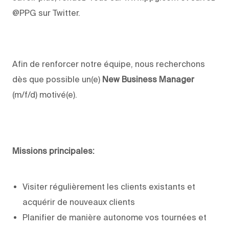
@PPG sur Twitter.
Afin de renforcer notre équipe, nous recherchons
dès que possible un(e)
New Business Manager
(m/f/d) motivé(e).
Missions principales:
Visiter régulièrement les clients existants et
acquérir de nouveaux clients
Planifier de manière autonome vos tournées et