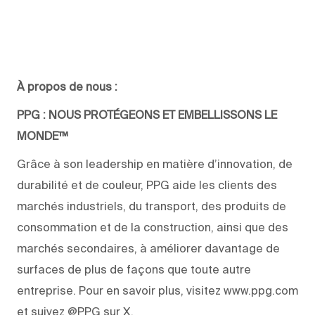
À propos de nous :
PPG : NOUS PROTÉGEONS ET EMBELLISSONS LE
MONDE™
Grâce à son leadership en matière d’innovation, de
durabilité et de couleur, PPG aide les clients des
marchés industriels, du transport, des produits de
consommation et de la construction, ainsi que des
marchés secondaires, à améliorer davantage de
surfaces de plus de façons que toute autre
entreprise. Pour en savoir plus, visitez www.ppg.com
et suivez @PPG sur X.