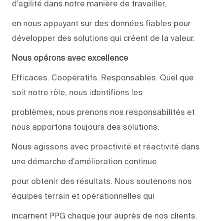
d’agilité dans notre manière de travailler,
en nous appuyant sur des données fiables pour
développer des solutions qui créent de la valeur.
Nous opérons avec excellence
Efficaces. Coopératifs. Responsables. Quel que
soit notre rôle, nous identifions les
problèmes, nous prenons nos responsabilités et
nous apportons toujours des solutions.
Nous agissons avec proactivité et réactivité dans
une démarche d’amélioration continue
pour obtenir des résultats. Nous soutenons nos
équipes terrain et opérationnelles qui
incarnent PPG chaque jour auprès de nos clients.