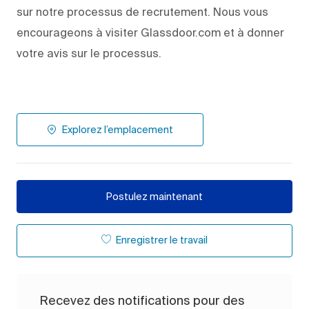
sur notre processus de recrutement. Nous vous
encourageons à visiter Glassdoor.com et à donner
votre avis sur le processus.
Explorez l’emplacement
Postulez maintenant
Enregistrer le travail
Recevez des notifications pour des