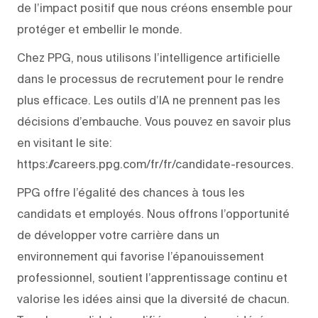
de l’impact positif que nous créons ensemble pour
protéger et embellir le monde.
Chez PPG, nous utilisons l’intelligence artificielle
dans le processus de recrutement pour le rendre
plus efficace. Les outils d’IA ne prennent pas les
décisions d’embauche. Vous pouvez en savoir plus
en visitant le site:
https://careers.ppg.com/fr/fr/candidate-resources.
PPG offre l’égalité des chances à tous les
candidats et employés. Nous offrons l’opportunité
de développer votre carrière dans un
environnement qui favorise l’épanouissement
professionnel, soutient l’apprentissage continu et
valorise les idées ainsi que la diversité de chacun.