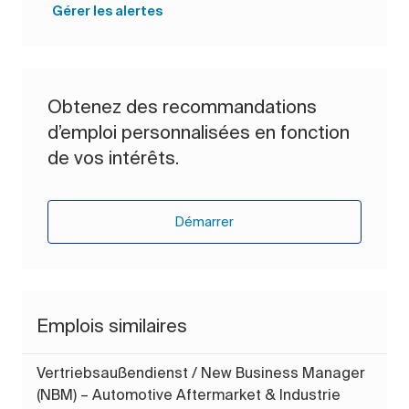
Gérer les alertes
Obtenez des recommandations
d’emploi personnalisées en fonction
de vos intérêts.
Démarrer
Emplois similaires
Vertriebsaußendienst / New Business Manager
(NBM) – Automotive Aftermarket & Industrie