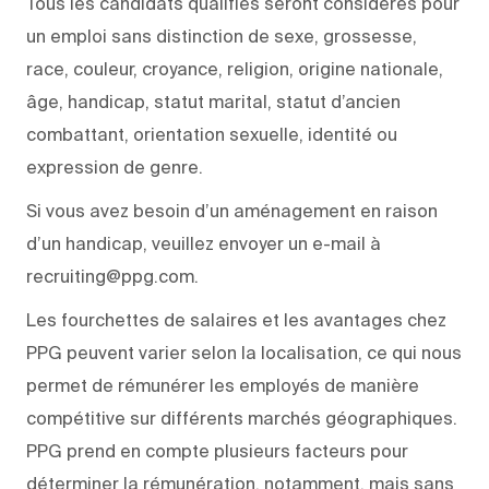
Tous les candidats qualifiés seront considérés pour
un emploi sans distinction de sexe, grossesse,
race, couleur, croyance, religion, origine nationale,
âge, handicap, statut marital, statut d’ancien
combattant, orientation sexuelle, identité ou
expression de genre.
Si vous avez besoin d’un aménagement en raison
d’un handicap, veuillez envoyer un e-mail à
recruiting@ppg.com.
Les fourchettes de salaires et les avantages chez
PPG peuvent varier selon la localisation, ce qui nous
permet de rémunérer les employés de manière
compétitive sur différents marchés géographiques.
PPG prend en compte plusieurs facteurs pour
déterminer la rémunération, notamment, mais sans