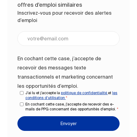
offres d’emploi similaires
Inscrivez-vous pour recevoir des alertes
d’emploi
Entrez l’adresse e-mail (obligatoire)
En cochant cette case, j’accepte de
recevoir des messages texte
transactionnels et marketing concernant
les opportunités d’emploi.
J’ai lu et j’accepte la
politique de confidentialité
et
les
conditions d’utilisation
*
En cochant cette case, j'accepte de recevoir des e-
mails de PPG concernant des opportunités d'emploi.
*
Envoyer