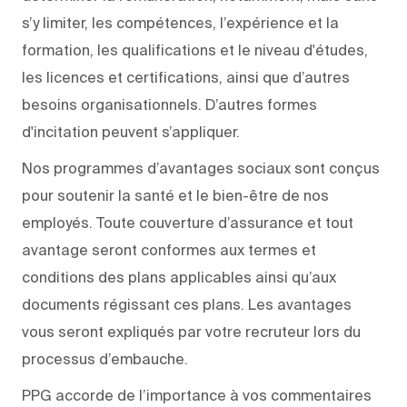
s’y limiter, les compétences, l’expérience et la
formation, les qualifications et le niveau d'études,
les licences et certifications, ainsi que d’autres
besoins organisationnels. D’autres formes
d'incitation peuvent s’appliquer.
Nos programmes d’avantages sociaux sont conçus
pour soutenir la santé et le bien-être de nos
employés. Toute couverture d’assurance et tout
avantage seront conformes aux termes et
conditions des plans applicables ainsi qu’aux
documents régissant ces plans. Les avantages
vous seront expliqués par votre recruteur lors du
processus d’embauche.
PPG accorde de l’importance à vos commentaires