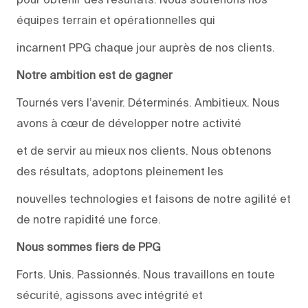
équipes terrain et opérationnelles qui
incarnent PPG chaque jour auprès de nos clients.
Notre ambition est de gagner
Tournés vers l’avenir. Déterminés. Ambitieux. Nous
avons à cœur de développer notre activité
et de servir au mieux nos clients. Nous obtenons
des résultats, adoptons pleinement les
nouvelles technologies et faisons de notre agilité et
de notre rapidité une force.
Nous sommes fiers de PPG
Forts. Unis. Passionnés. Nous travaillons en toute
sécurité, agissons avec intégrité et