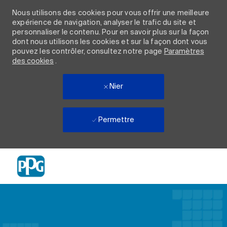
Nous utilisons des cookies pour vous offrir une meilleure
expérience de navigation, analyser le trafic du site et
personnaliser le contenu. Pour en savoir plus sur la façon
dont nous utilisons les cookies et sur la façon dont vous
pouvez les contrôler, consultez notre page
Paramètres
des cookies
.
Nier
Permettre
Skip to main content
-