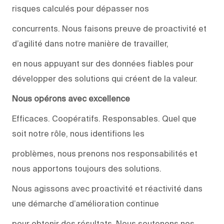
risques calculés pour dépasser nos
concurrents. Nous faisons preuve de proactivité et
d’agilité dans notre manière de travailler,
en nous appuyant sur des données fiables pour
développer des solutions qui créent de la valeur.
Nous opérons avec excellence
Efficaces. Coopératifs. Responsables. Quel que
soit notre rôle, nous identifions les
problèmes, nous prenons nos responsabilités et
nous apportons toujours des solutions.
Nous agissons avec proactivité et réactivité dans
une démarche d’amélioration continue
pour obtenir des résultats. Nous soutenons nos