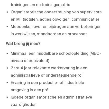
trainingen en de trainingsmatrix
Organisatorische ondersteuning van supervisors
en MT (notulen, acties opvolgen, communicatie)
Meedenken over en bijdragen aan verbeteringen
in werkwijzen, standaarden en processen
Wat breng jij mee?
Minimaal een middelbare schoolopleiding (MBO-
niveau of equivalent)
2 tot 4 jaar relevante werkervaring in een
administratieve of ondersteunende rol
Ervaring in een productie- of industriële
omgeving is een pré
Goede organisatorische en administratieve
vaardigheden