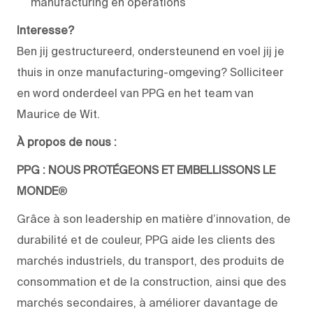
manufacturing en operations
Interesse?
Ben jij gestructureerd, ondersteunend en voel jij je
thuis in onze manufacturing-omgeving? Solliciteer
en word onderdeel van PPG en het team van
Maurice de Wit.
À propos de nous :
PPG : NOUS PROTÉGEONS ET EMBELLISSONS LE
MONDE
®
Grâce à son leadership en matière d’innovation, de
durabilité et de couleur, PPG aide les clients des
marchés industriels, du transport, des produits de
consommation et de la construction, ainsi que des
marchés secondaires, à améliorer davantage de