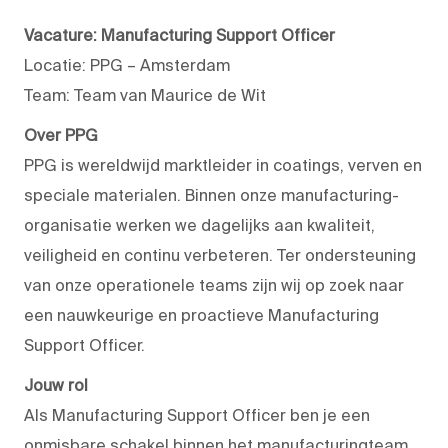
Vacature: Manufacturing Support Officer
Locatie: PPG – Amsterdam
Team: Team van Maurice de Wit
Over PPG
PPG is wereldwijd marktleider in coatings, verven en
speciale materialen. Binnen onze manufacturing-
organisatie werken we dagelijks aan kwaliteit,
veiligheid en continu verbeteren. Ter ondersteuning
van onze operationele teams zijn wij op zoek naar
een nauwkeurige en proactieve Manufacturing
Support Officer.
Jouw rol
Als Manufacturing Support Officer ben je een
onmisbare schakel binnen het manufacturingteam