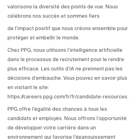
valorisons la diversité des points de vue. Nous
célébrons nos succès et sommes fiers
de l’impact positif que nous créons ensemble pour
protéger et embellir le monde.
Chez PPG, nous utilisons l’intelligence artificielle
dans le processus de recrutement pour le rendre
plus efficace. Les outils d’IA ne prennent pas les
décisions d’embauche. Vous pouvez en savoir plus
en visitant le site:
https://careers.ppg.com/fr/fr/candidate-resources.
PPG offre l’égalité des chances à tous les
candidats et employés. Nous offrons l’opportunité
de développer votre carrière dans un
environnement qui favorise l’épanouissement