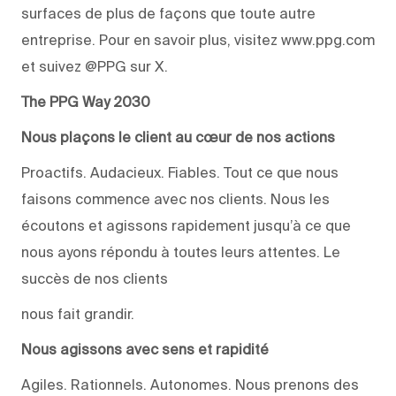
surfaces de plus de façons que toute autre
entreprise. Pour en savoir plus, visitez www.ppg.com
et suivez @PPG sur X.
The PPG Way 2030
Nous plaçons le client au cœur de nos actions
Proactifs. Audacieux. Fiables. Tout ce que nous
faisons commence avec nos clients. Nous les
écoutons et agissons rapidement jusqu’à ce que
nous ayons répondu à toutes leurs attentes. Le
succès de nos clients
nous fait grandir.
Nous agissons avec sens et rapidité
Agiles. Rationnels. Autonomes. Nous prenons des