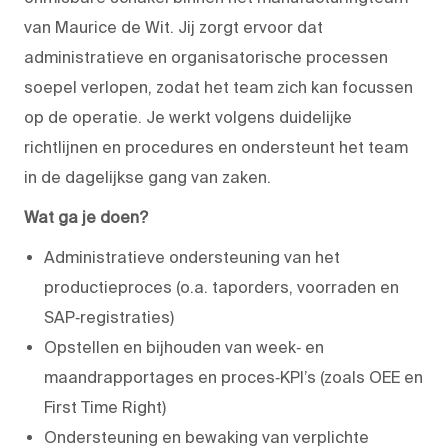
van Maurice de Wit. Jij zorgt ervoor dat
administratieve en organisatorische processen
soepel verlopen, zodat het team zich kan focussen
op de operatie. Je werkt volgens duidelijke
richtlijnen en procedures en ondersteunt het team
in de dagelijkse gang van zaken.
Wat ga je doen?
Administratieve ondersteuning van het
productieproces (o.a. taporders, voorraden en
SAP‑registraties)
Opstellen en bijhouden van week‑ en
maandrapportages en proces‑KPI’s (zoals OEE en
First Time Right)
Ondersteuning en bewaking van verplichte