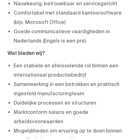
Nauwkeurig, betrouwbaar en servicegericht
Comfortabel met standaard kantoorsoftware
(bijv. Microsoft Office)
Goede communicatieve vaardigheden in
Nederlands (Engels is een pré)
Wat bieden wij?
Een stabiele en afwisselende rol binnen een
internationaal productiebedrijf
Samenwerking in een betrokken en praktisch
ingesteld manufacturingteam
Duidelijke processen en structuren
Marktconform salaris en goede
arbeidsvoorwaarden
Mogelijkheden om ervaring op te doen binnen