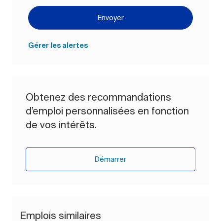
Envoyer
Gérer les alertes
Obtenez des recommandations
d’emploi personnalisées en fonction
de vos intérêts.
Démarrer
Emplois similaires