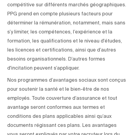
compétitive sur différents marchés géographiques.
PPG prend en compte plusieurs facteurs pour
déterminer la rémunération, notamment, mais sans
s’y limiter, les compétences, l’expérience et la
formation, les qualifications et le niveau d'études,
les licences et certifications, ainsi que d’autres
besoins organisationnels. D’autres formes
d'incitation peuvent s’appliquer.
Nos programmes d’avantages sociaux sont conçus
pour soutenir la santé et le bien-être de nos
employés. Toute couverture d’assurance et tout
avantage seront conformes aux termes et
conditions des plans applicables ainsi qu’aux
documents régissant ces plans. Les avantages
vous seront expliqués par votre recruteur lors du