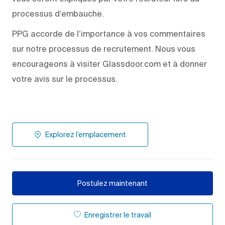
processus d’embauche.
PPG accorde de l’importance à vos commentaires
sur notre processus de recrutement. Nous vous
encourageons à visiter Glassdoor.com et à donner
votre avis sur le processus.
Explorez l’emplacement
Postulez maintenant
Enregistrer le travail