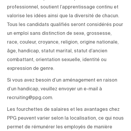
professionnel, soutient l’apprentissage continu et
valorise les idées ainsi que la diversité de chacun.
Tous les candidats qualifiés seront considérés pour
un emploi sans distinction de sexe, grossesse,
race, couleur, croyance, religion, origine nationale,
âge, handicap, statut marital, statut d’ancien
combattant, orientation sexuelle, identité ou
expression de genre.
Si vous avez besoin d’un aménagement en raison
d’un handicap, veuillez envoyer un e-mail à
recruiting@ppg.com.
Les fourchettes de salaires et les avantages chez
PPG peuvent varier selon la localisation, ce qui nous
permet de rémunérer les employés de manière