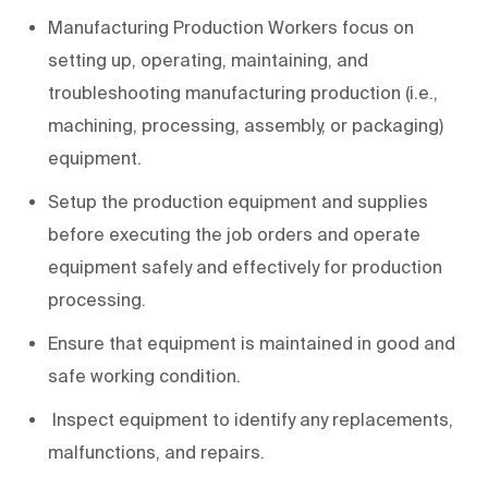
Manufacturing Production Workers focus on
setting up, operating, maintaining, and
troubleshooting manufacturing production (i.e.,
machining, processing, assembly, or packaging)
equipment.
Setup the production equipment and supplies
before executing the job orders and operate
equipment safely and effectively for production
processing.
Ensure that equipment is maintained in good and
safe working condition.
Inspect equipment to identify any replacements,
malfunctions, and repairs.