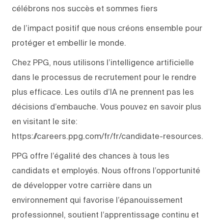
célébrons nos succès et sommes fiers
de l’impact positif que nous créons ensemble pour
protéger et embellir le monde.
Chez PPG, nous utilisons l’intelligence artificielle
dans le processus de recrutement pour le rendre
plus efficace. Les outils d’IA ne prennent pas les
décisions d’embauche. Vous pouvez en savoir plus
en visitant le site:
https://careers.ppg.com/fr/fr/candidate-resources.
PPG offre l’égalité des chances à tous les
candidats et employés. Nous offrons l’opportunité
de développer votre carrière dans un
environnement qui favorise l’épanouissement
professionnel, soutient l’apprentissage continu et