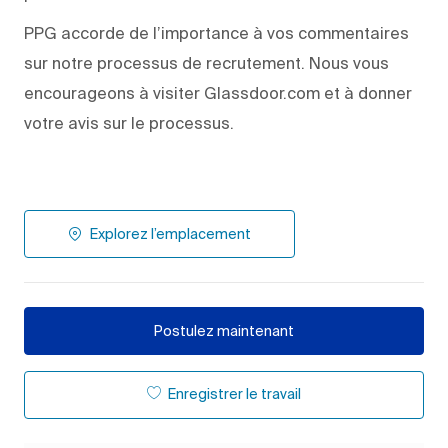
PPG accorde de l’importance à vos commentaires
sur notre processus de recrutement. Nous vous
encourageons à visiter Glassdoor.com et à donner
votre avis sur le processus.
Explorez l’emplacement
Postulez maintenant
Enregistrer le travail