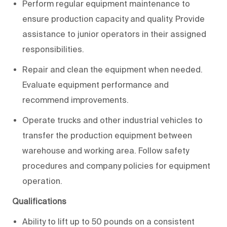
Perform regular equipment maintenance to
ensure production capacity and quality. Provide
assistance to junior operators in their assigned
responsibilities.
Repair and clean the equipment when needed.
Evaluate equipment performance and
recommend improvements.
Operate trucks and other industrial vehicles to
transfer the production equipment between
warehouse and working area. Follow safety
procedures and company policies for equipment
operation.
Qualifications
Ability to lift up to 50 pounds on a consistent