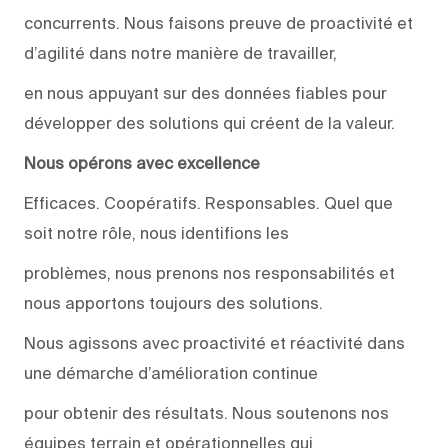
concurrents. Nous faisons preuve de proactivité et
d’agilité dans notre manière de travailler,
en nous appuyant sur des données fiables pour
développer des solutions qui créent de la valeur.
Nous opérons avec excellence
Efficaces. Coopératifs. Responsables. Quel que
soit notre rôle, nous identifions les
problèmes, nous prenons nos responsabilités et
nous apportons toujours des solutions.
Nous agissons avec proactivité et réactivité dans
une démarche d’amélioration continue
pour obtenir des résultats. Nous soutenons nos
équipes terrain et opérationnelles qui