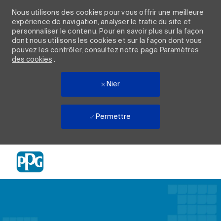
Nous utilisons des cookies pour vous offrir une meilleure
expérience de navigation, analyser le trafic du site et
personnaliser le contenu. Pour en savoir plus sur la façon
dont nous utilisons les cookies et sur la façon dont vous
pouvez les contrôler, consultez notre page
Paramètres
des cookies
.
Nier
Permettre
Skip to main content
-