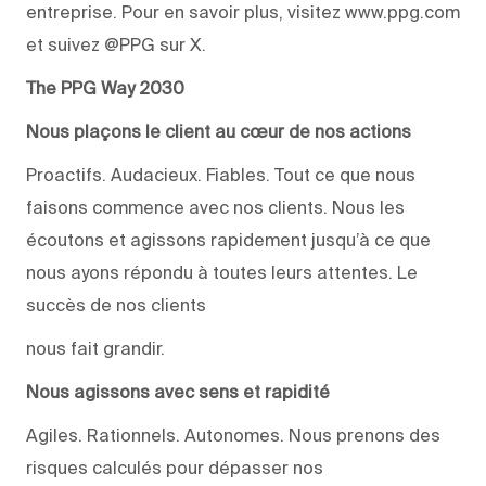
entreprise. Pour en savoir plus, visitez www.ppg.com
et suivez @PPG sur X.
The PPG Way 2030
Nous plaçons le client au cœur de nos actions
Proactifs. Audacieux. Fiables. Tout ce que nous
faisons commence avec nos clients. Nous les
écoutons et agissons rapidement jusqu’à ce que
nous ayons répondu à toutes leurs attentes. Le
succès de nos clients
nous fait grandir.
Nous agissons avec sens et rapidité
Agiles. Rationnels. Autonomes. Nous prenons des
risques calculés pour dépasser nos