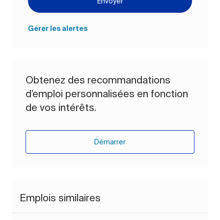
Envoyer
Gérer les alertes
Obtenez des recommandations
d’emploi personnalisées en fonction
de vos intérêts.
Démarrer
Emplois similaires