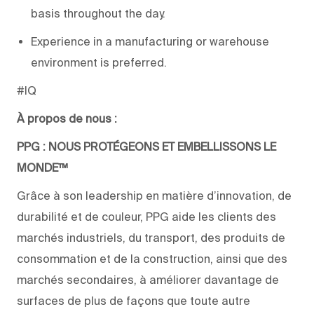
basis throughout the day.
Experience in a manufacturing or warehouse
environment is preferred.
#IQ
À propos de nous :
PPG : NOUS PROTÉGEONS ET EMBELLISSONS LE
MONDE™
Grâce à son leadership en matière d’innovation, de
durabilité et de couleur, PPG aide les clients des
marchés industriels, du transport, des produits de
consommation et de la construction, ainsi que des
marchés secondaires, à améliorer davantage de
surfaces de plus de façons que toute autre