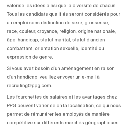
valorise les idées ainsi que la diversité de chacun.
Tous les candidats qualifiés seront considérés pour
un emploi sans distinction de sexe, grossesse,
race, couleur, croyance, religion, origine nationale,
âge, handicap, statut marital, statut d’ancien
combattant, orientation sexuelle, identité ou
expression de genre.
Si vous avez besoin d’un aménagement en raison
d’un handicap, veuillez envoyer un e-mail à
recruiting@ppg.com.
Les fourchettes de salaires et les avantages chez
PPG peuvent varier selon la localisation, ce qui nous
permet de rémunérer les employés de manière
compétitive sur différents marchés géographiques.