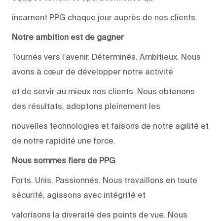
incarnent PPG chaque jour auprès de nos clients.
Notre ambition est de gagner
Tournés vers l’avenir. Déterminés. Ambitieux. Nous
avons à cœur de développer notre activité
et de servir au mieux nos clients. Nous obtenons
des résultats, adoptons pleinement les
nouvelles technologies et faisons de notre agilité et
de notre rapidité une force.
Nous sommes fiers de PPG
Forts. Unis. Passionnés. Nous travaillons en toute
sécurité, agissons avec intégrité et
valorisons la diversité des points de vue. Nous