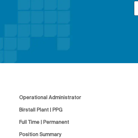
Operational Administrator
Birstall Plant | PPG
Full Time | Permanent
Position Summary