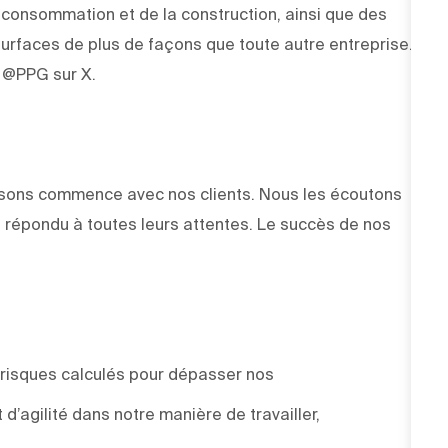
e consommation et de la construction, ainsi que des
rfaces de plus de façons que toute autre entreprise.
z @PPG sur X.
faisons commence avec nos clients. Nous les écoutons
 répondu à toutes leurs attentes. Le succès de nos
 risques calculés pour dépasser nos
d’agilité dans notre manière de travailler,