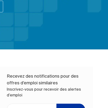
Recevez des notifications pour des
offres d’emploi similaires
Inscrivez-vous pour recevoir des alertes
d’emploi
Entrez l’adresse e-mail (obligatoire)