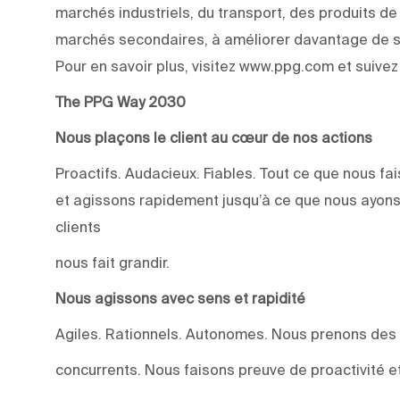
marchés industriels, du transport, des produits d
marchés secondaires, à améliorer davantage de su
Pour en savoir plus, visitez www.ppg.com et suive
The PPG Way 2030
Nous plaçons le client au cœur de nos actions
Proactifs. Audacieux. Fiables. Tout ce que nous 
et agissons rapidement jusqu’à ce que nous ayons
clients
nous fait grandir.
Nous agissons avec sens et rapidité
Agiles. Rationnels. Autonomes. Nous prenons des
concurrents. Nous faisons preuve de proactivité et 