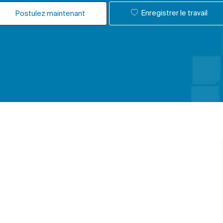
Enregistrer le travail
Postulez maintenant