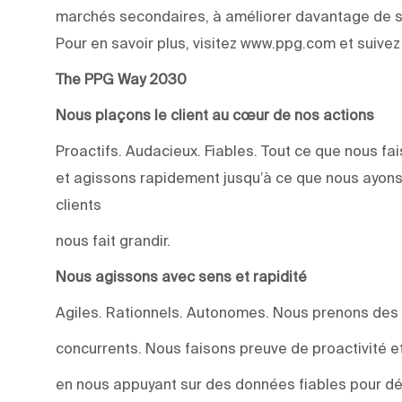
marchés secondaires, à améliorer davantage de su
Pour en savoir plus, visitez www.ppg.com et suive
The PPG Way 2030
Nous plaçons le client au cœur de nos actions
Proactifs. Audacieux. Fiables. Tout ce que nous 
et agissons rapidement jusqu’à ce que nous ayons
clients
nous fait grandir.
Nous agissons avec sens et rapidité
Agiles. Rationnels. Autonomes. Nous prenons des
concurrents. Nous faisons preuve de proactivité et 
en nous appuyant sur des données fiables pour dév