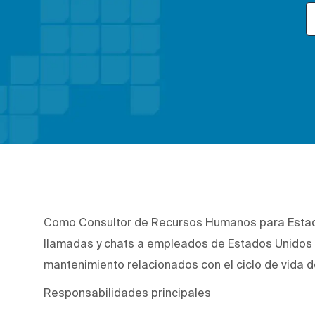
Como Consultor de Recursos Humanos para Estados
llamadas y chats a empleados de Estados Unidos 
mantenimiento relacionados con el ciclo de vida 
Responsabilidades principales