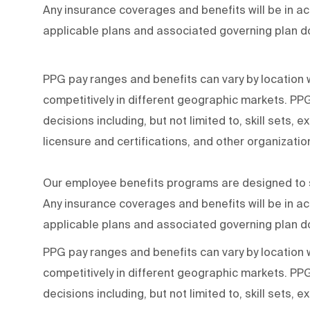
Any insurance coverages and benefits will be in a
applicable plans and associated governing plan 
PPG pay ranges and benefits can vary by locatio
competitively in different geographic markets. P
decisions including, but not limited to, skill sets, 
licensure and certifications, and other organizati
Our employee benefits programs are designed to s
Any insurance coverages and benefits will be in a
applicable plans and associated governing plan 
PPG pay ranges and benefits can vary by locatio
competitively in different geographic markets. P
decisions including, but not limited to, skill sets, 