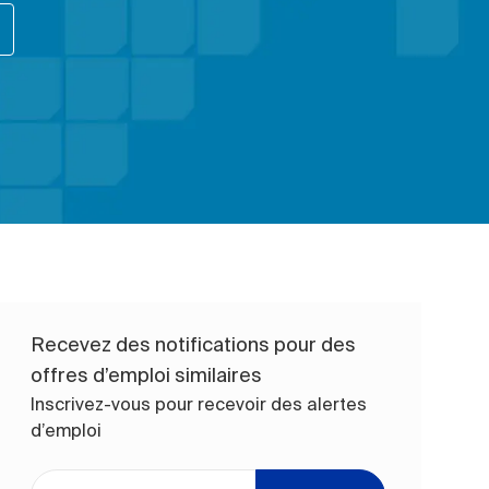
Recevez des notifications pour des
offres d’emploi similaires
Inscrivez-vous pour recevoir des alertes
d’emploi
Entrez l’adresse e-mail (obligatoire)