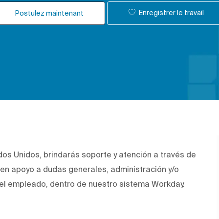
Enregistrer le travail
Postulez maintenant
 Unidos, brindarás soporte y atención a través de
en apoyo a dudas generales, administración y/o
del empleado, dentro de nuestro sistema Workday.