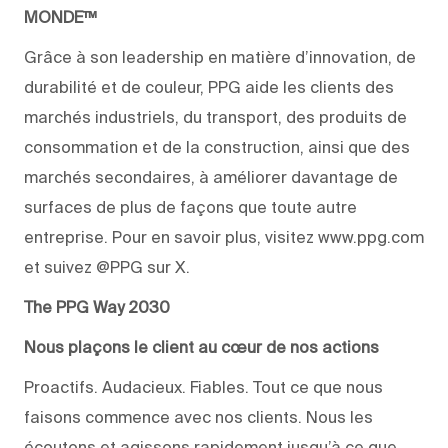
MONDE™
Grâce à son leadership en matière d’innovation, de
durabilité et de couleur, PPG aide les clients des
marchés industriels, du transport, des produits de
consommation et de la construction, ainsi que des
marchés secondaires, à améliorer davantage de
surfaces de plus de façons que toute autre
entreprise. Pour en savoir plus, visitez www.ppg.com
et suivez @PPG sur X.
The PPG Way 2030
Nous plaçons le client au cœur de nos actions
Proactifs. Audacieux. Fiables. Tout ce que nous
faisons commence avec nos clients. Nous les
écoutons et agissons rapidement jusqu’à ce que