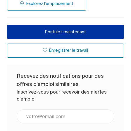
Explorez l’emplacement
Postulez maintenant
Enregistrer le travail
Recevez des notifications pour des
offres d’emploi similaires
Inscrivez-vous pour recevoir des alertes
d’emploi
Entrez l’adresse e-mail (obligatoire)