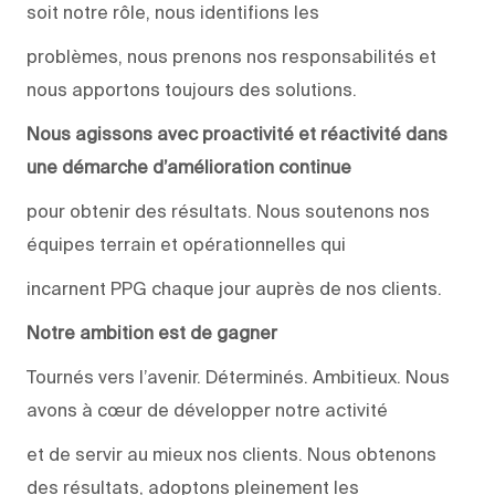
soit notre rôle, nous identifions les
problèmes, nous prenons nos responsabilités et
nous apportons toujours des solutions.
Nous agissons avec proactivité et réactivité dans
une démarche d’amélioration continue
pour obtenir des résultats. Nous soutenons nos
équipes terrain et opérationnelles qui
incarnent PPG chaque jour auprès de nos clients.
Notre ambition est de gagner
Tournés vers l’avenir. Déterminés. Ambitieux. Nous
avons à cœur de développer notre activité
et de servir au mieux nos clients. Nous obtenons
des résultats, adoptons pleinement les