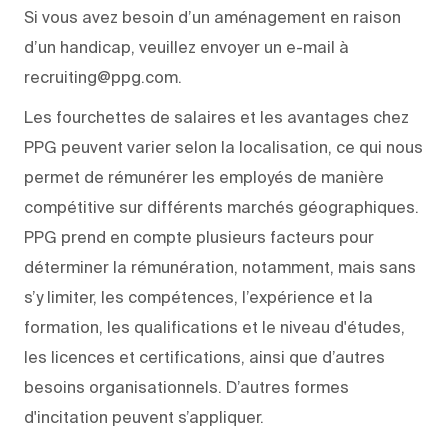
Si vous avez besoin d’un aménagement en raison
d’un handicap, veuillez envoyer un e-mail à
recruiting@ppg.com.
Les fourchettes de salaires et les avantages chez
PPG peuvent varier selon la localisation, ce qui nous
permet de rémunérer les employés de manière
compétitive sur différents marchés géographiques.
PPG prend en compte plusieurs facteurs pour
déterminer la rémunération, notamment, mais sans
s’y limiter, les compétences, l’expérience et la
formation, les qualifications et le niveau d'études,
les licences et certifications, ainsi que d’autres
besoins organisationnels. D’autres formes
d'incitation peuvent s’appliquer.