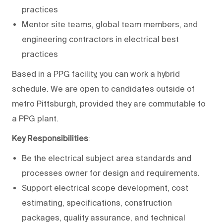
practices
Mentor site teams, global team members, and
engineering contractors in electrical best
practices
Based in a PPG facility, you can work a hybrid
schedule. We are open to candidates outside of
metro Pittsburgh, provided they are commutable to
a PPG plant.
Key Responsibilities
:
Be the electrical subject area standards and
processes owner for design and requirements.
Support electrical scope development, cost
estimating, specifications, construction
packages, quality assurance, and technical