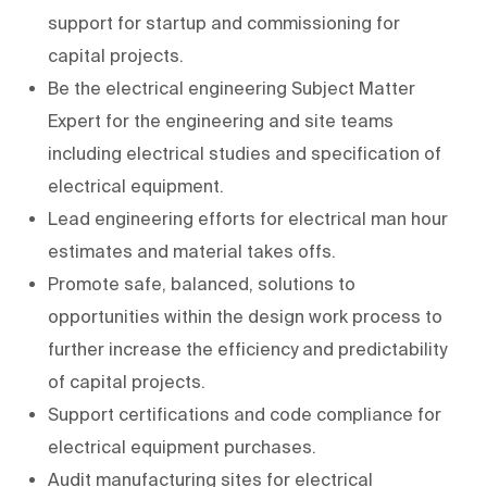
support for startup and commissioning for
capital projects.
Be the electrical engineering Subject Matter
Expert for the engineering and site teams
including electrical studies and specification of
electrical equipment.
Lead engineering efforts for electrical man hour
estimates and material takes offs.
Promote safe, balanced, solutions to
opportunities within the design work process to
further increase the efficiency and predictability
of capital projects.
Support certifications and code compliance for
electrical equipment purchases.
Audit manufacturing sites for electrical