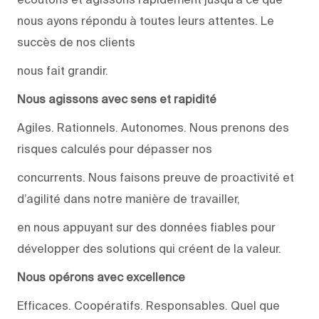
nous ayons répondu à toutes leurs attentes. Le
succès de nos clients
nous fait grandir.
Nous agissons avec sens et rapidité
Agiles. Rationnels. Autonomes. Nous prenons des
risques calculés pour dépasser nos
concurrents. Nous faisons preuve de proactivité et
d’agilité dans notre manière de travailler,
en nous appuyant sur des données fiables pour
développer des solutions qui créent de la valeur.
Nous opérons avec excellence
Efficaces. Coopératifs. Responsables. Quel que