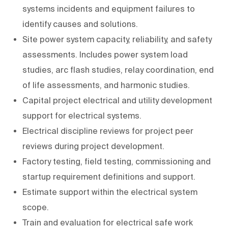
systems incidents and equipment failures to
identify causes and solutions.
Site power system capacity, reliability, and safety
assessments. Includes power system load
studies, arc flash studies, relay coordination, end
of life assessments, and harmonic studies.
Capital project electrical and utility development
support for electrical systems.
Electrical discipline reviews for project peer
reviews during project development.
Factory testing, field testing, commissioning and
startup requirement definitions and support.
Estimate support within the electrical system
scope.
Train and evaluation for electrical safe work