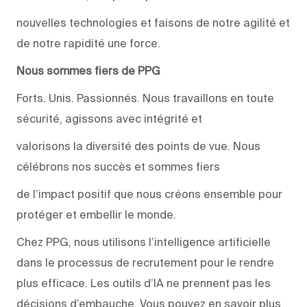
nouvelles technologies et faisons de notre agilité et
de notre rapidité une force.
Nous sommes fiers de PPG
Forts. Unis. Passionnés. Nous travaillons en toute
sécurité, agissons avec intégrité et
valorisons la diversité des points de vue. Nous
célébrons nos succès et sommes fiers
de l’impact positif que nous créons ensemble pour
protéger et embellir le monde.
Chez PPG, nous utilisons l’intelligence artificielle
dans le processus de recrutement pour le rendre
plus efficace. Les outils d’IA ne prennent pas les
décisions d’embauche. Vous pouvez en savoir plus