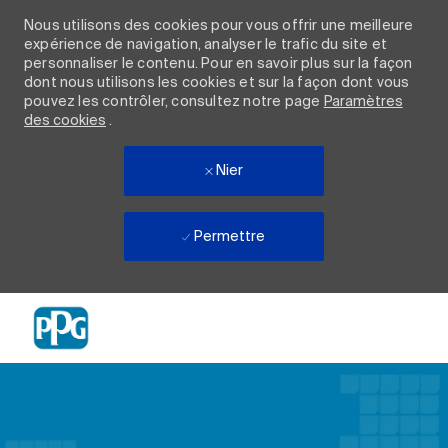
Nous utilisons des cookies pour vous offrir une meilleure
expérience de navigation, analyser le trafic du site et
personnaliser le contenu. Pour en savoir plus sur la façon
dont nous utilisons les cookies et sur la façon dont vous
pouvez les contrôler, consultez notre page
Paramètres
des cookies
.
Nier
Permettre
Skip to main content
-