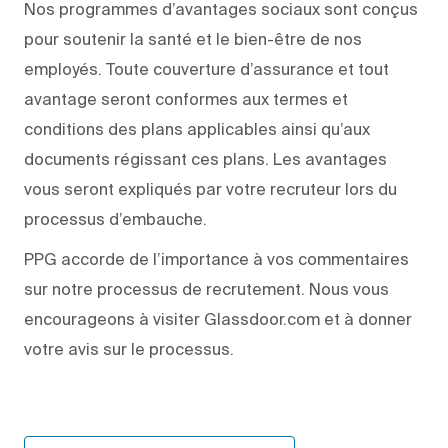
Nos programmes d’avantages sociaux sont conçus
pour soutenir la santé et le bien-être de nos
employés. Toute couverture d’assurance et tout
avantage seront conformes aux termes et
conditions des plans applicables ainsi qu’aux
documents régissant ces plans. Les avantages
vous seront expliqués par votre recruteur lors du
processus d’embauche.
PPG accorde de l’importance à vos commentaires
sur notre processus de recrutement. Nous vous
encourageons à visiter Glassdoor.com et à donner
votre avis sur le processus.