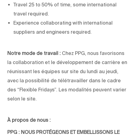
Travel 25 to 50% of time, some international
travel required.
Experience collaborating with international
suppliers and engineers required.
Notre mode de travail :
Chez PPG, nous favorisons
la collaboration et le développement de carrière en
réunissant les équipes sur site du lundi au jeudi,
avec la possibilité de télétravailler dans le cadre
des “Flexible Fridays”. Les modalités peuvent varier
selon le site.
À propos de nous :
PPG : NOUS PROTÉGEONS ET EMBELLISSONS LE