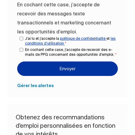
En cochant cette case, j’accepte de
recevoir des messages texte
transactionnels et marketing concernant
les opportunités d’emploi.
J’ai lu et j’accepte la
politique de confidentialité
et
les
conditions d’utilisation
*
En cochant cette case, j'accepte de recevoir des e-
mails de PPG concernant des opportunités d'emploi.
*
Envoyer
Gérer les alertes
Obtenez des recommandations
d’emploi personnalisées en fonction
de vos intérêts.