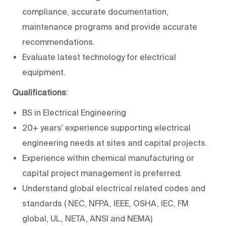
compliance, accurate documentation,
maintenance programs and provide accurate
recommendations.
Evaluate latest technology for electrical
equipment.
Qualifications
:
BS in Electrical Engineering
20+ years' experience supporting electrical
engineering needs at sites and capital projects.
Experience within chemical manufacturing or
capital project management is preferred.
Understand global electrical related codes and
standards ( NEC, NFPA, IEEE, OSHA, IEC, FM
global, UL, NETA, ANSI and NEMA)