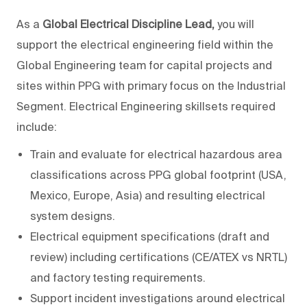
As a
Global Electrical Discipline Lead,
you will
support the electrical engineering field within the
Global Engineering team for capital projects and
sites within PPG with primary focus on the Industrial
Segment. Electrical Engineering skillsets required
include:
Train and evaluate for electrical hazardous area
classifications across PPG global footprint (USA,
Mexico, Europe, Asia) and resulting electrical
system designs.
Electrical equipment specifications (draft and
review) including certifications (CE/ATEX vs NRTL)
and factory testing requirements.
Support incident investigations around electrical