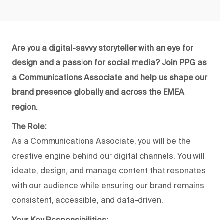
Are you a digital-savvy storyteller with an eye for
design and a passion for social media? Join PPG as
a Communications Associate and help us shape our
brand presence globally and across the EMEA
region.
The Role:
As a Communications Associate, you will be the
creative engine behind our digital channels. You will
ideate, design, and manage content that resonates
with our audience while ensuring our brand remains
consistent, accessible, and data-driven.
Your Key Responsibilities: