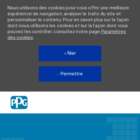
Nous utilisons des cookies pour vous offrir une meilleure
expérience de navigation, analyser le trafic du site et
personnaliser le contenu. Pour en savoir plus sur la façon
dont nous utilisons les cookies et sur la façon dont vous
pouvez les contrôler, consultez notre page
Paramètres
des cookies
.
Nier
Permettre
Skip to main content
-