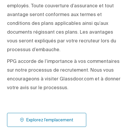
employés. Toute couverture d’assurance et tout
avantage seront conformes aux termes et
conditions des plans applicables ainsi qu’aux
documents régissant ces plans. Les avantages
vous seront expliqués par votre recruteur lors du
processus d’embauche.
PPG accorde de l’importance à vos commentaires
sur notre processus de recrutement. Nous vous
encourageons à visiter Glassdoor.com et à donner
votre avis sur le processus.
Explorez l’emplacement