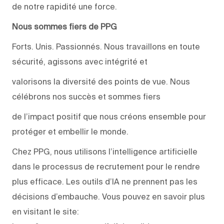
de notre rapidité une force.
Nous sommes fiers de PPG
Forts. Unis. Passionnés. Nous travaillons en toute
sécurité, agissons avec intégrité et
valorisons la diversité des points de vue. Nous
célébrons nos succès et sommes fiers
de l’impact positif que nous créons ensemble pour
protéger et embellir le monde.
Chez PPG, nous utilisons l’intelligence artificielle
dans le processus de recrutement pour le rendre
plus efficace. Les outils d’IA ne prennent pas les
décisions d’embauche. Vous pouvez en savoir plus
en visitant le site: