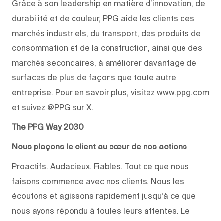
Grâce à son leadership en matière d’innovation, de
durabilité et de couleur, PPG aide les clients des
marchés industriels, du transport, des produits de
consommation et de la construction, ainsi que des
marchés secondaires, à améliorer davantage de
surfaces de plus de façons que toute autre
entreprise. Pour en savoir plus, visitez www.ppg.com
et suivez @PPG sur X.
The PPG Way 2030
Nous plaçons le client au cœur de nos actions
Proactifs. Audacieux. Fiables. Tout ce que nous
faisons commence avec nos clients. Nous les
écoutons et agissons rapidement jusqu’à ce que
nous ayons répondu à toutes leurs attentes. Le