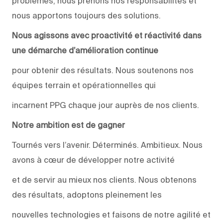
problèmes, nous prenons nos responsabilités et
nous apportons toujours des solutions.
Nous agissons avec proactivité et réactivité dans
une démarche d’amélioration continue
pour obtenir des résultats. Nous soutenons nos
équipes terrain et opérationnelles qui
incarnent PPG chaque jour auprès de nos clients.
Notre ambition est de gagner
Tournés vers l’avenir. Déterminés. Ambitieux. Nous
avons à cœur de développer notre activité
et de servir au mieux nos clients. Nous obtenons
des résultats, adoptons pleinement les
nouvelles technologies et faisons de notre agilité et