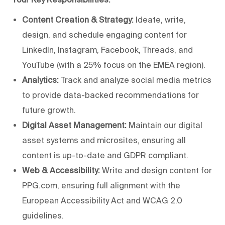
Content Creation & Strategy:
Ideate, write,
design, and schedule engaging content for
LinkedIn, Instagram, Facebook, Threads, and
YouTube (with a 25% focus on the EMEA region).
Analytics:
Track and analyze social media metrics
to provide data-backed recommendations for
future growth.
Digital Asset Management:
Maintain our digital
asset systems and microsites, ensuring all
content is up-to-date and GDPR compliant.
Web & Accessibility:
Write and design content for
PPG.com, ensuring full alignment with the
European Accessibility Act and WCAG 2.0
guidelines.