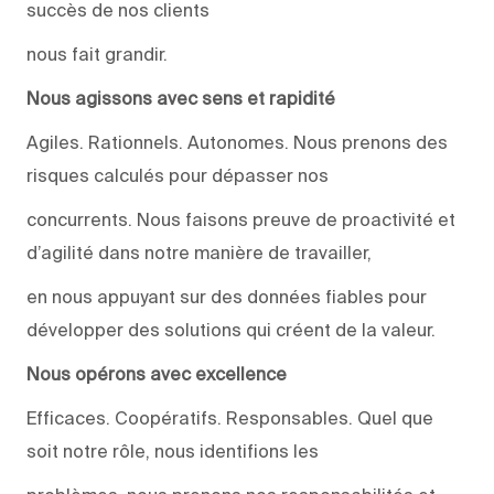
succès de nos clients
nous fait grandir.
Nous agissons avec sens et rapidité
Agiles. Rationnels. Autonomes. Nous prenons des
risques calculés pour dépasser nos
concurrents. Nous faisons preuve de proactivité et
d’agilité dans notre manière de travailler,
en nous appuyant sur des données fiables pour
développer des solutions qui créent de la valeur.
Nous opérons avec excellence
Efficaces. Coopératifs. Responsables. Quel que
soit notre rôle, nous identifions les