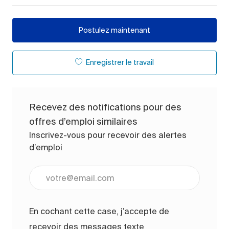
Postulez maintenant
Enregistrer le travail
Recevez des notifications pour des
offres d’emploi similaires
Inscrivez-vous pour recevoir des alertes
d’emploi
Entrez l’adresse e-mail (obligatoire)
En cochant cette case, j’accepte de
recevoir des messages texte