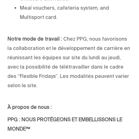
Meal vouchers, cafeteria system, and
Multisport card.
Notre mode de travail :
Chez PPG, nous favorisons
la collaboration et le développement de carrière en
réunissant les équipes sur site du lundi au jeudi,
avec la possibilité de télétravailler dans le cadre
des “Flexible Fridays”. Les modalités peuvent varier
selon le site.
À propos de nous :
PPG : NOUS PROTÉGEONS ET EMBELLISSONS LE
MONDE™