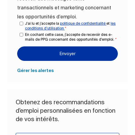
transactionnels et marketing concernant
les opportunités d’emploi.
J’ai lu et j’accepte la
politique de confidentialité
et
les
conditions d’utilisation
*
En cochant cette case, j'accepte de recevoir des e-
mails de PPG concernant des opportunités d'emploi.
*
Envoyer
Gérer les alertes
Obtenez des recommandations
d’emploi personnalisées en fonction
de vos intérêts.