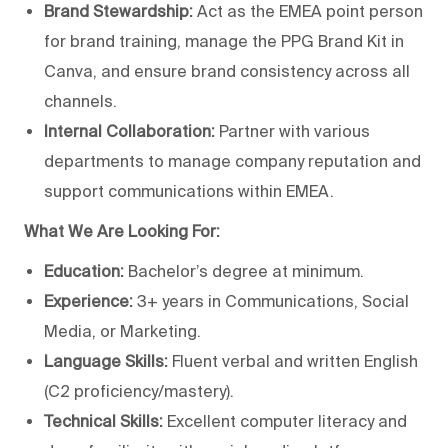
Brand Stewardship:
Act as the EMEA point person
for brand training, manage the PPG Brand Kit in
Canva, and ensure brand consistency across all
channels.
Internal Collaboration:
Partner with various
departments to manage company reputation and
support communications within EMEA.
What We Are Looking For:
Education:
Bachelor’s degree at minimum.
Experience:
3+ years in Communications, Social
Media, or Marketing.
Language Skills:
Fluent verbal and written English
(C2 proficiency/mastery).
Technical Skills:
Excellent computer literacy and