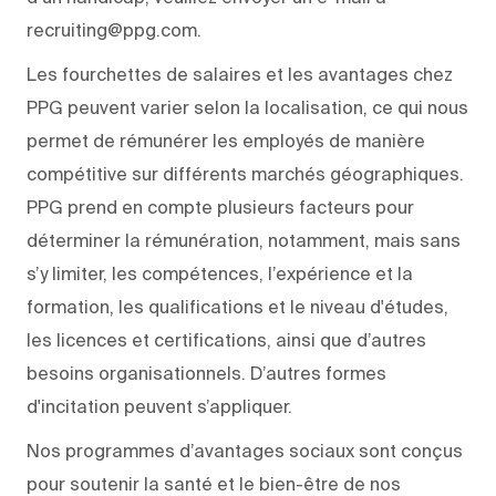
recruiting@ppg.com.
Les fourchettes de salaires et les avantages chez
PPG peuvent varier selon la localisation, ce qui nous
permet de rémunérer les employés de manière
compétitive sur différents marchés géographiques.
PPG prend en compte plusieurs facteurs pour
déterminer la rémunération, notamment, mais sans
s’y limiter, les compétences, l’expérience et la
formation, les qualifications et le niveau d'études,
les licences et certifications, ainsi que d’autres
besoins organisationnels. D’autres formes
d'incitation peuvent s’appliquer.
Nos programmes d’avantages sociaux sont conçus
pour soutenir la santé et le bien-être de nos