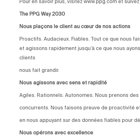
Pour en savoir plus, visitez www.ppg.com et suive
The PPG Way 2030
Nous plaçons le client au cœur de nos actions
Proactifs. Audacieux. Fiables. Tout ce que nous 
et agissons rapidement jusqu’à ce que nous ayons
clients
nous fait grandir.
Nous agissons avec sens et rapidité
Agiles. Rationnels. Autonomes. Nous prenons des
concurrents. Nous faisons preuve de proactivité et 
en nous appuyant sur des données fiables pour dév
Nous opérons avec excellence