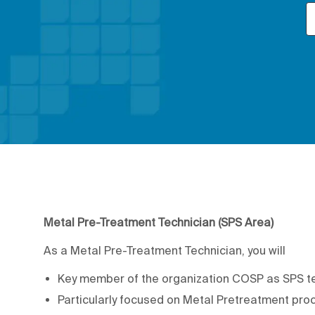
Metal Pre-Treatment Technician (SPS Area)
As a Metal Pre-Treatment Technician, you will
Key member of the organization COSP as SPS te
Particularly focused on Metal Pretreatment pro