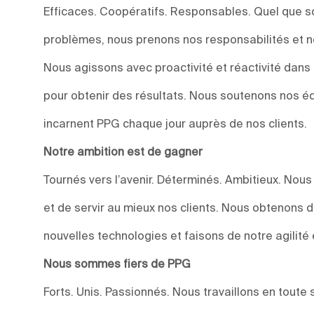
Efficaces. Coopératifs. Responsables. Quel que soi
problèmes, nous prenons nos responsabilités et n
Nous agissons avec proactivité et réactivité dan
pour obtenir des résultats. Nous soutenons nos éq
incarnent PPG chaque jour auprès de nos clients.
Notre ambition est de gagner
Tournés vers l’avenir. Déterminés. Ambitieux. Nou
et de servir au mieux nos clients. Nous obtenons 
nouvelles technologies et faisons de notre agilité 
Nous sommes fiers de PPG
Forts. Unis. Passionnés. Nous travaillons en toute 