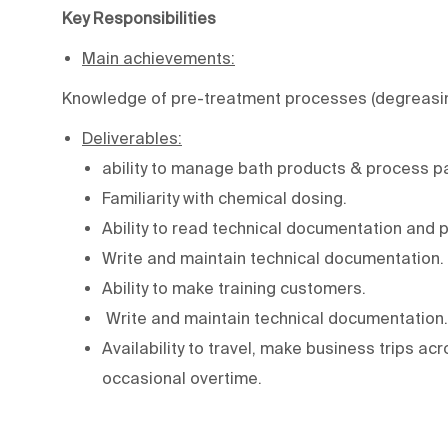
Key Responsibilities
Main achievements:
Knowledge of pre-treatment processes (degreasing,
Deliverables:
ability to manage bath products & process par
Familiarity with chemical dosing.
Ability to read technical documentation and 
Write and maintain technical documentation.
Ability to make training customers.
Write and maintain technical documentation.
Availability to travel, make business trips ac
occasional overtime.