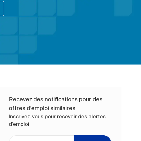
Recevez des notifications pour des
offres d’emploi similaires
Inscrivez-vous pour recevoir des alertes
d’emploi
Entrez l’adresse e-mail (obligatoire)