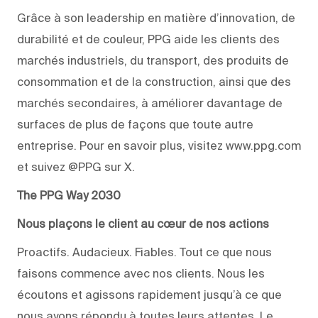
Grâce à son leadership en matière d’innovation, de
durabilité et de couleur, PPG aide les clients des
marchés industriels, du transport, des produits de
consommation et de la construction, ainsi que des
marchés secondaires, à améliorer davantage de
surfaces de plus de façons que toute autre
entreprise. Pour en savoir plus, visitez www.ppg.com
et suivez @PPG sur X.
The PPG Way 2030
Nous plaçons le client au cœur de nos actions
Proactifs. Audacieux. Fiables. Tout ce que nous
faisons commence avec nos clients. Nous les
écoutons et agissons rapidement jusqu’à ce que
nous ayons répondu à toutes leurs attentes. Le