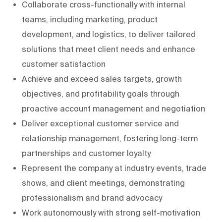
Collaborate cross-functionally with internal
teams, including marketing, product
development, and logistics, to deliver tailored
solutions that meet client needs and enhance
customer satisfaction
Achieve and exceed sales targets, growth
objectives, and profitability goals through
proactive account management and negotiation
Deliver exceptional customer service and
relationship management, fostering long-term
partnerships and customer loyalty
Represent the company at industry events, trade
shows, and client meetings, demonstrating
professionalism and brand advocacy
Work autonomously with strong self-motivation