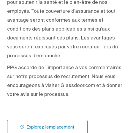
pour soutenir la santé et le bien-être de nos
employés. Toute couverture d’assurance et tout
avantage seront conformes aux termes et
conditions des plans applicables ainsi qu’aux
documents régissant ces plans. Les avantages
vous seront expliqués par votre recruteur lors du
processus d’embauche.
PPG accorde de l’importance à vos commentaires
sur notre processus de recrutement. Nous vous
encourageons à visiter Glassdoor.com et à donner
votre avis sur le processus.
Explorez l’emplacement