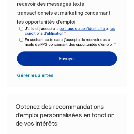
recevoir des messages texte
transactionnels et marketing concernant
les opportunités d’emploi.
J’ai lu et j’accepte la
politique de confidentialité
et
les
conditions d’utilisation
*
En cochant cette case, j'accepte de recevoir des e-
mails de PPG concernant des opportunités d'emploi.
*
Envoyer
Gérer les alertes
Obtenez des recommandations
d’emploi personnalisées en fonction
de vos intérêts.