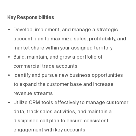
Key Responsibilities
Develop, implement, and manage a strategic
account plan to maximize sales, profitability, and
market share within your assigned territory
Build, maintain, and grow a portfolio of
commercial trade accounts
Identify and pursue new business opportunities
to expand the customer base and increase
revenue streams
Utilize CRM tools effectively to manage customer
data, track sales activities, and maintain a
disciplined call plan to ensure consistent
engagement with key accounts