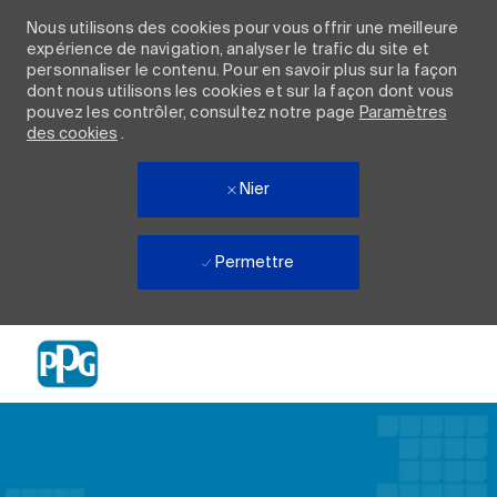
Nous utilisons des cookies pour vous offrir une meilleure
expérience de navigation, analyser le trafic du site et
personnaliser le contenu. Pour en savoir plus sur la façon
dont nous utilisons les cookies et sur la façon dont vous
pouvez les contrôler, consultez notre page
Paramètres
des cookies
.
Nier
Permettre
Skip to main content
-