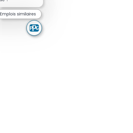
Emplois similaires