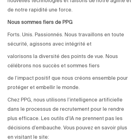
nouvelles technologies et faisons de notre agilité et
de notre rapidité une force.
Nous sommes fiers de PPG
Forts. Unis. Passionnés. Nous travaillons en toute
sécurité, agissons avec intégrité et
valorisons la diversité des points de vue. Nous
célébrons nos succès et sommes fiers
de l’impact positif que nous créons ensemble pour
protéger et embellir le monde.
Chez PPG, nous utilisons l’intelligence artificielle
dans le processus de recrutement pour le rendre
plus efficace. Les outils d’IA ne prennent pas les
décisions d’embauche. Vous pouvez en savoir plus
en visitant le site: