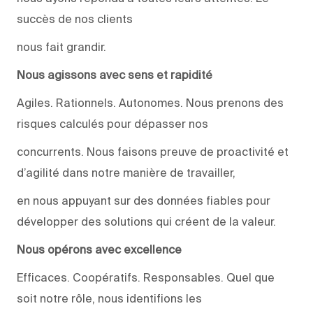
succès de nos clients
nous fait grandir.
Nous agissons avec sens et rapidité
Agiles. Rationnels. Autonomes. Nous prenons des
risques calculés pour dépasser nos
concurrents. Nous faisons preuve de proactivité et
d’agilité dans notre manière de travailler,
en nous appuyant sur des données fiables pour
développer des solutions qui créent de la valeur.
Nous opérons avec excellence
Efficaces. Coopératifs. Responsables. Quel que
soit notre rôle, nous identifions les