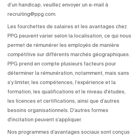
d’un handicap, veuillez envoyer un e-mail à
recruiting@ppg.com.
Les fourchettes de salaires et les avantages chez
PPG peuvent varier selon la localisation, ce qui nous
permet de rémunérer les employés de manière
compétitive sur différents marchés géographiques.
PPG prend en compte plusieurs facteurs pour
déterminer la rémunération, notamment, mais sans
s’y limiter, les compétences, l’expérience et la
formation, les qualifications et le niveau d'études,
les licences et certifications, ainsi que d’autres
besoins organisationnels. D’autres formes
d'incitation peuvent s’appliquer.
Nos programmes d’avantages sociaux sont conçus