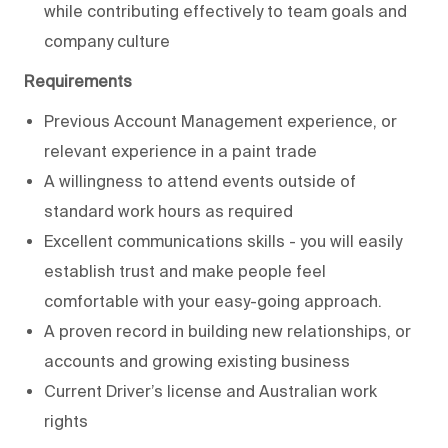
while contributing effectively to team goals and
company culture
Requirements
Previous Account Management experience, or
relevant experience in a paint trade
A willingness to attend events outside of
standard work hours as required
Excellent communications skills - you will easily
establish trust and make people feel
comfortable with your easy-going approach.
A proven record in building new relationships, or
accounts and growing existing business
Current Driver’s license and Australian work
rights