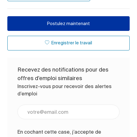
Postulez maintenant
Enregistrer le travail
Recevez des notifications pour des
offres d’emploi similaires
Inscrivez-vous pour recevoir des alertes
d’emploi
Entrez l’adresse e-mail (obligatoire)
En cochant cette case, j’accepte de