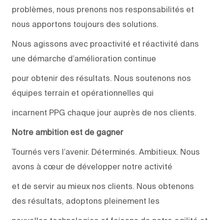
problèmes, nous prenons nos responsabilités et
nous apportons toujours des solutions.
Nous agissons avec proactivité et réactivité dans
une démarche d’amélioration continue
pour obtenir des résultats. Nous soutenons nos
équipes terrain et opérationnelles qui
incarnent PPG chaque jour auprès de nos clients.
Notre ambition est de gagner
Tournés vers l’avenir. Déterminés. Ambitieux. Nous
avons à cœur de développer notre activité
et de servir au mieux nos clients. Nous obtenons
des résultats, adoptons pleinement les