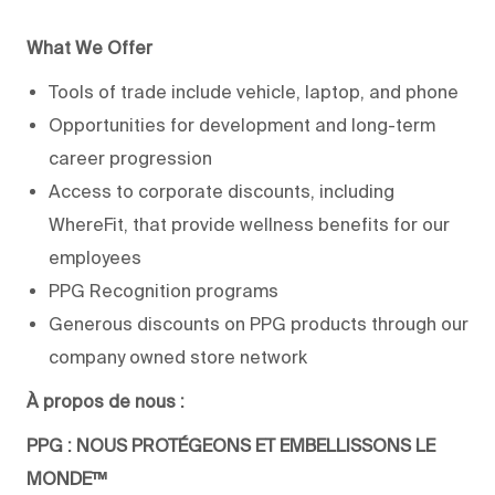
What We Offer
Tools of trade include vehicle, laptop, and phone
Opportunities for development and long-term
career progression
Access to corporate discounts, including
WhereFit, that provide wellness benefits for our
employees
PPG Recognition programs
Generous discounts on PPG products through our
company owned store network
À propos de nous :
PPG : NOUS PROTÉGEONS ET EMBELLISSONS LE
MONDE™