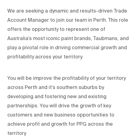
We are seeking a dynamic and results-driven Trade
Account Manager to join our team in Perth. This role
offers the opportunity to represent one of
Australia’s most iconic paint brands, Taubmans, and
play a pivotal role in driving commercial growth and
profitability across your territory.
You will be improve the profitability of your territory
across Perth and it's southern suburbs by
developing and fostering new and existing
partnerships. You will drive the growth of key
customers and new business opportunities to
achieve profit and growth for PPG across the
territory.