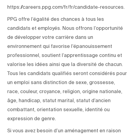
https://careers.ppg.com/fr/fr/candidate-resources.
PPG offre l’égalité des chances à tous les
candidats et employés. Nous offrons l’opportunité
de développer votre carrière dans un
environnement qui favorise l’épanouissement
professionnel, soutient l’apprentissage continu et
valorise les idées ainsi que la diversité de chacun.
Tous les candidats qualifiés seront considérés pour
un emploi sans distinction de sexe, grossesse,
race, couleur, croyance, religion, origine nationale,
âge, handicap, statut marital, statut d’ancien
combattant, orientation sexuelle, identité ou
expression de genre.
Si vous avez besoin d’un aménagement en raison