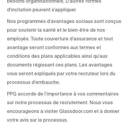
besoins organisationnels. D’autres formes
d'incitation peuvent s’appliquer.
Nos programmes d’avantages sociaux sont conçus
pour soutenir la santé et le bien-être de nos
employés. Toute couverture d’assurance et tout
avantage seront conformes aux termes et
conditions des plans applicables ainsi qu’aux
documents régissant ces plans. Les avantages
vous seront expliqués par votre recruteur lors du
processus d’embauche.
PPG accorde de l’importance à vos commentaires
sur notre processus de recrutement. Nous vous
encourageons à visiter Glassdoor.com et à donner
votre avis sur le processus.