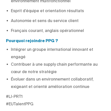
environnement multifonctionnel
Esprit d’équipe et orientation résultats
Autonomie et sens du service client
Français courant, anglais opérationnel
Pourquoi rejoindre PPG ?
Intégrer un groupe international innovant et
engagé
Contribuer à une supply chain performante au
cœur de notre stratégie
Évoluer dans un environnement collaboratif,
exigeant et orienté amélioration continue
#LI-PRT1
#EUTalentPPG