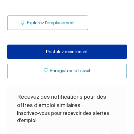
Explorez l’emplacement
Postulez maintenant
Enregistrer le travail
Recevez des notifications pour des
offres d’emploi similaires
Inscrivez-vous pour recevoir des alertes
d’emploi