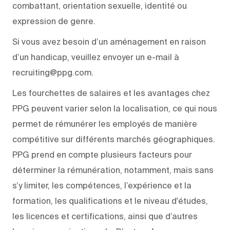
combattant, orientation sexuelle, identité ou
expression de genre.
Si vous avez besoin d’un aménagement en raison
d’un handicap, veuillez envoyer un e-mail à
recruiting@ppg.com.
Les fourchettes de salaires et les avantages chez
PPG peuvent varier selon la localisation, ce qui nous
permet de rémunérer les employés de manière
compétitive sur différents marchés géographiques.
PPG prend en compte plusieurs facteurs pour
déterminer la rémunération, notamment, mais sans
s’y limiter, les compétences, l’expérience et la
formation, les qualifications et le niveau d'études,
les licences et certifications, ainsi que d’autres