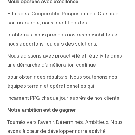
Nous opérons avec excellence
Efficaces. Coopératifs. Responsables. Quel que
soit notre rôle, nous identifions les
problèmes, nous prenons nos responsabilités et
nous apportons toujours des solutions.
Nous agissons avec proactivité et réactivité dans
une démarche d’amélioration continue
pour obtenir des résultats. Nous soutenons nos
équipes terrain et opérationnelles qui
incarnent PPG chaque jour auprès de nos clients.
Notre ambition est de gagner
Tournés vers l’avenir. Déterminés. Ambitieux. Nous
avons à cœur de développer notre activité