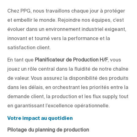
Chez PPG, nous travaillons chaque jour à protéger
et embellir le monde. Rejoindre nos équipes, c’est
évoluer dans un environnement industriel exigeant,
innovant et tourné vers la performance et la
satisfaction client.
En tant que
Planificateur de Production H/F
, vous
jouez un rôle central dans la fluidité de notre chaîne
de valeur. Vous assurez la disponibilité des produits
dans les délais, en orchestrant les priorités entre la
demande client, la production et les flux supply, tout
en garantissant l’excellence opérationnelle.
Votre impact au quotidien
Pilotage du planning de production