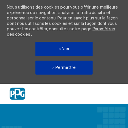
Nous utilisons des cookies pour vous offrir une meilleure
expérience de navigation, analyser le trafic du site et
personnaliser le contenu. Pour en savoir plus sur la façon
dont nous utilisons les cookies et sur la façon dont vous
pouvez les contrôler, consultez notre page
Paramètres
des cookies
.
Nier
Permettre
Skip to main content
-