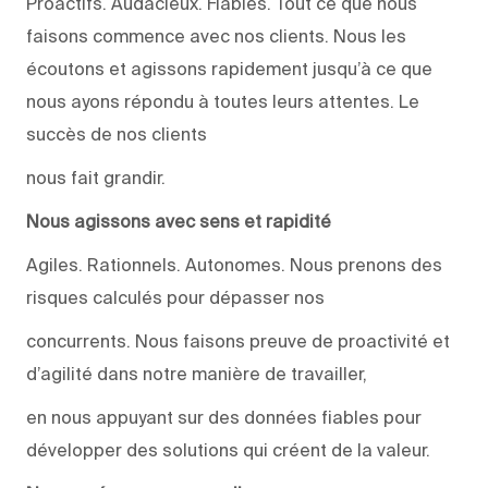
Proactifs. Audacieux. Fiables. Tout ce que nous
faisons commence avec nos clients. Nous les
écoutons et agissons rapidement jusqu’à ce que
nous ayons répondu à toutes leurs attentes. Le
succès de nos clients
nous fait grandir.
Nous agissons avec sens et rapidité
Agiles. Rationnels. Autonomes. Nous prenons des
risques calculés pour dépasser nos
concurrents. Nous faisons preuve de proactivité et
d’agilité dans notre manière de travailler,
en nous appuyant sur des données fiables pour
développer des solutions qui créent de la valeur.