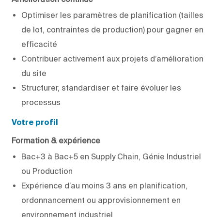
Optimiser les paramètres de planification (tailles
de lot, contraintes de production) pour gagner en
efficacité
Contribuer activement aux projets d’amélioration
du site
Structurer, standardiser et faire évoluer les
processus
Votre profil
Formation & expérience
Bac+3 à Bac+5 en Supply Chain, Génie Industriel
ou Production
Expérience d’au moins 3 ans en planification,
ordonnancement ou approvisionnement en
environnement industriel