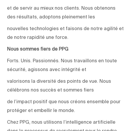
et de servir au mieux nos clients. Nous obtenons
des résultats, adoptons pleinement les
nouvelles technologies et faisons de notre agilité et
de notre rapidité une force.
Nous sommes fiers de PPG
Forts. Unis. Passionnés. Nous travaillons en toute
sécurité, agissons avec intégrité et
valorisons la diversité des points de vue. Nous
célébrons nos succès et sommes fiers
de l’impact positif que nous créons ensemble pour
protéger et embellir le monde.
Chez PPG, nous utilisons l’intelligence artificielle
dans le processus de recrutement pour le rendre