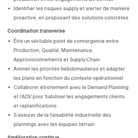
Identifier les risques supply et alerter de manière
proactive, en proposant des solutions concrètes
Coordination transverse
Être un véritable point de convergence entre
Production, Qualité, Maintenance,
Approvisionnements et Supply Chain
Animer les priorités hebdomadaires et adapter
les plans en fonction du contexte opérationnel
Collaborer étroitement avec le Demand Planning
et l’ADV pour fiabiliser les engagements clients
et replanifications
S’assurer de la faisabilité industrielle des
plannings avec les équipes terrain
Amélioration continue