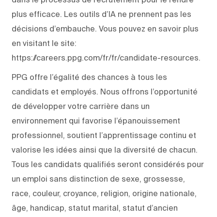
plus efficace. Les outils d’IA ne prennent pas les
décisions d’embauche. Vous pouvez en savoir plus
en visitant le site:
https://careers.ppg.com/fr/fr/candidate-resources.
PPG offre l’égalité des chances à tous les
candidats et employés. Nous offrons l’opportunité
de développer votre carrière dans un
environnement qui favorise l’épanouissement
professionnel, soutient l’apprentissage continu et
valorise les idées ainsi que la diversité de chacun.
Tous les candidats qualifiés seront considérés pour
un emploi sans distinction de sexe, grossesse,
race, couleur, croyance, religion, origine nationale,
âge, handicap, statut marital, statut d’ancien