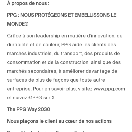
À propos de nous :
PPG : NOUS PROTÉGEONS ET EMBELLISSONS LE
MONDE
®
Grâce à son leadership en matière d’innovation, de
durabilité et de couleur, PPG aide les clients des
marchés industriels, du transport, des produits de
consommation et de la construction, ainsi que des
marchés secondaires, à améliorer davantage de
surfaces de plus de façons que toute autre
entreprise. Pour en savoir plus, visitez www.ppg.com
et suivez @PPG sur X.
The PPG Way 2030
Nous plaçons le client au cœur de nos actions