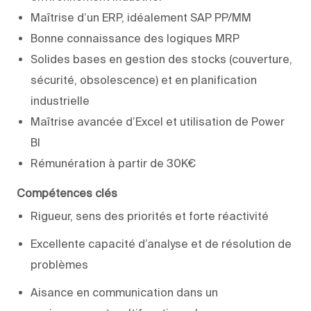
Maîtrise d’un ERP, idéalement SAP PP/MM
Bonne connaissance des logiques MRP
Solides bases en gestion des stocks (couverture,
sécurité, obsolescence) et en planification
industrielle
Maîtrise avancée d’Excel et utilisation de Power
BI
Rémunération à partir de 30K€
Compétences clés
Rigueur, sens des priorités et forte réactivité
Excellente capacité d’analyse et de résolution de
problèmes
Aisance en communication dans un