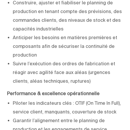
Construire, ajuster et fiabiliser le planning de
production en tenant compte des prévisions, des
commandes clients, des niveaux de stock et des
capacités industrielles
Anticiper les besoins en matières premières et
composants afin de sécuriser la continuité de
production
Suivre l’exécution des ordres de fabrication et
réagir avec agilité face aux aléas (urgences
clients, aléas techniques, ruptures)
Performance & excellence opérationnelle
Piloter les indicateurs clés : OTIF (On Time In Full),
service client, manquants, couverture de stock
Garantir l’alignement entre le planning de
production et les engagements de service