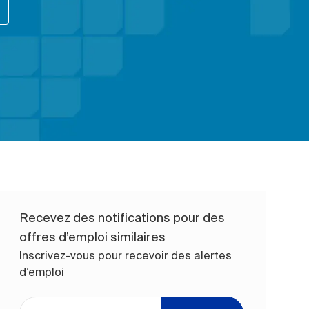
Recevez des notifications pour des
offres d’emploi similaires
Inscrivez-vous pour recevoir des alertes
d’emploi
Entrez l’adresse e-mail (obligatoire)