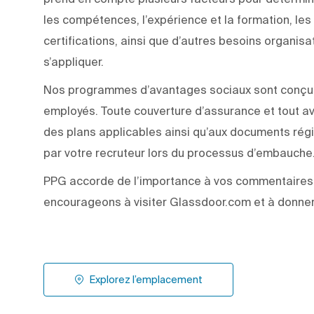
les compétences, l’expérience et la formation, les q
certifications, ainsi que d’autres besoins organisa
s’appliquer.
Nos programmes d’avantages sociaux sont conçus p
employés. Toute couverture d’assurance et tout a
des plans applicables ainsi qu’aux documents rég
par votre recruteur lors du processus d’embauche
PPG accorde de l’importance à vos commentaires 
encourageons à visiter Glassdoor.com et à donner 
Explorez l’emplacement