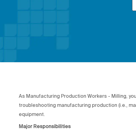
As Manufacturing Production Workers - Milling, you 
troubleshooting manufacturing production (i.e., ma
equipment.
Major Responsibilities