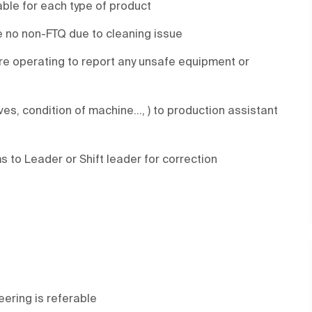
ble for each type of product
 no non-FTQ due to cleaning issue
re operating to report any unsafe equipment or
es, condition of machine…, ) to production assistant
to Leader or Shift leader for correction
ering is referable