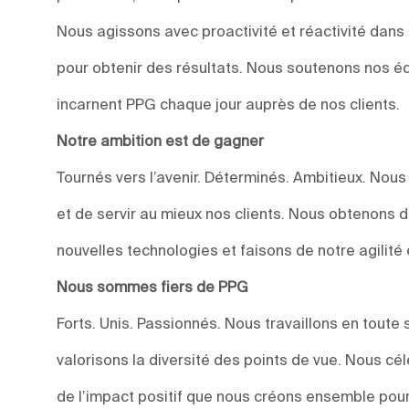
Nous agissons avec proactivité et réactivité dan
pour obtenir des résultats. Nous soutenons nos éq
incarnent PPG chaque jour auprès de nos clients.
Notre ambition est de gagner
Tournés vers l’avenir. Déterminés. Ambitieux. Nou
et de servir au mieux nos clients. Nous obtenons 
nouvelles technologies et faisons de notre agilité 
Nous sommes fiers de PPG
Forts. Unis. Passionnés. Nous travaillons en toute 
valorisons la diversité des points de vue. Nous c
de l’impact positif que nous créons ensemble pour