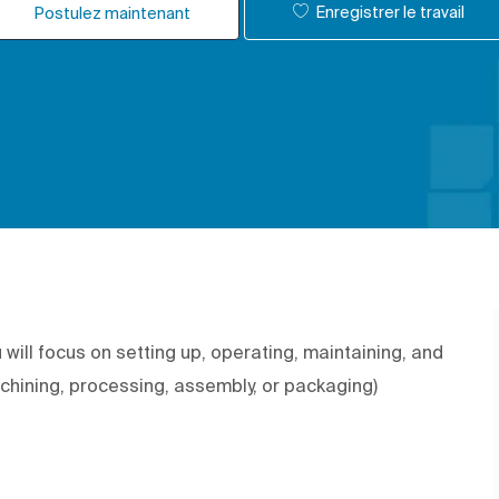
Enregistrer le travail
Postulez maintenant
will focus on setting up, operating, maintaining, and
chining, processing, assembly, or packaging)