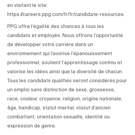
en visitant le site:
https://careers.ppg.com/fr/fr/candidate-resources.
PPG offre l’égalité des chances à tous les
candidats et employés. Nous offrons l’opportunité
de développer votre carrière dans un
environnement qui favorise l’épanouissement
professionnel, soutient l’apprentissage continu et
valorise les idées ainsi que la diversité de chacun.
Tous les candidats qualifiés seront considérés pour
un emploi sans distinction de sexe, grossesse,
race, couleur, croyance, religion, origine nationale,
âge, handicap, statut marital, statut d’ancien
combattant, orientation sexuelle, identité ou
expression de genre.