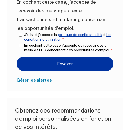
En cochant cette case, j’accepte de
recevoir des messages texte
transactionnels et marketing concernant
les opportunités d’emploi.
J’ai lu et j’accepte la
politique de confidentialité
et
les
conditions d’utilisation
*
En cochant cette case, j'accepte de recevoir des e-
mails de PPG concernant des opportunités d'emploi.
*
Envoyer
Gérer les alertes
Obtenez des recommandations
d’emploi personnalisées en fonction
de vos intérêts.