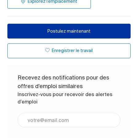
Explorez l’emplacement
Postulez maintenant
Enregistrer le travail
Recevez des notifications pour des
offres d’emploi similaires
Inscrivez-vous pour recevoir des alertes
d’emploi
Entrez l’adresse e-mail (obligatoire)