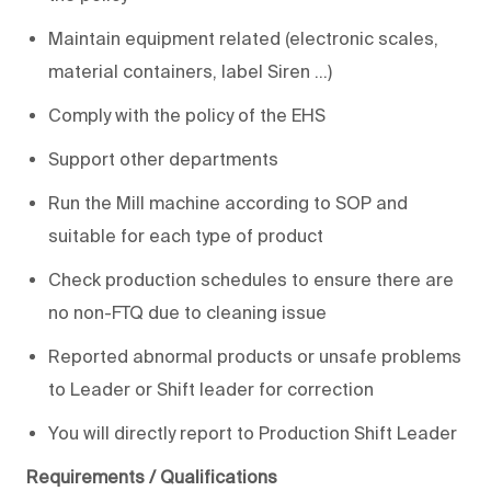
Maintain equipment related (electronic scales,
material containers, label Siren ...)
Comply with the policy of the EHS
Support other departments
Run the Mill machine according to SOP and
suitable for each type of product
Check production schedules to ensure there are
no non-FTQ due to cleaning issue
Reported abnormal products or unsafe problems
to Leader or Shift leader for correction
You will directly report to Production Shift Leader
Requirements / Qualifications