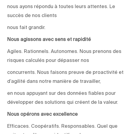
nous ayons répondu à toutes leurs attentes. Le
succès de nos clients
nous fait grandir.
Nous agissons avec sens et rapidité
Agiles. Rationnels. Autonomes. Nous prenons des
risques calculés pour dépasser nos
concurrents. Nous faisons preuve de proactivité et
d’agilité dans notre manière de travailler,
en nous appuyant sur des données fiables pour
développer des solutions qui créent de la valeur.
Nous opérons avec excellence
Efficaces. Coopératifs. Responsables. Quel que