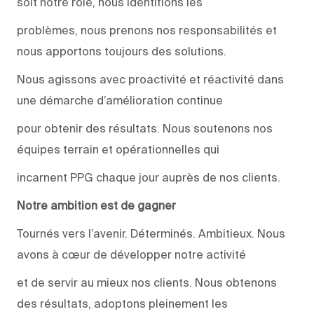
soit notre rôle, nous identifions les
problèmes, nous prenons nos responsabilités et
nous apportons toujours des solutions.
Nous agissons avec proactivité et réactivité dans
une démarche d’amélioration continue
pour obtenir des résultats. Nous soutenons nos
équipes terrain et opérationnelles qui
incarnent PPG chaque jour auprès de nos clients.
Notre ambition est de gagner
Tournés vers l’avenir. Déterminés. Ambitieux. Nous
avons à cœur de développer notre activité
et de servir au mieux nos clients. Nous obtenons
des résultats, adoptons pleinement les