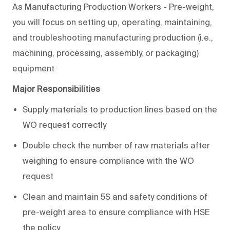
As Manufacturing Production Workers - Pre-weight,
you will focus on setting up, operating, maintaining,
and troubleshooting manufacturing production (i.e.,
machining, processing, assembly, or packaging)
equipment
Major Responsibilities
Supply materials to production lines based on the
WO request correctly
Double check the number of raw materials after
weighing to ensure compliance with the WO
request
Clean and maintain 5S and safety conditions of
pre-weight area to ensure compliance with HSE
the policy