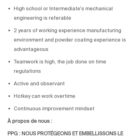
High school or Intermediate's mechanical
engineering is referable
2 years of working experience manufacturing
environment and powder coating experience is
advantageous
Teamwork is high, the job done on time
regulations
Active and observant
Hotkey can work overtime
Continuous improvement mindset
À propos de nous :
PPG : NOUS PROTÉGEONS ET EMBELLISSONS LE