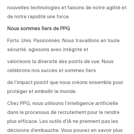
nouvelles technologies et faisons de notre agilité et
de notre rapidité une force.
Nous sommes fiers de PPG
Forts. Unis. Passionnés. Nous travaillons en toute
sécurité, agissons avec intégrité et
valorisons la diversité des points de vue. Nous
célébrons nos succès et sommes fiers
de l’impact positif que nous créons ensemble pour
protéger et embellir le monde.
Chez PPG, nous utilisons l’intelligence artificielle
dans le processus de recrutement pour le rendre
plus efficace. Les outils d’IA ne prennent pas les
décisions d’embauche. Vous pouvez en savoir plus