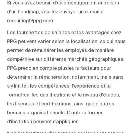
Si vous avez besoin d’un aménagement en raison
d’un handicap, veuillez envoyer un e-mail à
recruiting@ppg.com.
Les fourchettes de salaires et les avantages chez
PPG peuvent varier selon la localisation, ce qui nous
permet de rémunérer les employés de manière
compétitive sur différents marchés géographiques.
PPG prend en compte plusieurs facteurs pour
déterminer la rémunération, notamment, mais sans
s’y limiter, les compétences, l’expérience et la
formation, les qualifications et le niveau d'études,
les licences et certifications, ainsi que d’autres
besoins organisationnels. D’autres formes
d'incitation peuvent s’appliquer.