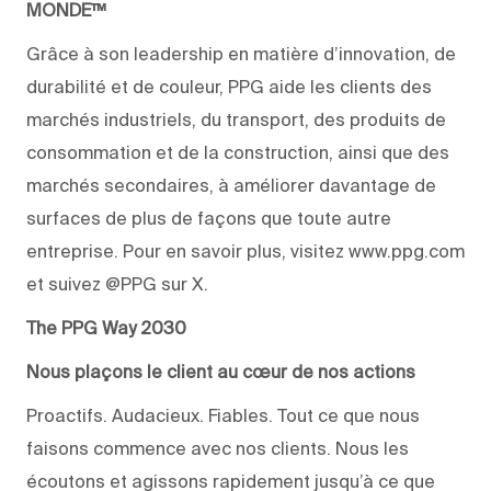
MONDE™
Grâce à son leadership en matière d’innovation, de
durabilité et de couleur, PPG aide les clients des
marchés industriels, du transport, des produits de
consommation et de la construction, ainsi que des
marchés secondaires, à améliorer davantage de
surfaces de plus de façons que toute autre
entreprise. Pour en savoir plus, visitez www.ppg.com
et suivez @PPG sur X.
The PPG Way 2030
Nous plaçons le client au cœur de nos actions
Proactifs. Audacieux. Fiables. Tout ce que nous
faisons commence avec nos clients. Nous les
écoutons et agissons rapidement jusqu’à ce que