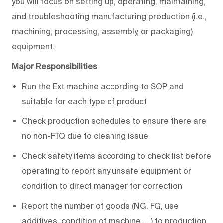
you will focus on setting up, operating, maintaining,
and troubleshooting manufacturing production (i.e.,
machining, processing, assembly, or packaging)
equipment.
Major Responsibilities
Run the Ext machine according to SOP and
suitable for each type of product
Check production schedules to ensure there are
no non-FTQ due to cleaning issue
Check safety items according to check list before
operating to report any unsafe equipment or
condition to direct manager for correction
Report the number of goods (NG, FG, use
additives, condition of machine…, ) to production