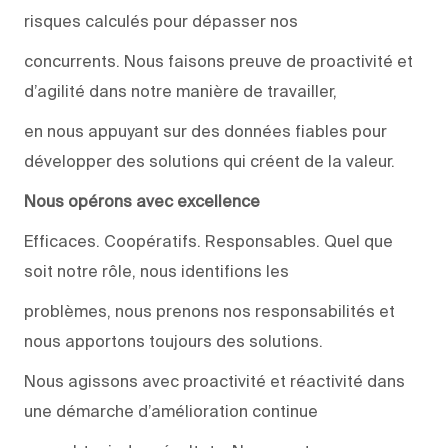
risques calculés pour dépasser nos
concurrents. Nous faisons preuve de proactivité et
d’agilité dans notre manière de travailler,
en nous appuyant sur des données fiables pour
développer des solutions qui créent de la valeur.
Nous opérons avec excellence
Efficaces. Coopératifs. Responsables. Quel que
soit notre rôle, nous identifions les
problèmes, nous prenons nos responsabilités et
nous apportons toujours des solutions.
Nous agissons avec proactivité et réactivité dans
une démarche d’amélioration continue