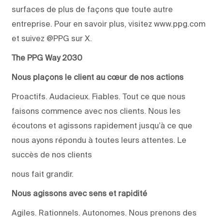
surfaces de plus de façons que toute autre
entreprise. Pour en savoir plus, visitez www.ppg.com
et suivez @PPG sur X.
The PPG Way 2030
Nous plaçons le client au cœur de nos actions
Proactifs. Audacieux. Fiables. Tout ce que nous
faisons commence avec nos clients. Nous les
écoutons et agissons rapidement jusqu’à ce que
nous ayons répondu à toutes leurs attentes. Le
succès de nos clients
nous fait grandir.
Nous agissons avec sens et rapidité
Agiles. Rationnels. Autonomes. Nous prenons des