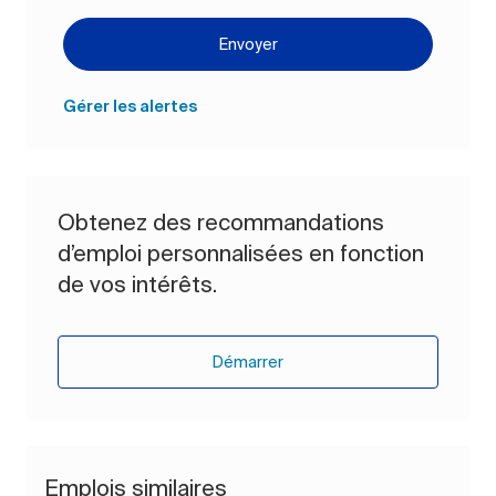
Envoyer
Gérer les alertes
Obtenez des recommandations
d’emploi personnalisées en fonction
de vos intérêts.
Démarrer
Emplois similaires