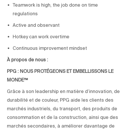
Teamwork is high, the job done on time
regulations
Active and observant
Hotkey can work overtime
Continuous improvement mindset
À propos de nous :
PPG : NOUS PROTÉGEONS ET EMBELLISSONS LE
MONDE™
Grâce à son leadership en matière d’innovation, de
durabilité et de couleur, PPG aide les clients des
marchés industriels, du transport, des produits de
consommation et de la construction, ainsi que des
marchés secondaires, à améliorer davantage de