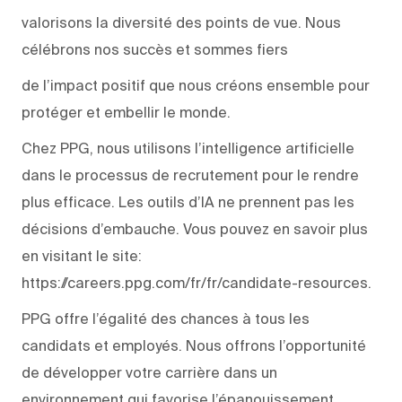
valorisons la diversité des points de vue. Nous
célébrons nos succès et sommes fiers
de l’impact positif que nous créons ensemble pour
protéger et embellir le monde.
Chez PPG, nous utilisons l’intelligence artificielle
dans le processus de recrutement pour le rendre
plus efficace. Les outils d’IA ne prennent pas les
décisions d’embauche. Vous pouvez en savoir plus
en visitant le site:
https://careers.ppg.com/fr/fr/candidate-resources.
PPG offre l’égalité des chances à tous les
candidats et employés. Nous offrons l’opportunité
de développer votre carrière dans un
environnement qui favorise l’épanouissement