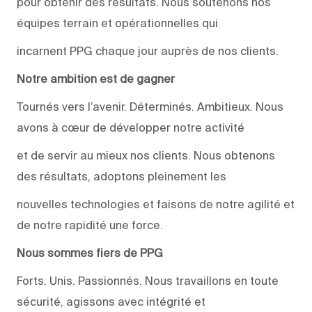
pour obtenir des résultats. Nous soutenons nos
équipes terrain et opérationnelles qui
incarnent PPG chaque jour auprès de nos clients.
Notre ambition est de gagner
Tournés vers l’avenir. Déterminés. Ambitieux. Nous
avons à cœur de développer notre activité
et de servir au mieux nos clients. Nous obtenons
des résultats, adoptons pleinement les
nouvelles technologies et faisons de notre agilité et
de notre rapidité une force.
Nous sommes fiers de PPG
Forts. Unis. Passionnés. Nous travaillons en toute
sécurité, agissons avec intégrité et