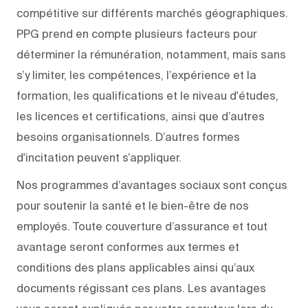
compétitive sur différents marchés géographiques.
PPG prend en compte plusieurs facteurs pour
déterminer la rémunération, notamment, mais sans
s’y limiter, les compétences, l’expérience et la
formation, les qualifications et le niveau d'études,
les licences et certifications, ainsi que d’autres
besoins organisationnels. D’autres formes
d'incitation peuvent s’appliquer.
Nos programmes d’avantages sociaux sont conçus
pour soutenir la santé et le bien-être de nos
employés. Toute couverture d’assurance et tout
avantage seront conformes aux termes et
conditions des plans applicables ainsi qu’aux
documents régissant ces plans. Les avantages