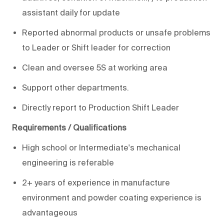
assistant daily for update
Reported abnormal products or unsafe problems
to Leader or Shift leader for correction
Clean and oversee 5S at working area
Support other departments.
Directly report to Production Shift Leader
Requirements / Qualifications
High school or Intermediate's mechanical
engineering is referable
2+ years of experience in manufacture
environment and powder coating experience is
advantageous