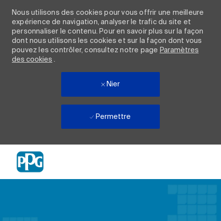
Nous utilisons des cookies pour vous offrir une meilleure
expérience de navigation, analyser le trafic du site et
personnaliser le contenu. Pour en savoir plus sur la façon
dont nous utilisons les cookies et sur la façon dont vous
pouvez les contrôler, consultez notre page
Paramètres
des cookies
.
Nier
Permettre
Skip to main content
-