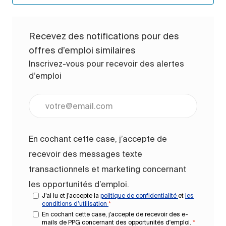
Recevez des notifications pour des
offres d’emploi similaires
Inscrivez-vous pour recevoir des alertes
d’emploi
Entrez l’adresse e-mail (obligatoire)
En cochant cette case, j’accepte de
recevoir des messages texte
transactionnels et marketing concernant
les opportunités d’emploi.
J’ai lu et j’accepte la
politique de confidentialité
et
les
conditions d’utilisation
*
En cochant cette case, j'accepte de recevoir des e-
mails de PPG concernant des opportunités d'emploi.
*