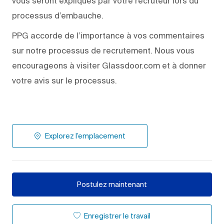
vous seront expliqués par votre recruteur lors du
processus d’embauche.
PPG accorde de l’importance à vos commentaires
sur notre processus de recrutement. Nous vous
encourageons à visiter Glassdoor.com et à donner
votre avis sur le processus.
Explorez l’emplacement
Postulez maintenant
Enregistrer le travail