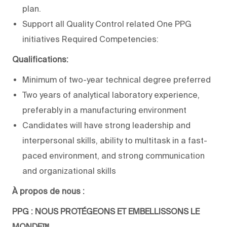
plan.
Support all Quality Control related One PPG
initiatives Required Competencies:
Qualifications:
Minimum of two-year technical degree preferred
Two years of analytical laboratory experience,
preferably in a manufacturing environment
Candidates will have strong leadership and
interpersonal skills, ability to multitask in a fast-
paced environment, and strong communication
and organizational skills
À propos de nous :
PPG : NOUS PROTÉGEONS ET EMBELLISSONS LE
MONDE™