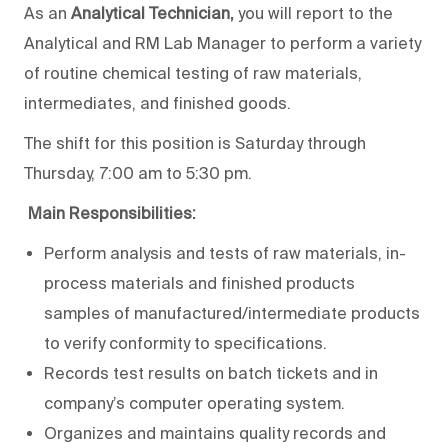
As an
Analytical Technician,
you will report to the
Analytical and RM Lab Manager to perform a variety
of routine chemical testing of raw materials,
intermediates, and finished goods.
The shift for this position is Saturday through
Thursday, 7:00 am to 5:30 pm.
Main Responsibilities:
Perform analysis and tests of raw materials, in-
process materials and finished products
samples of manufactured/intermediate products
to verify conformity to specifications.
Records test results on batch tickets and in
company’s computer operating system.
Organizes and maintains quality records and