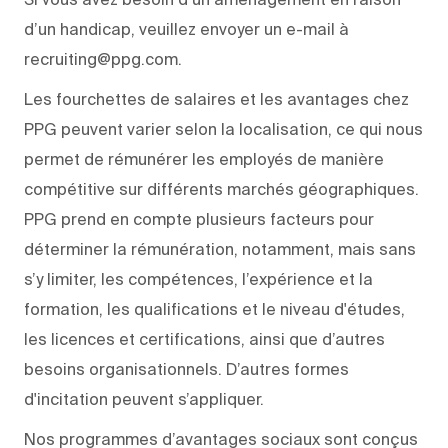
d’un handicap, veuillez envoyer un e-mail à
recruiting@ppg.com.
Les fourchettes de salaires et les avantages chez
PPG peuvent varier selon la localisation, ce qui nous
permet de rémunérer les employés de manière
compétitive sur différents marchés géographiques.
PPG prend en compte plusieurs facteurs pour
déterminer la rémunération, notamment, mais sans
s’y limiter, les compétences, l’expérience et la
formation, les qualifications et le niveau d'études,
les licences et certifications, ainsi que d’autres
besoins organisationnels. D’autres formes
d'incitation peuvent s’appliquer.
Nos programmes d’avantages sociaux sont conçus