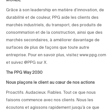
Grâce à son leadership en matière d’innovation, de
durabilité et de couleur, PPG aide les clients des
marchés industriels, du transport, des produits de
consommation et de la construction, ainsi que des
marchés secondaires, à améliorer davantage de
surfaces de plus de façons que toute autre
entreprise. Pour en savoir plus, visitez www.ppg.com
et suivez @PPG sur X.
The PPG Way 2030
Nous plaçons le client au cœur de nos actions
Proactifs. Audacieux. Fiables. Tout ce que nous
faisons commence avec nos clients. Nous les
écoutons et agissons rapidement jusqu’à ce que