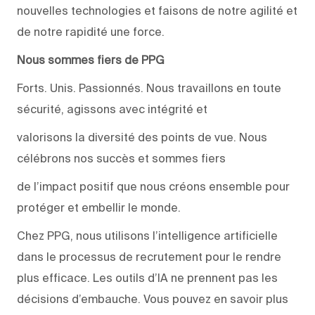
nouvelles technologies et faisons de notre agilité et
de notre rapidité une force.
Nous sommes fiers de PPG
Forts. Unis. Passionnés. Nous travaillons en toute
sécurité, agissons avec intégrité et
valorisons la diversité des points de vue. Nous
célébrons nos succès et sommes fiers
de l’impact positif que nous créons ensemble pour
protéger et embellir le monde.
Chez PPG, nous utilisons l’intelligence artificielle
dans le processus de recrutement pour le rendre
plus efficace. Les outils d’IA ne prennent pas les
décisions d’embauche. Vous pouvez en savoir plus