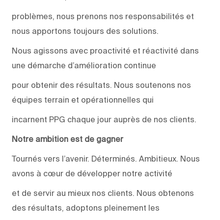
problèmes, nous prenons nos responsabilités et
nous apportons toujours des solutions.
Nous agissons avec proactivité et réactivité dans
une démarche d’amélioration continue
pour obtenir des résultats. Nous soutenons nos
équipes terrain et opérationnelles qui
incarnent PPG chaque jour auprès de nos clients.
Notre ambition est de gagner
Tournés vers l’avenir. Déterminés. Ambitieux. Nous
avons à cœur de développer notre activité
et de servir au mieux nos clients. Nous obtenons
des résultats, adoptons pleinement les