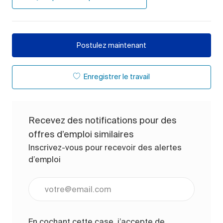
Postulez maintenant
Enregistrer le travail
Recevez des notifications pour des
offres d’emploi similaires
Inscrivez-vous pour recevoir des alertes
d’emploi
Entrez l’adresse e-mail (obligatoire)
En cochant cette case, j’accepte de