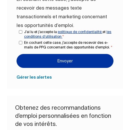
recevoir des messages texte
transactionnels et marketing concernant
les opportunités d’emploi.
J’ai lu et j’accepte la
politique de confidentialité
et
les
conditions d’utilisation
*
En cochant cette case, j'accepte de recevoir des e-
mails de PPG concernant des opportunités d'emploi.
*
Envoyer
Gérer les alertes
Obtenez des recommandations
d’emploi personnalisées en fonction
de vos intérêts.