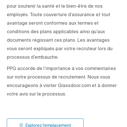
pour soutenir la santé et le bien-être de nos
employés. Toute couverture d’assurance et tout
avantage seront conformes aux termes et
conditions des plans applicables ainsi qu’aux
documents régissant ces plans. Les avantages
vous seront expliqués par votre recruteur lors du
processus d’embauche.
PPG accorde de l’importance à vos commentaires
sur notre processus de recrutement. Nous vous
encourageons à visiter Glassdoor.com et à donner
votre avis sur le processus.
Explorez l’emplacement