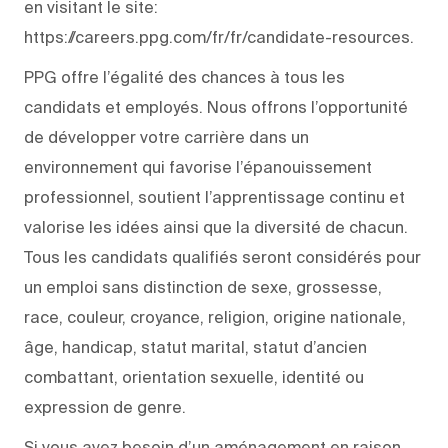
en visitant le site:
https://careers.ppg.com/fr/fr/candidate-resources.
PPG offre l’égalité des chances à tous les
candidats et employés. Nous offrons l’opportunité
de développer votre carrière dans un
environnement qui favorise l’épanouissement
professionnel, soutient l’apprentissage continu et
valorise les idées ainsi que la diversité de chacun.
Tous les candidats qualifiés seront considérés pour
un emploi sans distinction de sexe, grossesse,
race, couleur, croyance, religion, origine nationale,
âge, handicap, statut marital, statut d’ancien
combattant, orientation sexuelle, identité ou
expression de genre.
Si vous avez besoin d’un aménagement en raison