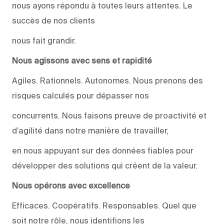
nous ayons répondu à toutes leurs attentes. Le
succès de nos clients
nous fait grandir.
Nous agissons avec sens et rapidité
Agiles. Rationnels. Autonomes. Nous prenons des
risques calculés pour dépasser nos
concurrents. Nous faisons preuve de proactivité et
d’agilité dans notre manière de travailler,
en nous appuyant sur des données fiables pour
développer des solutions qui créent de la valeur.
Nous opérons avec excellence
Efficaces. Coopératifs. Responsables. Quel que
soit notre rôle, nous identifions les