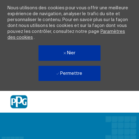
Nous utilisons des cookies pour vous offrir une meilleure
expérience de navigation, analyser le trafic du site et
personnaliser le contenu. Pour en savoir plus sur la façon
dont nous utilisons les cookies et sur la façon dont vous
pouvez les contrôler, consultez notre page
Paramètres
des cookies
.
Nier
Permettre
Skip to main content
-