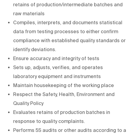
retains of production/intermediate batches and
raw materials
Compiles, interprets, and documents statistical
data from testing processes to either confirm
compliance with established quality standards or
identify deviations.
Ensure accuracy and integrity of tests
Sets up, adjusts, verifies, and operates
laboratory equipment and instruments
Maintain housekeeping of the working place
Respect the Safety, Health, Environment and
Quality Policy
Evaluates retains of production batches in
response to quality complaints.
Performs 5S audits or other audits according to a