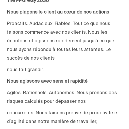
The PPG Way 2030
Nous plaçons le client au cœur de nos actions
Proactifs. Audacieux. Fiables. Tout ce que nous
faisons commence avec nos clients. Nous les
écoutons et agissons rapidement jusqu’à ce que
nous ayons répondu à toutes leurs attentes. Le
succès de nos clients
nous fait grandir.
Nous agissons avec sens et rapidité
Agiles. Rationnels. Autonomes. Nous prenons des
risques calculés pour dépasser nos
concurrents. Nous faisons preuve de proactivité et
d’agilité dans notre manière de travailler,