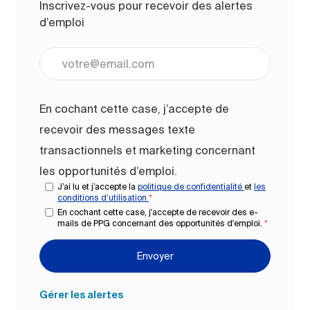
Inscrivez-vous pour recevoir des alertes
d’emploi
Entrez l’adresse e-mail (obligatoire)
En cochant cette case, j’accepte de
recevoir des messages texte
transactionnels et marketing concernant
les opportunités d’emploi.
J’ai lu et j’accepte la
politique de confidentialité
et
les
conditions d’utilisation
*
En cochant cette case, j'accepte de recevoir des e-
mails de PPG concernant des opportunités d'emploi.
*
Envoyer
Gérer les alertes