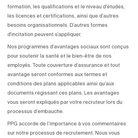
formation, les qualifications et le niveau d'études,
les licences et certifications, ainsi que d’autres
besoins organisationnels. D’autres formes
d'incitation peuvent s’appliquer.
Nos programmes d’avantages sociaux sont conçus
pour soutenir la santé et le bien-être de nos
employés. Toute couverture d’assurance et tout
avantage seront conformes aux termes et
conditions des plans applicables ainsi qu’aux
documents régissant ces plans. Les avantages
vous seront expliqués par votre recruteur lors du
processus d’embauche.
PPG accorde de l’importance à vos commentaires
sur notre processus de recrutement. Nous vous