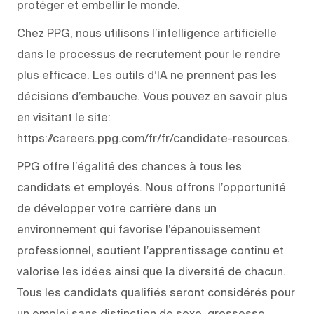
protéger et embellir le monde.
Chez PPG, nous utilisons l’intelligence artificielle
dans le processus de recrutement pour le rendre
plus efficace. Les outils d’IA ne prennent pas les
décisions d’embauche. Vous pouvez en savoir plus
en visitant le site:
https://careers.ppg.com/fr/fr/candidate-resources.
PPG offre l’égalité des chances à tous les
candidats et employés. Nous offrons l’opportunité
de développer votre carrière dans un
environnement qui favorise l’épanouissement
professionnel, soutient l’apprentissage continu et
valorise les idées ainsi que la diversité de chacun.
Tous les candidats qualifiés seront considérés pour
un emploi sans distinction de sexe, grossesse,