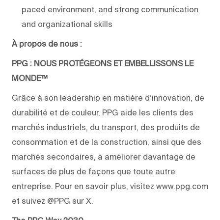
paced environment, and strong communication
and organizational skills
À propos de nous :
PPG : NOUS PROTÉGEONS ET EMBELLISSONS LE
MONDE™
Grâce à son leadership en matière d’innovation, de
durabilité et de couleur, PPG aide les clients des
marchés industriels, du transport, des produits de
consommation et de la construction, ainsi que des
marchés secondaires, à améliorer davantage de
surfaces de plus de façons que toute autre
entreprise. Pour en savoir plus, visitez www.ppg.com
et suivez @PPG sur X.