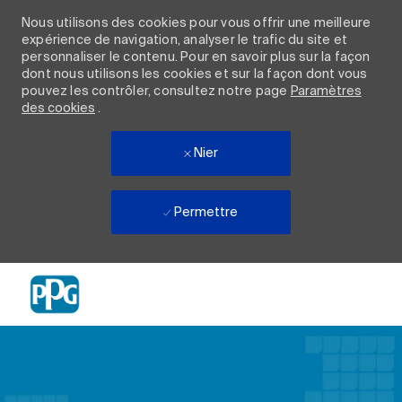
Nous utilisons des cookies pour vous offrir une meilleure
expérience de navigation, analyser le trafic du site et
personnaliser le contenu. Pour en savoir plus sur la façon
dont nous utilisons les cookies et sur la façon dont vous
pouvez les contrôler, consultez notre page
Paramètres
des cookies
.
Nier
Permettre
Skip to main content
-