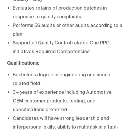
Evaluates retains of production batches in
response to quality complaints.
Performs 5S audits or other audits according to a
plan.
Support all Quality Control related One PPG
initiatives Required Competencies:
Qualifications:
Bachelor’s degree in engineering or science
related field
3+ years of experience including Automotive
OEM customer products, testing, and
specifications preferred
Candidates will have strong leadership and
interpersonal skills, ability to multitask in a fast-