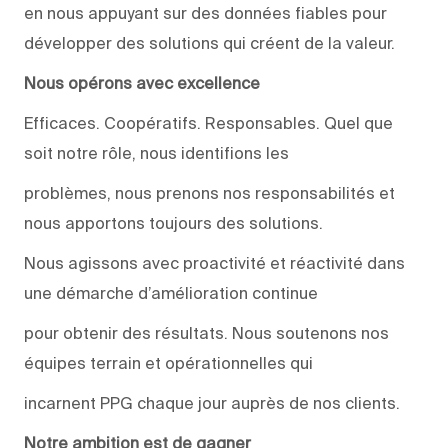
en nous appuyant sur des données fiables pour
développer des solutions qui créent de la valeur.
Nous opérons avec excellence
Efficaces. Coopératifs. Responsables. Quel que
soit notre rôle, nous identifions les
problèmes, nous prenons nos responsabilités et
nous apportons toujours des solutions.
Nous agissons avec proactivité et réactivité dans
une démarche d’amélioration continue
pour obtenir des résultats. Nous soutenons nos
équipes terrain et opérationnelles qui
incarnent PPG chaque jour auprès de nos clients.
Notre ambition est de gagner