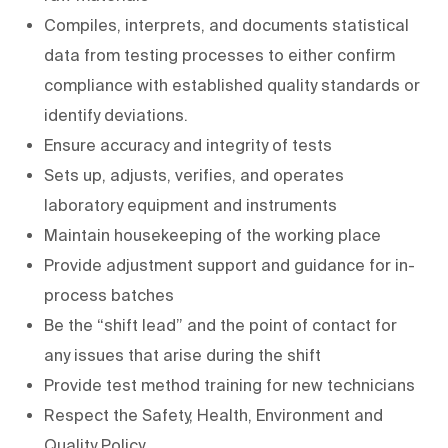
Compiles, interprets, and documents statistical
data from testing processes to either confirm
compliance with established quality standards or
identify deviations.
Ensure accuracy and integrity of tests
Sets up, adjusts, verifies, and operates
laboratory equipment and instruments
Maintain housekeeping of the working place
Provide adjustment support and guidance for in-
process batches
Be the “shift lead” and the point of contact for
any issues that arise during the shift
Provide test method training for new technicians
Respect the Safety, Health, Environment and
Quality Policy