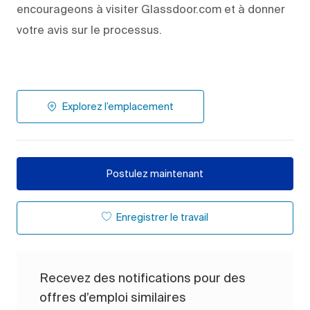
encourageons à visiter Glassdoor.com et à donner
votre avis sur le processus.
Explorez l’emplacement
Postulez maintenant
Enregistrer le travail
Recevez des notifications pour des
offres d’emploi similaires