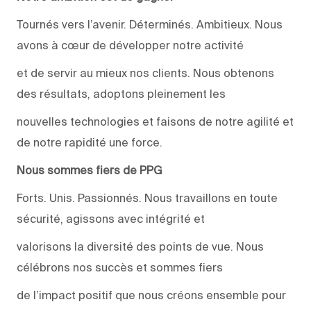
Tournés vers l’avenir. Déterminés. Ambitieux. Nous
avons à cœur de développer notre activité
et de servir au mieux nos clients. Nous obtenons
des résultats, adoptons pleinement les
nouvelles technologies et faisons de notre agilité et
de notre rapidité une force.
Nous sommes fiers de PPG
Forts. Unis. Passionnés. Nous travaillons en toute
sécurité, agissons avec intégrité et
valorisons la diversité des points de vue. Nous
célébrons nos succès et sommes fiers
de l’impact positif que nous créons ensemble pour