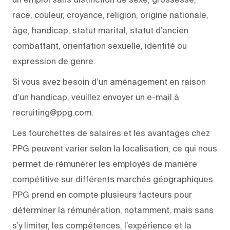
race, couleur, croyance, religion, origine nationale,
âge, handicap, statut marital, statut d’ancien
combattant, orientation sexuelle, identité ou
expression de genre.
Si vous avez besoin d’un aménagement en raison
d’un handicap, veuillez envoyer un e-mail à
recruiting@ppg.com.
Les fourchettes de salaires et les avantages chez
PPG peuvent varier selon la localisation, ce qui nous
permet de rémunérer les employés de manière
compétitive sur différents marchés géographiques.
PPG prend en compte plusieurs facteurs pour
déterminer la rémunération, notamment, mais sans
s’y limiter, les compétences, l’expérience et la