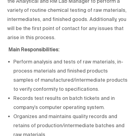
the Analytical and RM Lab Manager to perform a
variety of routine chemical testing of raw materials,
intermediates, and finished goods. Additionally, you
will be the first point of contact for any issues that
arise in this process.
Main Responsibilities:
Perform analysis and tests of raw materials, in-
process materials and finished products
samples of manufactured/intermediate products
to verify conformity to specifications.
Records test results on batch tickets and in
company’s computer operating system.
Organizes and maintains quality records and
retains of production/intermediate batches and
raw materials