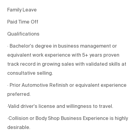
Family Leave
Paid Time Off
Qualifications
· Bachelor's degree in business management or
equivalent work experience with 5+ years proven
track record in growing sales with validated skills at
consultative selling.
· Prior Automotive Refinish or equivalent experience
preferred.
·Valid driver's license and willingness to travel.
·Collision or Body Shop Business Experience is highly
desirable.