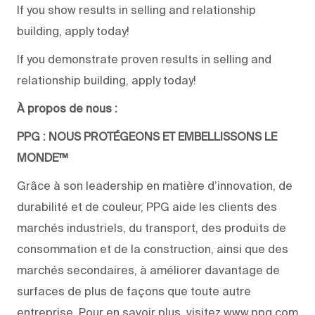
If you show results in selling and relationship
building, apply today!
If you demonstrate proven results in selling and
relationship building, apply today!
À propos de nous :
PPG : NOUS PROTÉGEONS ET EMBELLISSONS LE
MONDE™
Grâce à son leadership en matière d’innovation, de
durabilité et de couleur, PPG aide les clients des
marchés industriels, du transport, des produits de
consommation et de la construction, ainsi que des
marchés secondaires, à améliorer davantage de
surfaces de plus de façons que toute autre
entreprise. Pour en savoir plus, visitez www.ppg.com