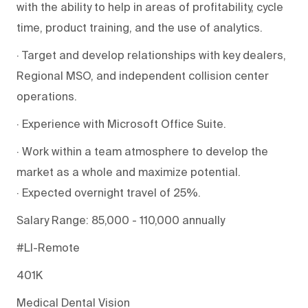
with the ability to help in areas of profitability, cycle
time, product training, and the use of analytics.
· Target and develop relationships with key dealers,
Regional MSO, and independent collision center
operations.
· Experience with Microsoft Office Suite.
· Work within a team atmosphere to develop the
market as a whole and maximize potential.
· Expected overnight travel of 25%.
Salary Range: 85,000 - 110,000 annually
#LI-Remote
401K
Medical Dental Vision