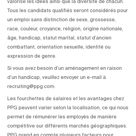
valorise les idées ainsi que la diversité de chacun.
Tous les candidats qualifiés seront considérés pour
un emploi sans distinction de sexe, grossesse,
race, couleur, croyance, religion, origine nationale,
âge, handicap, statut marital, statut d’ancien
combattant, orientation sexuelle, identité ou
expression de genre.
Si vous avez besoin d’un aménagement en raison
d’un handicap, veuillez envoyer un e-mail à
recruiting@ppg.com.
Les fourchettes de salaires et les avantages chez
PPG peuvent varier selon la localisation, ce qui nous
permet de rémunérer les employés de manière
compétitive sur différents marchés géographiques.
PPG prend en compte plusieurs facteurs pour