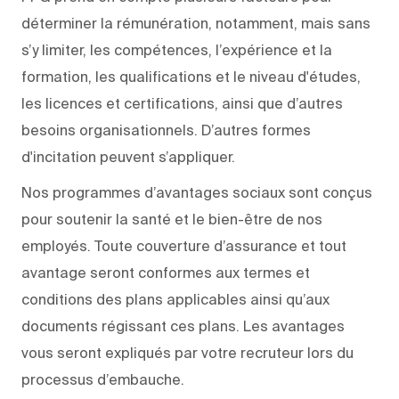
déterminer la rémunération, notamment, mais sans
s’y limiter, les compétences, l’expérience et la
formation, les qualifications et le niveau d'études,
les licences et certifications, ainsi que d’autres
besoins organisationnels. D’autres formes
d'incitation peuvent s’appliquer.
Nos programmes d’avantages sociaux sont conçus
pour soutenir la santé et le bien-être de nos
employés. Toute couverture d’assurance et tout
avantage seront conformes aux termes et
conditions des plans applicables ainsi qu’aux
documents régissant ces plans. Les avantages
vous seront expliqués par votre recruteur lors du
processus d’embauche.