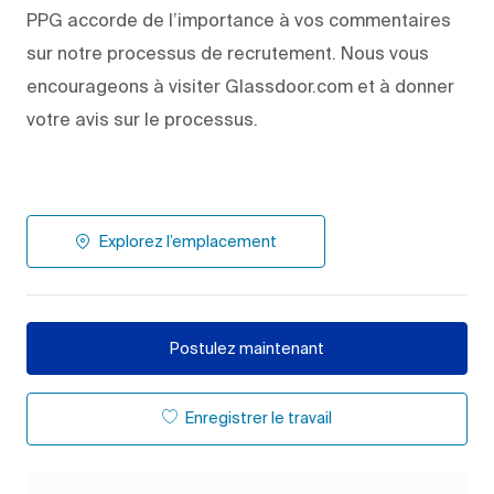
PPG accorde de l’importance à vos commentaires
sur notre processus de recrutement. Nous vous
encourageons à visiter Glassdoor.com et à donner
votre avis sur le processus.
Explorez l’emplacement
Postulez maintenant
Enregistrer le travail