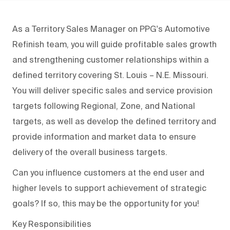
As a Territory Sales Manager on PPG's Automotive
Refinish team, you will guide profitable sales growth
and strengthening customer relationships within a
defined territory covering St. Louis – N.E. Missouri.
You will deliver specific sales and service provision
targets following Regional, Zone, and National
targets, as well as develop the defined territory and
provide information and market data to ensure
delivery of the overall business targets.
Can you influence customers at the end user and
higher levels to support achievement of strategic
goals? If so, this may be the opportunity for you!
Key Responsibilities