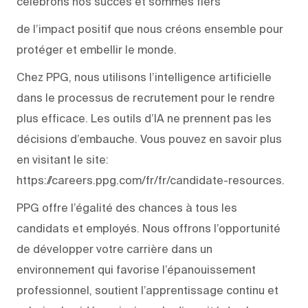
célébrons nos succès et sommes fiers
de l’impact positif que nous créons ensemble pour
protéger et embellir le monde.
Chez PPG, nous utilisons l’intelligence artificielle
dans le processus de recrutement pour le rendre
plus efficace. Les outils d’IA ne prennent pas les
décisions d’embauche. Vous pouvez en savoir plus
en visitant le site:
https://careers.ppg.com/fr/fr/candidate-resources.
PPG offre l’égalité des chances à tous les
candidats et employés. Nous offrons l’opportunité
de développer votre carrière dans un
environnement qui favorise l’épanouissement
professionnel, soutient l’apprentissage continu et