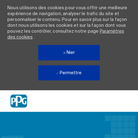
Nous utilisons des cookies pour vous offrir une meilleure
expérience de navigation, analyser le trafic du site et
personnaliser le contenu. Pour en savoir plus sur la façon
dont nous utilisons les cookies et sur la façon dont vous
pouvez les contrôler, consultez notre page
Paramètres
des cookies
.
Nier
Permettre
Skip to main content
-