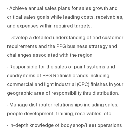
· Achieve annual sales plans for sales growth and
critical sales goals while leading costs, receivables,
and expenses within required targets.
· Develop a detailed understanding of end customer
requirements and the PPG business strategy and
challenges associated with the region.
· Responsible for the sales of paint systems and
sundry items of PPG Refinish brands including
commercial and light industrial (CPC) finishes in your
geographic area of responsibility thru distribution.
· Manage distributor relationships including sales,
people development, training, receivables, etc.
· In-depth knowledge of body shop/fleet operations