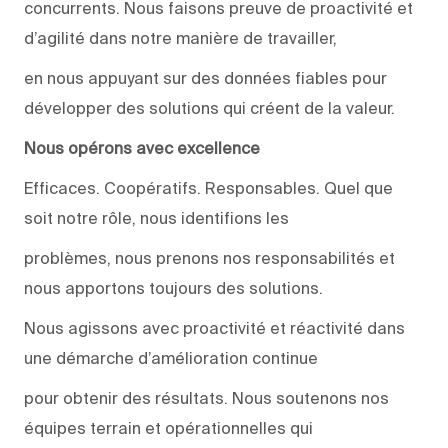
concurrents. Nous faisons preuve de proactivité et
d’agilité dans notre manière de travailler,
en nous appuyant sur des données fiables pour
développer des solutions qui créent de la valeur.
Nous opérons avec excellence
Efficaces. Coopératifs. Responsables. Quel que
soit notre rôle, nous identifions les
problèmes, nous prenons nos responsabilités et
nous apportons toujours des solutions.
Nous agissons avec proactivité et réactivité dans
une démarche d’amélioration continue
pour obtenir des résultats. Nous soutenons nos
équipes terrain et opérationnelles qui