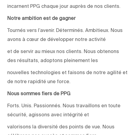
incarnent PPG chaque jour auprès de nos clients.
Notre ambition est de gagner
Tournés vers l’avenir. Déterminés. Ambitieux. Nous
avons à cœur de développer notre activité
et de servir au mieux nos clients. Nous obtenons
des résultats, adoptons pleinement les
nouvelles technologies et faisons de notre agilité et
de notre rapidité une force.
Nous sommes fiers de PPG
Forts. Unis. Passionnés. Nous travaillons en toute
sécurité, agissons avec intégrité et
valorisons la diversité des points de vue. Nous