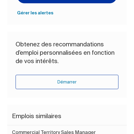
Gérer les alertes
Obtenez des recommandations
d’emploi personnalisées en fonction
de vos intérêts.
Démarrer
Emplois similaires
Commercial Territory Sales Manager