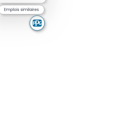
Emplois similaires