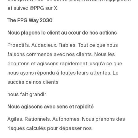
et suivez @PPG sur X.
The PPG Way 2030
Nous plaçons le client au cœur de nos actions
Proactifs. Audacieux. Fiables. Tout ce que nous
faisons commence avec nos clients. Nous les
écoutons et agissons rapidement jusqu’à ce que
nous ayons répondu à toutes leurs attentes. Le
succès de nos clients
nous fait grandir.
Nous agissons avec sens et rapidité
Agiles. Rationnels. Autonomes. Nous prenons des
risques calculés pour dépasser nos