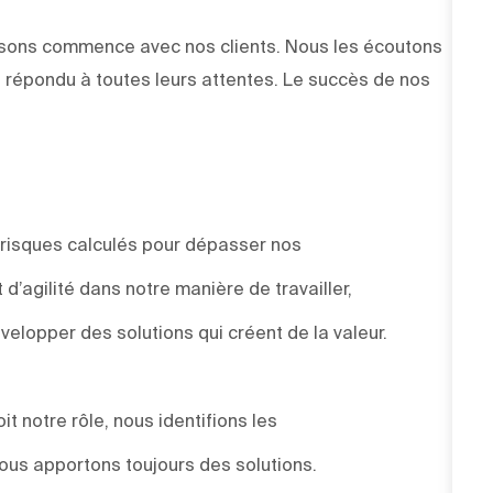
faisons commence avec nos clients. Nous les écoutons
 répondu à toutes leurs attentes. Le succès de nos
 risques calculés pour dépasser nos
d’agilité dans notre manière de travailler,
elopper des solutions qui créent de la valeur.
t notre rôle, nous identifions les
ous apportons toujours des solutions.