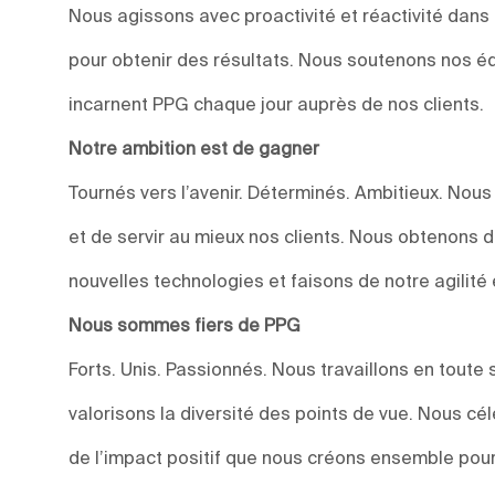
Nous agissons avec proactivité et réactivité dan
pour obtenir des résultats. Nous soutenons nos éq
incarnent PPG chaque jour auprès de nos clients.
Notre ambition est de gagner
Tournés vers l’avenir. Déterminés. Ambitieux. Nou
et de servir au mieux nos clients. Nous obtenons 
nouvelles technologies et faisons de notre agilité 
Nous sommes fiers de PPG
Forts. Unis. Passionnés. Nous travaillons en toute 
valorisons la diversité des points de vue. Nous c
de l’impact positif que nous créons ensemble pour