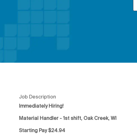
Job Description
Immediately Hiring!
Material Handler - 1st shift, Oak Creek, WI
Starting Pay $24.94