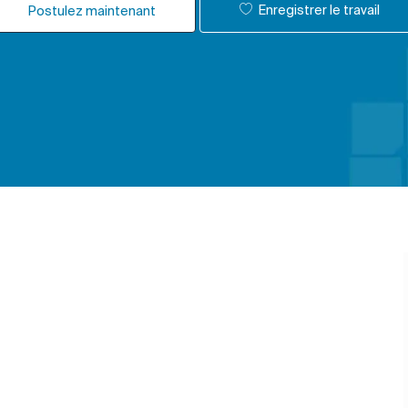
Enregistrer le travail
Postulez maintenant