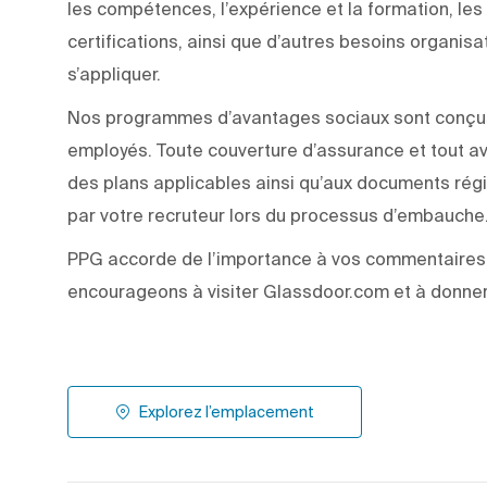
les compétences, l’expérience et la formation, les q
certifications, ainsi que d’autres besoins organisa
s’appliquer.
Nos programmes d’avantages sociaux sont conçus p
employés. Toute couverture d’assurance et tout a
des plans applicables ainsi qu’aux documents rég
par votre recruteur lors du processus d’embauche
PPG accorde de l’importance à vos commentaires 
encourageons à visiter Glassdoor.com et à donner 
Explorez l’emplacement