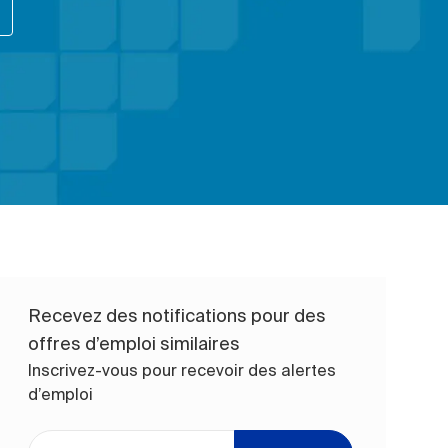
Recevez des notifications pour des
offres d’emploi similaires
Inscrivez-vous pour recevoir des alertes
d’emploi
Entrez l’adresse e-mail (obligatoire)