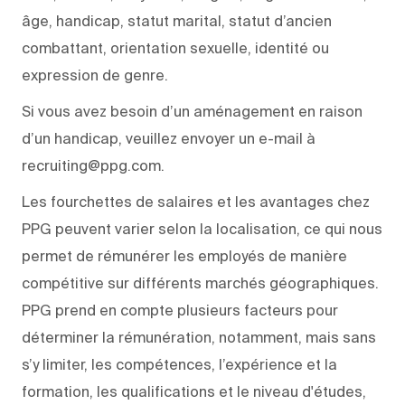
âge, handicap, statut marital, statut d’ancien
combattant, orientation sexuelle, identité ou
expression de genre.
Si vous avez besoin d’un aménagement en raison
d’un handicap, veuillez envoyer un e-mail à
recruiting@ppg.com.
Les fourchettes de salaires et les avantages chez
PPG peuvent varier selon la localisation, ce qui nous
permet de rémunérer les employés de manière
compétitive sur différents marchés géographiques.
PPG prend en compte plusieurs facteurs pour
déterminer la rémunération, notamment, mais sans
s’y limiter, les compétences, l’expérience et la
formation, les qualifications et le niveau d'études,