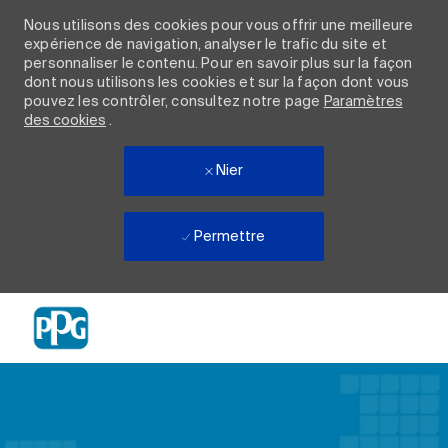
Nous utilisons des cookies pour vous offrir une meilleure
expérience de navigation, analyser le trafic du site et
personnaliser le contenu. Pour en savoir plus sur la façon
dont nous utilisons les cookies et sur la façon dont vous
pouvez les contrôler, consultez notre page
Paramètres
des cookies
.
Nier
Permettre
Skip to main content
-