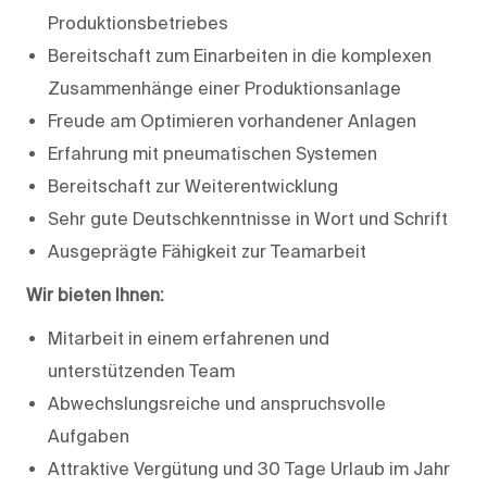
Produktionsbetriebes
Bereitschaft zum Einarbeiten in die komplexen
Zusammenhänge einer Produktionsanlage
Freude am Optimieren vorhandener Anlagen
Erfahrung mit pneumatischen Systemen
Bereitschaft zur Weiterentwicklung
Sehr gute Deutschkenntnisse in Wort und Schrift
Ausgeprägte Fähigkeit zur Teamarbeit
Wir bieten Ihnen:
Mitarbeit in einem erfahrenen und
unterstützenden Team
Abwechslungsreiche und anspruchsvolle
Aufgaben
Attraktive Vergütung und 30 Tage Urlaub im Jahr