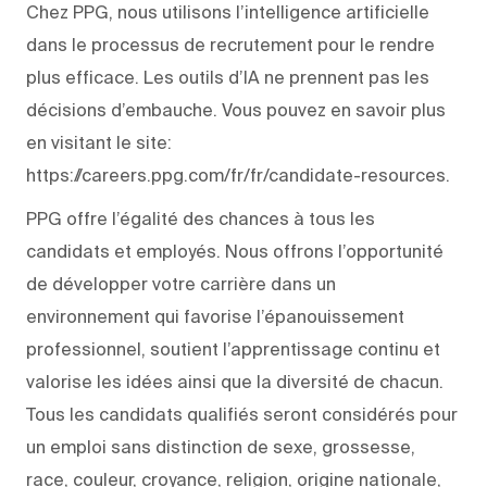
Chez PPG, nous utilisons l’intelligence artificielle
dans le processus de recrutement pour le rendre
plus efficace. Les outils d’IA ne prennent pas les
décisions d’embauche. Vous pouvez en savoir plus
en visitant le site:
https://careers.ppg.com/fr/fr/candidate-resources.
PPG offre l’égalité des chances à tous les
candidats et employés. Nous offrons l’opportunité
de développer votre carrière dans un
environnement qui favorise l’épanouissement
professionnel, soutient l’apprentissage continu et
valorise les idées ainsi que la diversité de chacun.
Tous les candidats qualifiés seront considérés pour
un emploi sans distinction de sexe, grossesse,
race, couleur, croyance, religion, origine nationale,