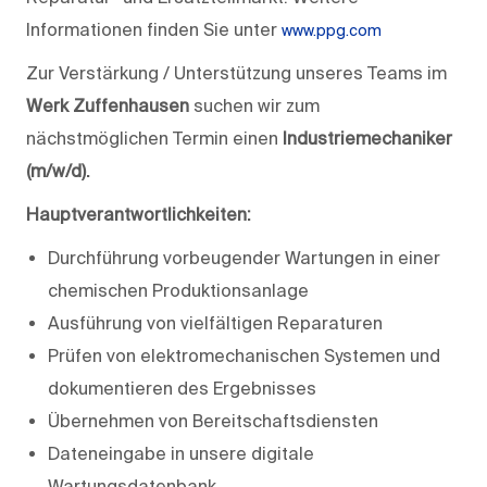
Informationen finden Sie unter
www.ppg.com
Zur Verstärkung / Unterstützung unseres Teams im
Werk
Zuffenhausen
suchen wir zum
nächstmöglichen Termin einen
Industriemechaniker
(m/w/d).
Hauptverantwortlichkeiten:
Durchführung vorbeugender Wartungen in einer
chemischen Produktionsanlage
Ausführung von vielfältigen Reparaturen
Prüfen von elektromechanischen Systemen und
dokumentieren des Ergebnisses
Übernehmen von Bereitschaftsdiensten
Dateneingabe in unsere digitale
Wartungsdatenbank