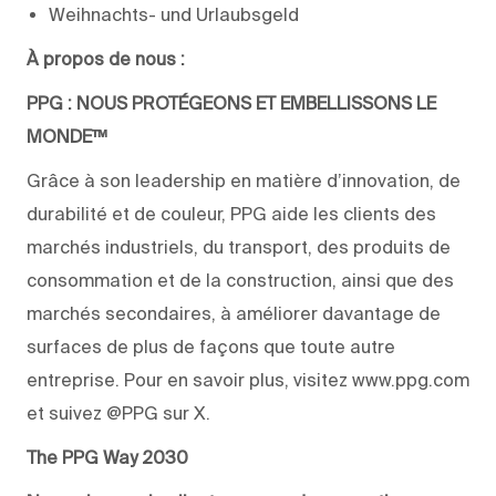
Weihnachts- und Urlaubsgeld
À propos de nous :
PPG : NOUS PROTÉGEONS ET EMBELLISSONS LE
MONDE™
Grâce à son leadership en matière d’innovation, de
durabilité et de couleur, PPG aide les clients des
marchés industriels, du transport, des produits de
consommation et de la construction, ainsi que des
marchés secondaires, à améliorer davantage de
surfaces de plus de façons que toute autre
entreprise. Pour en savoir plus, visitez www.ppg.com
et suivez @PPG sur X.
The PPG Way 2030