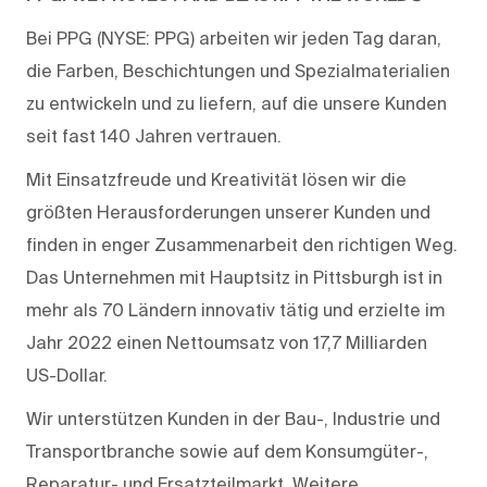
Bei PPG (NYSE: PPG) arbeiten wir jeden Tag daran,
die Farben, Beschichtungen und Spezialmaterialien
zu entwickeln und zu liefern, auf die unsere Kunden
seit fast 140 Jahren vertrauen.
Mit Einsatzfreude und Kreativität lösen wir die
größten Herausforderungen unserer Kunden und
finden in enger Zusammenarbeit den richtigen Weg.
Das Unternehmen mit Hauptsitz in Pittsburgh ist in
mehr als 70 Ländern innovativ tätig und erzielte im
Jahr 2022 einen Nettoumsatz von 17,7 Milliarden
US-Dollar.
Wir unterstützen Kunden in der Bau-, Industrie und
Transportbranche sowie auf dem Konsumgüter-,
Reparatur- und Ersatzteilmarkt. Weitere