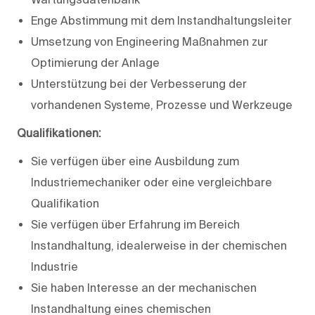
Enge Abstimmung mit dem Instandhaltungsleiter
Umsetzung von Engineering Maßnahmen zur
Optimierung der Anlage
Unterstützung bei der Verbesserung der
vorhandenen Systeme, Prozesse und Werkzeuge
Qualifikationen:
Sie verfügen über eine Ausbildung zum
Industriemechaniker oder eine vergleichbare
Qualifikation
Sie verfügen über Erfahrung im Bereich
Instandhaltung, idealerweise in der chemischen
Industrie
Sie haben Interesse an der mechanischen
Instandhaltung eines chemischen