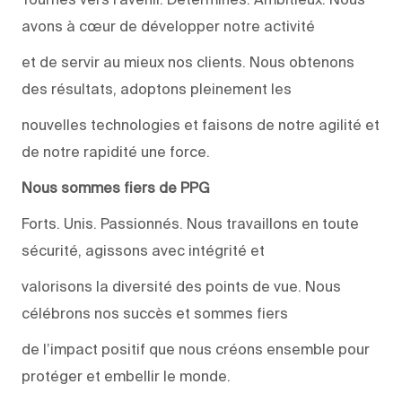
avons à cœur de développer notre activité
et de servir au mieux nos clients. Nous obtenons
des résultats, adoptons pleinement les
nouvelles technologies et faisons de notre agilité et
de notre rapidité une force.
Nous sommes fiers de PPG
Forts. Unis. Passionnés. Nous travaillons en toute
sécurité, agissons avec intégrité et
valorisons la diversité des points de vue. Nous
célébrons nos succès et sommes fiers
de l’impact positif que nous créons ensemble pour
protéger et embellir le monde.