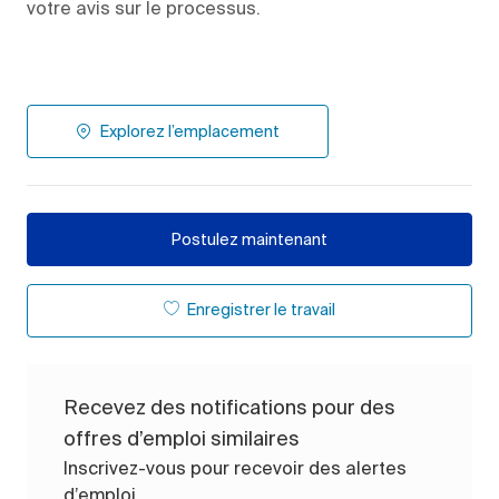
votre avis sur le processus.
Explorez l’emplacement
Postulez maintenant
Enregistrer le travail
Recevez des notifications pour des
offres d’emploi similaires
Inscrivez-vous pour recevoir des alertes
d’emploi