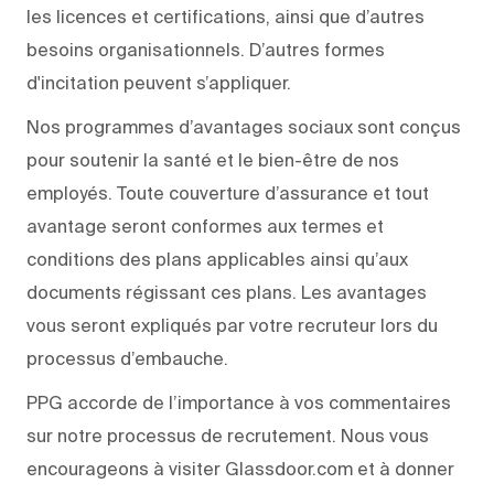
les licences et certifications, ainsi que d’autres
besoins organisationnels. D’autres formes
d'incitation peuvent s’appliquer.
Nos programmes d’avantages sociaux sont conçus
pour soutenir la santé et le bien-être de nos
employés. Toute couverture d’assurance et tout
avantage seront conformes aux termes et
conditions des plans applicables ainsi qu’aux
documents régissant ces plans. Les avantages
vous seront expliqués par votre recruteur lors du
processus d’embauche.
PPG accorde de l’importance à vos commentaires
sur notre processus de recrutement. Nous vous
encourageons à visiter Glassdoor.com et à donner