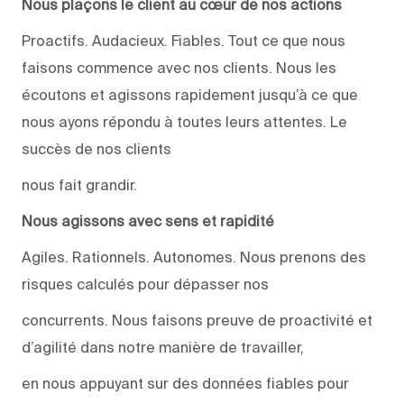
Nous plaçons le client au cœur de nos actions
Proactifs. Audacieux. Fiables. Tout ce que nous
faisons commence avec nos clients. Nous les
écoutons et agissons rapidement jusqu’à ce que
nous ayons répondu à toutes leurs attentes. Le
succès de nos clients
nous fait grandir.
Nous agissons avec sens et rapidité
Agiles. Rationnels. Autonomes. Nous prenons des
risques calculés pour dépasser nos
concurrents. Nous faisons preuve de proactivité et
d’agilité dans notre manière de travailler,
en nous appuyant sur des données fiables pour