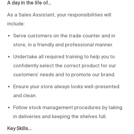
A day in the life of…
As a Sales Assistant, your responsibilities will
include:
Serve customers on the trade counter and in
store, in a friendly and professional manner.
Undertake all required training to help you to
confidently select the correct product for our
customers’ needs and to promote our brand.
Ensure your store always looks well-presented
and clean.
Follow stock management procedures by taking
in deliveries and keeping the shelves full.
Key Skills…