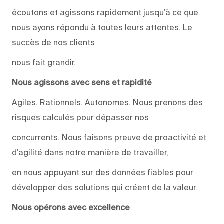
écoutons et agissons rapidement jusqu’à ce que
nous ayons répondu à toutes leurs attentes. Le
succès de nos clients
nous fait grandir.
Nous agissons avec sens et rapidité
Agiles. Rationnels. Autonomes. Nous prenons des
risques calculés pour dépasser nos
concurrents. Nous faisons preuve de proactivité et
d’agilité dans notre manière de travailler,
en nous appuyant sur des données fiables pour
développer des solutions qui créent de la valeur.
Nous opérons avec excellence