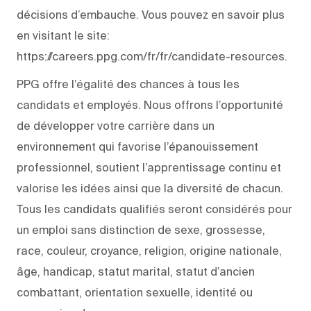
décisions d’embauche. Vous pouvez en savoir plus
en visitant le site:
https://careers.ppg.com/fr/fr/candidate-resources.
PPG offre l’égalité des chances à tous les
candidats et employés. Nous offrons l’opportunité
de développer votre carrière dans un
environnement qui favorise l’épanouissement
professionnel, soutient l’apprentissage continu et
valorise les idées ainsi que la diversité de chacun.
Tous les candidats qualifiés seront considérés pour
un emploi sans distinction de sexe, grossesse,
race, couleur, croyance, religion, origine nationale,
âge, handicap, statut marital, statut d’ancien
combattant, orientation sexuelle, identité ou