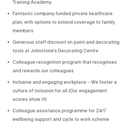
Training Academy
Fantastic company-funded private healthcare
plan, with options to extend coverage to family
members
Generous staff discount on paint and decorating
tools at Johnstone’s Decorating Centre
Colleague recognition program that recognises
and rewards our colleagues
Inclusive and engaging workplace – We foster a
culture of inclusion for all (Our engagement
scores show it!)
Colleague assistance programme for 24/7
wellbeing support and cycle to work scheme