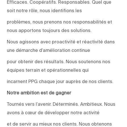
Efficaces. Coopératifs. Responsables. Quel que
soit notre rôle, nous identifions les
problèmes, nous prenons nos responsabilités et
nous apportons toujours des solutions.
Nous agissons avec proactivité et réactivité dans
une démarche d’amélioration continue
pour obtenir des résultats. Nous soutenons nos
équipes terrain et opérationnelles qui
incarnent PPG chaque jour auprès de nos clients.
Notre ambition est de gagner
Tournés vers l’avenir. Déterminés. Ambitieux. Nous
avons à cœur de développer notre activité
et de servir au mieux nos clients. Nous obtenons