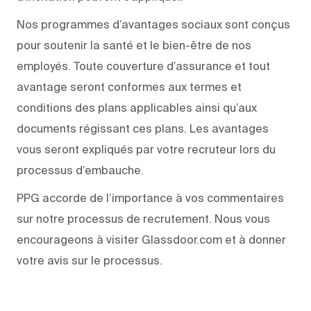
Nos programmes d’avantages sociaux sont conçus
pour soutenir la santé et le bien-être de nos
employés. Toute couverture d’assurance et tout
avantage seront conformes aux termes et
conditions des plans applicables ainsi qu’aux
documents régissant ces plans. Les avantages
vous seront expliqués par votre recruteur lors du
processus d’embauche.
PPG accorde de l’importance à vos commentaires
sur notre processus de recrutement. Nous vous
encourageons à visiter Glassdoor.com et à donner
votre avis sur le processus.