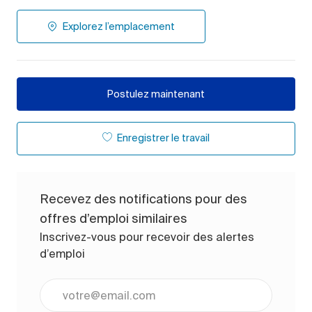
Explorez l’emplacement
Postulez maintenant
Enregistrer le travail
Recevez des notifications pour des
offres d’emploi similaires
Inscrivez-vous pour recevoir des alertes
d’emploi
Entrez l’adresse e-mail (obligatoire)