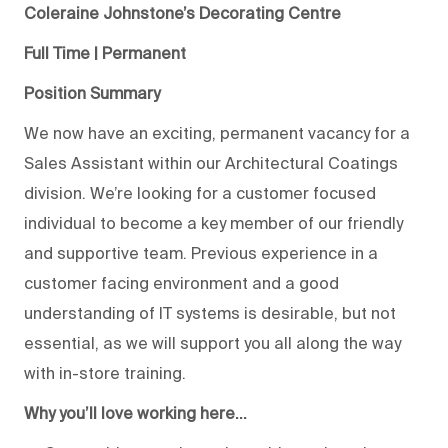
Coleraine Johnstone’s Decorating Centre
Full Time | Permanent
Position Summary
We now have an exciting, permanent vacancy for a
Sales Assistant within our Architectural Coatings
division. We’re looking for a customer focused
individual to become a key member of our friendly
and supportive team. Previous experience in a
customer facing environment and a good
understanding of IT systems is desirable, but not
essential, as we will support you all along the way
with in-store training.
Why you’ll love working here…