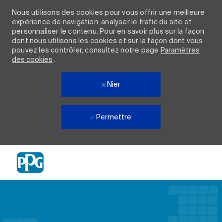
Nous utilisons des cookies pour vous offrir une meilleure
expérience de navigation, analyser le trafic du site et
personnaliser le contenu. Pour en savoir plus sur la façon
dont nous utilisons les cookies et sur la façon dont vous
pouvez les contrôler, consultez notre page
Paramètres
des cookies
.
Nier
Permettre
Skip to main content
-