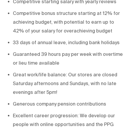
Competitive starting salary with yearly reviews
Competitive bonus structure starting at 12% for
achieving budget, with potential to earn up to
42% of your salary for overachieving budget
33 days of annual leave, including bank holidays
Guaranteed 39 hours pay per week with overtime
or lieu time available
Great work/life balance: Our stores are closed
Saturday afternoons and Sundays, with no late
evenings after 5pm!
Generous company pension contributions
Excellent career progression: We develop our
people with online opportunities and the PPG