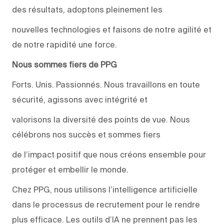
des résultats, adoptons pleinement les
nouvelles technologies et faisons de notre agilité et
de notre rapidité une force.
Nous sommes fiers de PPG
Forts. Unis. Passionnés. Nous travaillons en toute
sécurité, agissons avec intégrité et
valorisons la diversité des points de vue. Nous
célébrons nos succès et sommes fiers
de l’impact positif que nous créons ensemble pour
protéger et embellir le monde.
Chez PPG, nous utilisons l’intelligence artificielle
dans le processus de recrutement pour le rendre
plus efficace. Les outils d’IA ne prennent pas les