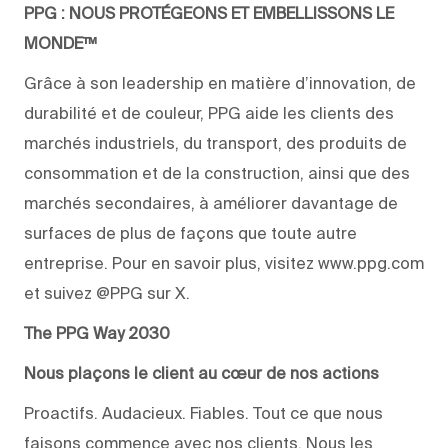
PPG : NOUS PROTÉGEONS ET EMBELLISSONS LE
MONDE™
Grâce à son leadership en matière d’innovation, de
durabilité et de couleur, PPG aide les clients des
marchés industriels, du transport, des produits de
consommation et de la construction, ainsi que des
marchés secondaires, à améliorer davantage de
surfaces de plus de façons que toute autre
entreprise. Pour en savoir plus, visitez www.ppg.com
et suivez @PPG sur X.
The PPG Way 2030
Nous plaçons le client au cœur de nos actions
Proactifs. Audacieux. Fiables. Tout ce que nous
faisons commence avec nos clients. Nous les