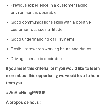
Previous experience in a customer facing
environment is desirable
Good communications skills with a positive
customer focusses attitude
Good understanding of IT systems
Flexibility towards working hours and duties
Driving License is desirable
If you meet this criteria, or if you would like to learn
more about this opportunity, we would love to hear
from you.
#WeAreHiringPPGUK
À propos de nous :