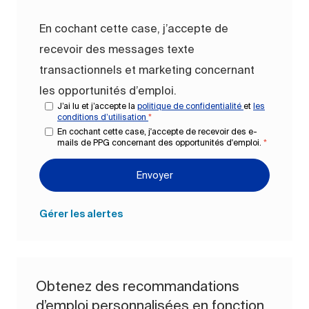
En cochant cette case, j’accepte de
recevoir des messages texte
transactionnels et marketing concernant
les opportunités d’emploi.
J’ai lu et j’accepte la
politique de confidentialité
et
les
conditions d’utilisation
*
En cochant cette case, j'accepte de recevoir des e-
mails de PPG concernant des opportunités d'emploi.
*
Envoyer
Gérer les alertes
Obtenez des recommandations
d’emploi personnalisées en fonction