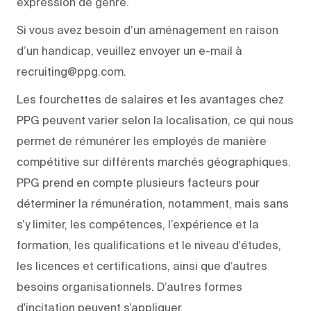
expression de genre.
Si vous avez besoin d’un aménagement en raison
d’un handicap, veuillez envoyer un e-mail à
recruiting@ppg.com.
Les fourchettes de salaires et les avantages chez
PPG peuvent varier selon la localisation, ce qui nous
permet de rémunérer les employés de manière
compétitive sur différents marchés géographiques.
PPG prend en compte plusieurs facteurs pour
déterminer la rémunération, notamment, mais sans
s’y limiter, les compétences, l’expérience et la
formation, les qualifications et le niveau d'études,
les licences et certifications, ainsi que d’autres
besoins organisationnels. D’autres formes
d'incitation peuvent s’appliquer.