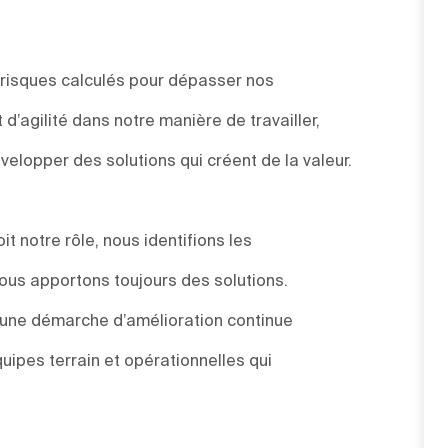
 risques calculés pour dépasser nos
d’agilité dans notre manière de travailler,
elopper des solutions qui créent de la valeur.
t notre rôle, nous identifions les
ous apportons toujours des solutions.
s une démarche d’amélioration continue
uipes terrain et opérationnelles qui