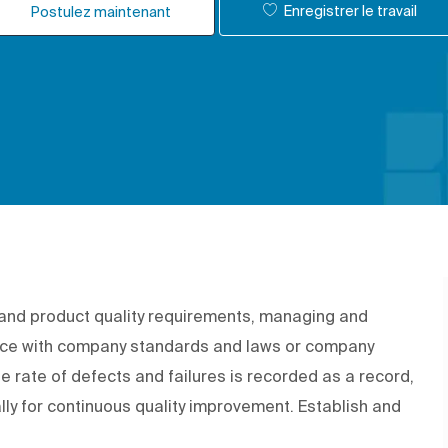
Enregistrer le travail
Postulez maintenant
s and product quality requirements, managing and
ance with company standards and laws or company
 rate of defects and failures is recorded as a record,
lly for continuous quality improvement. Establish and