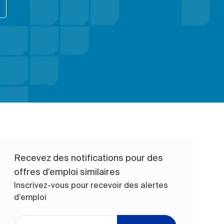
Recevez des notifications pour des
offres d’emploi similaires
Inscrivez-vous pour recevoir des alertes
d’emploi
Entrez l’adresse e-mail (obligatoire)