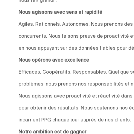
Nous agissons avec sens et rapidité
Agiles. Rationnels. Autonomes. Nous prenons des
concurrents. Nous faisons preuve de proactivité et 
en nous appuyant sur des données fiables pour dév
Nous opérons avec excellence
Efficaces. Coopératifs. Responsables. Quel que soi
problèmes, nous prenons nos responsabilités et n
Nous agissons avec proactivité et réactivité dan
pour obtenir des résultats. Nous soutenons nos éq
incarnent PPG chaque jour auprès de nos clients.
Notre ambition est de gagner