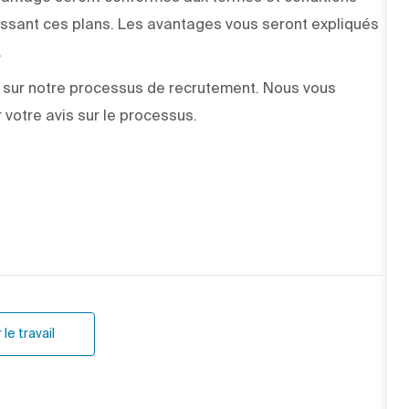
issant ces plans. Les avantages vous seront expliqués
.
sur notre processus de recrutement. Nous vous
votre avis sur le processus.
le travail