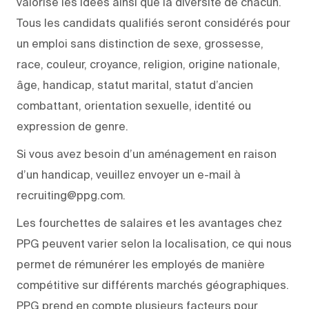
valorise les idées ainsi que la diversité de chacun.
Tous les candidats qualifiés seront considérés pour
un emploi sans distinction de sexe, grossesse,
race, couleur, croyance, religion, origine nationale,
âge, handicap, statut marital, statut d’ancien
combattant, orientation sexuelle, identité ou
expression de genre.
Si vous avez besoin d’un aménagement en raison
d’un handicap, veuillez envoyer un e-mail à
recruiting@ppg.com.
Les fourchettes de salaires et les avantages chez
PPG peuvent varier selon la localisation, ce qui nous
permet de rémunérer les employés de manière
compétitive sur différents marchés géographiques.
PPG prend en compte plusieurs facteurs pour