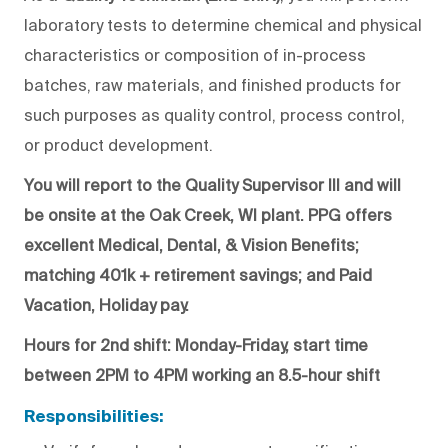
laboratory tests to determine chemical and physical
characteristics or composition of in-process
batches, raw materials, and finished products for
such purposes as quality control, process control,
or product development.
You will report to the Quality Supervisor III and will
be onsite at the Oak Creek, WI plant. PPG offers
excellent Medical, Dental, & Vision Benefits;
matching 401k + retirement savings; and Paid
Vacation, Holiday pay.
Hours for 2nd shift: Monday-Friday, start time
between 2PM to 4PM working an 8.5-hour shift
Responsibilities: