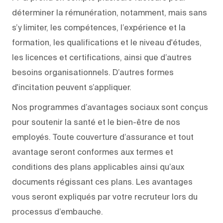
déterminer la rémunération, notamment, mais sans
s’y limiter, les compétences, l’expérience et la
formation, les qualifications et le niveau d'études,
les licences et certifications, ainsi que d’autres
besoins organisationnels. D’autres formes
d'incitation peuvent s’appliquer.
Nos programmes d’avantages sociaux sont conçus
pour soutenir la santé et le bien-être de nos
employés. Toute couverture d’assurance et tout
avantage seront conformes aux termes et
conditions des plans applicables ainsi qu’aux
documents régissant ces plans. Les avantages
vous seront expliqués par votre recruteur lors du
processus d’embauche.