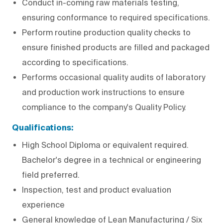
Conduct in-coming raw materials testing,
ensuring conformance to required specifications.
Perform routine production quality checks to
ensure finished products are filled and packaged
according to specifications.
Performs occasional quality audits of laboratory
and production work instructions to ensure
compliance to the company's Quality Policy.
Qualifications:
High School Diploma or equivalent required.
Bachelor's degree in a technical or engineering
field preferred.
Inspection, test and product evaluation
experience
General knowledge of Lean Manufacturing / Six