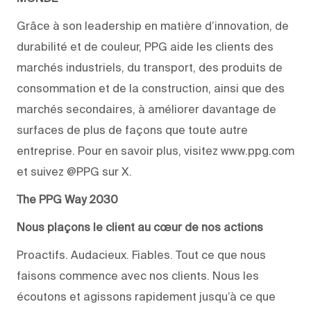
Grâce à son leadership en matière d’innovation, de
durabilité et de couleur, PPG aide les clients des
marchés industriels, du transport, des produits de
consommation et de la construction, ainsi que des
marchés secondaires, à améliorer davantage de
surfaces de plus de façons que toute autre
entreprise. Pour en savoir plus, visitez www.ppg.com
et suivez @PPG sur X.
The PPG Way 2030
Nous plaçons le client au cœur de nos actions
Proactifs. Audacieux. Fiables. Tout ce que nous
faisons commence avec nos clients. Nous les
écoutons et agissons rapidement jusqu’à ce que