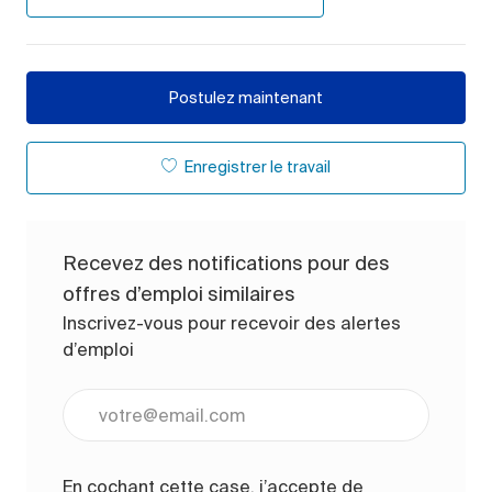
Postulez maintenant
Enregistrer le travail
Recevez des notifications pour des
offres d’emploi similaires
Inscrivez-vous pour recevoir des alertes
d’emploi
Entrez l’adresse e-mail (obligatoire)
En cochant cette case, j’accepte de