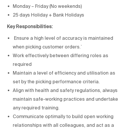
Monday – Friday (No weekends)
25 days Holiday + Bank Holidays
Key Responsibilities:
Ensure a high level of accuracy is maintained
when picking customer orders.`
Work effectively between differing roles as
required
Maintain a level of efficiency and utilisation as
set by the picking performance criteria.
Align with health and safety regulations, always
maintain safe-working practices and undertake
any required training.
Communicate optimally to build open working
relationships with all colleagues, and act as a