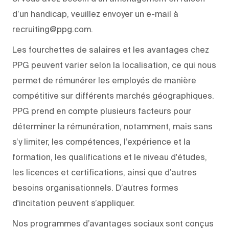
d’un handicap, veuillez envoyer un e-mail à
recruiting@ppg.com.
Les fourchettes de salaires et les avantages chez
PPG peuvent varier selon la localisation, ce qui nous
permet de rémunérer les employés de manière
compétitive sur différents marchés géographiques.
PPG prend en compte plusieurs facteurs pour
déterminer la rémunération, notamment, mais sans
s’y limiter, les compétences, l’expérience et la
formation, les qualifications et le niveau d'études,
les licences et certifications, ainsi que d’autres
besoins organisationnels. D’autres formes
d'incitation peuvent s’appliquer.
Nos programmes d’avantages sociaux sont conçus