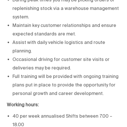
replenishing stock via a warehouse management
system.
Maintain key customer relationships and ensure
expected standards are met.
Assist with daily vehicle logistics and route
planning.
Occasional driving for customer site visits or
deliveries may be required.
Full training will be provided with ongoing training
plans put in place to provide the opportunity for
personal growth and career development.
Working hours:
40 per week annualised Shifts between 7.00 –
18.00