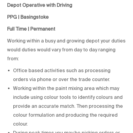
Depot Operative with Driving
PPG | Basingstoke
Full Time | Permanent
Working within a busy and growing depot your duties
would duties would vary from day to day ranging
from:
Office based activities such as processing
orders via phone or over the trade counter.
Working within the paint mixing area which may
include using colour tools to identify colours and
provide an accurate match. Then processing the
colour formulation and producing the required
colour.
During peak times you may be picking orders or