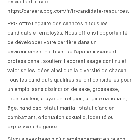
en visitant le site:
https://careers.ppg.com/fr/fr/candidate-resources.
PPG offre l’égalité des chances à tous les
candidats et employés. Nous offrons l’opportunité
de développer votre carrière dans un
environnement qui favorise l’épanouissement
professionnel, soutient l’apprentissage continu et
valorise les idées ainsi que la diversité de chacun.
Tous les candidats qualifiés seront considérés pour
un emploi sans distinction de sexe, grossesse,
race, couleur, croyance, religion, origine nationale,
âge, handicap, statut marital, statut d’ancien
combattant, orientation sexuelle, identité ou
expression de genre.
Si vous avez besoin d’un aménagement en raison