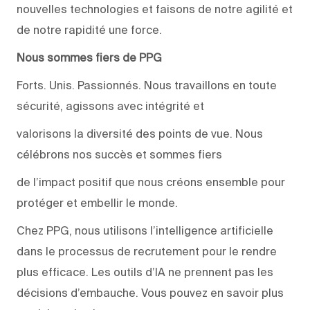
nouvelles technologies et faisons de notre agilité et
de notre rapidité une force.
Nous sommes fiers de PPG
Forts. Unis. Passionnés. Nous travaillons en toute
sécurité, agissons avec intégrité et
valorisons la diversité des points de vue. Nous
célébrons nos succès et sommes fiers
de l’impact positif que nous créons ensemble pour
protéger et embellir le monde.
Chez PPG, nous utilisons l’intelligence artificielle
dans le processus de recrutement pour le rendre
plus efficace. Les outils d’IA ne prennent pas les
décisions d’embauche. Vous pouvez en savoir plus