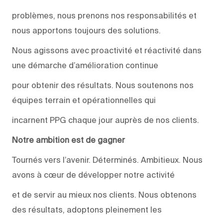
problèmes, nous prenons nos responsabilités et
nous apportons toujours des solutions.
Nous agissons avec proactivité et réactivité dans
une démarche d’amélioration continue
pour obtenir des résultats. Nous soutenons nos
équipes terrain et opérationnelles qui
incarnent PPG chaque jour auprès de nos clients.
Notre ambition est de gagner
Tournés vers l’avenir. Déterminés. Ambitieux. Nous
avons à cœur de développer notre activité
et de servir au mieux nos clients. Nous obtenons
des résultats, adoptons pleinement les