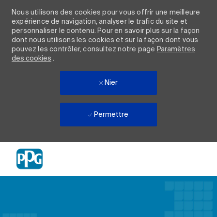
Nous utilisons des cookies pour vous offrir une meilleure
expérience de navigation, analyser le trafic du site et
personnaliser le contenu. Pour en savoir plus sur la façon
dont nous utilisons les cookies et sur la façon dont vous
pouvez les contrôler, consultez notre page
Paramètres
des cookies
.
Nier
Permettre
Skip to main content
-