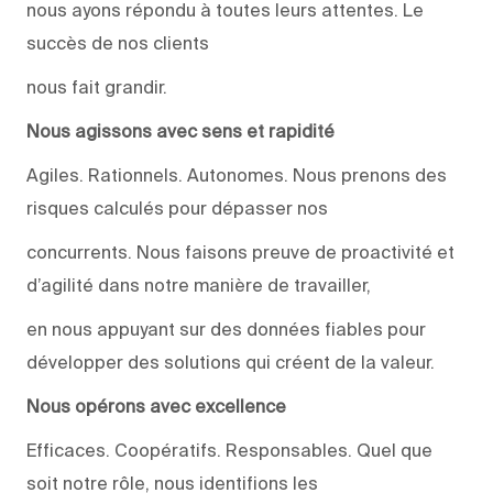
nous ayons répondu à toutes leurs attentes. Le
succès de nos clients
nous fait grandir.
Nous agissons avec sens et rapidité
Agiles. Rationnels. Autonomes. Nous prenons des
risques calculés pour dépasser nos
concurrents. Nous faisons preuve de proactivité et
d’agilité dans notre manière de travailler,
en nous appuyant sur des données fiables pour
développer des solutions qui créent de la valeur.
Nous opérons avec excellence
Efficaces. Coopératifs. Responsables. Quel que
soit notre rôle, nous identifions les