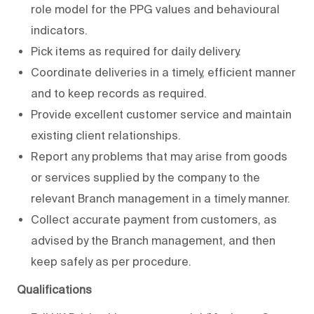
role model for the PPG values and behavioural
indicators.
Pick items as required for daily delivery.
Coordinate deliveries in a timely, efficient manner
and to keep records as required.
Provide excellent customer service and maintain
existing client relationships.
Report any problems that may arise from goods
or services supplied by the company to the
relevant Branch management in a timely manner.
Collect accurate payment from customers, as
advised by the Branch management, and then
keep safely as per procedure.
Qualifications