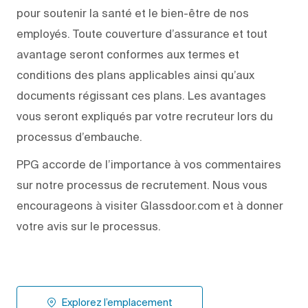
pour soutenir la santé et le bien-être de nos
employés. Toute couverture d’assurance et tout
avantage seront conformes aux termes et
conditions des plans applicables ainsi qu’aux
documents régissant ces plans. Les avantages
vous seront expliqués par votre recruteur lors du
processus d’embauche.
PPG accorde de l’importance à vos commentaires
sur notre processus de recrutement. Nous vous
encourageons à visiter Glassdoor.com et à donner
votre avis sur le processus.
Explorez l’emplacement