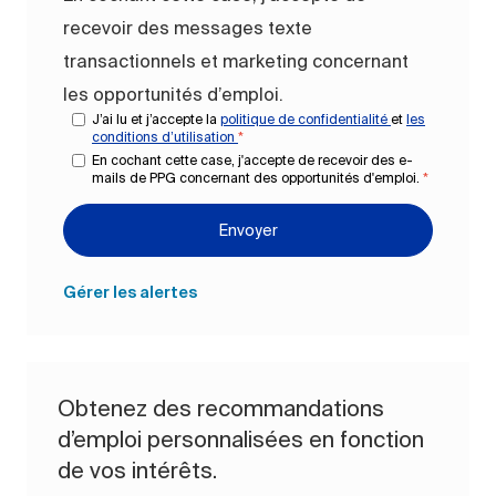
recevoir des messages texte
transactionnels et marketing concernant
les opportunités d’emploi.
J’ai lu et j’accepte la
politique de confidentialité
et
les
conditions d’utilisation
*
En cochant cette case, j'accepte de recevoir des e-
mails de PPG concernant des opportunités d'emploi.
*
Envoyer
Gérer les alertes
Obtenez des recommandations
d’emploi personnalisées en fonction
de vos intérêts.