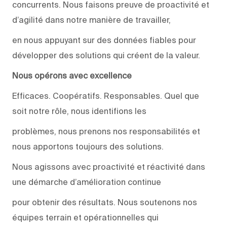
concurrents. Nous faisons preuve de proactivité et
d’agilité dans notre manière de travailler,
en nous appuyant sur des données fiables pour
développer des solutions qui créent de la valeur.
Nous opérons avec excellence
Efficaces. Coopératifs. Responsables. Quel que
soit notre rôle, nous identifions les
problèmes, nous prenons nos responsabilités et
nous apportons toujours des solutions.
Nous agissons avec proactivité et réactivité dans
une démarche d’amélioration continue
pour obtenir des résultats. Nous soutenons nos
équipes terrain et opérationnelles qui