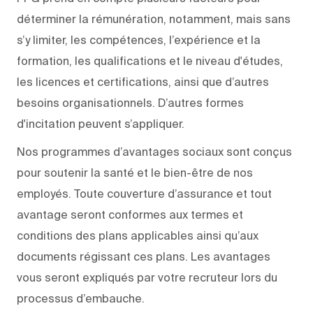
déterminer la rémunération, notamment, mais sans
s’y limiter, les compétences, l’expérience et la
formation, les qualifications et le niveau d'études,
les licences et certifications, ainsi que d’autres
besoins organisationnels. D’autres formes
d'incitation peuvent s’appliquer.
Nos programmes d’avantages sociaux sont conçus
pour soutenir la santé et le bien-être de nos
employés. Toute couverture d’assurance et tout
avantage seront conformes aux termes et
conditions des plans applicables ainsi qu’aux
documents régissant ces plans. Les avantages
vous seront expliqués par votre recruteur lors du
processus d’embauche.