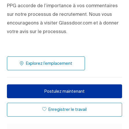
PPG accorde de l’importance à vos commentaires
sur notre processus de recrutement. Nous vous
encourageons à visiter Glassdoor.com et à donner
votre avis sur le processus.
Explorez l’emplacement
Postulez maintenant
Enregistrer le travail