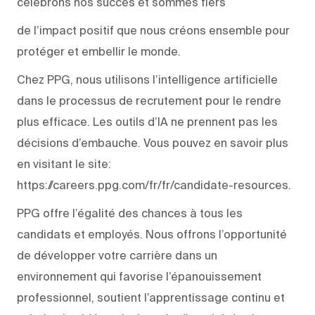
célébrons nos succès et sommes fiers
de l’impact positif que nous créons ensemble pour
protéger et embellir le monde.
Chez PPG, nous utilisons l’intelligence artificielle
dans le processus de recrutement pour le rendre
plus efficace. Les outils d’IA ne prennent pas les
décisions d’embauche. Vous pouvez en savoir plus
en visitant le site:
https://careers.ppg.com/fr/fr/candidate-resources.
PPG offre l’égalité des chances à tous les
candidats et employés. Nous offrons l’opportunité
de développer votre carrière dans un
environnement qui favorise l’épanouissement
professionnel, soutient l’apprentissage continu et