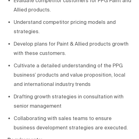
Evaluate competitor customers for PPG Paint and
Allied products.
Understand competitor pricing models and
strategies.
Develop plans for Paint & Allied products growth
with these customers.
Cultivate a detailed understanding of the PPG
business’ products and value proposition, local
and international industry trends
Drafting growth strategies in consultation with
senior management
Collaborating with sales teams to ensure
business development strategies are executed.