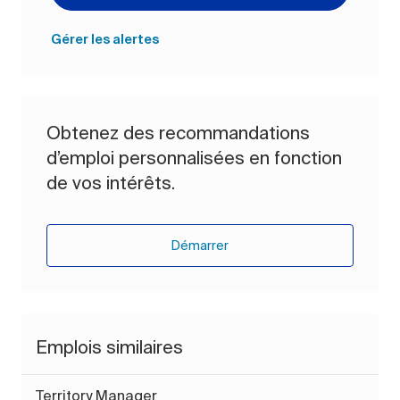
Gérer les alertes
Obtenez des recommandations
d’emploi personnalisées en fonction
de vos intérêts.
Démarrer
Emplois similaires
Territory Manager