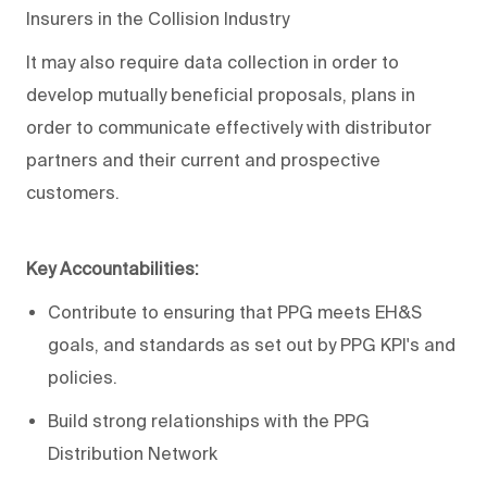
Insurers in the Collision Industry
It may also require data collection in order to
develop mutually beneficial proposals, plans in
order to communicate effectively with distributor
partners and their current and prospective
customers.
Key Accountabilities:
Contribute to ensuring that PPG meets EH&S
goals, and standards as set out by PPG KPI's and
policies.
Build strong relationships with the PPG
Distribution Network