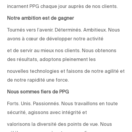
incarnent PPG chaque jour auprès de nos clients.
Notre ambition est de gagner
Tournés vers l’avenir. Déterminés. Ambitieux. Nous
avons à cœur de développer notre activité
et de servir au mieux nos clients. Nous obtenons
des résultats, adoptons pleinement les
nouvelles technologies et faisons de notre agilité et
de notre rapidité une force.
Nous sommes fiers de PPG
Forts. Unis. Passionnés. Nous travaillons en toute
sécurité, agissons avec intégrité et
valorisons la diversité des points de vue. Nous