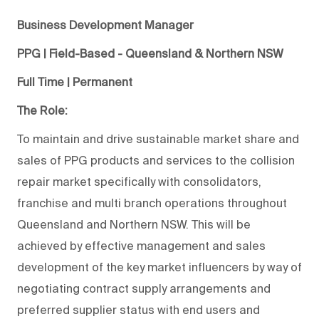
Business Development Manager
PPG | Field-Based - Queensland & Northern NSW
Full Time | Permanent
The Role:
To maintain and drive sustainable market share and
sales of PPG products and services to the collision
repair market specifically with consolidators,
franchise and multi branch operations throughout
Queensland and Northern NSW. This will be
achieved by effective management and sales
development of the key market influencers by way of
negotiating contract supply arrangements and
preferred supplier status with end users and