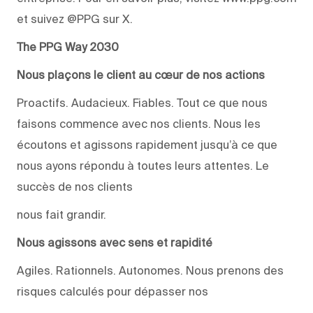
et suivez @PPG sur X.
The PPG Way 2030
Nous plaçons le client au cœur de nos actions
Proactifs. Audacieux. Fiables. Tout ce que nous
faisons commence avec nos clients. Nous les
écoutons et agissons rapidement jusqu’à ce que
nous ayons répondu à toutes leurs attentes. Le
succès de nos clients
nous fait grandir.
Nous agissons avec sens et rapidité
Agiles. Rationnels. Autonomes. Nous prenons des
risques calculés pour dépasser nos