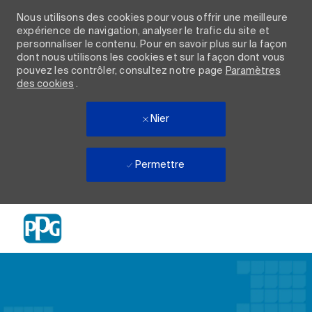
Nous utilisons des cookies pour vous offrir une meilleure
expérience de navigation, analyser le trafic du site et
personnaliser le contenu. Pour en savoir plus sur la façon
dont nous utilisons les cookies et sur la façon dont vous
pouvez les contrôler, consultez notre page
Paramètres
des cookies
.
Nier
Permettre
Skip to main content
-