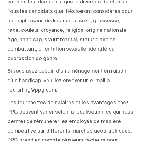
valorise les idées ainsi que la diversité de chacun.
Tous les candidats qualifiés seront considérés pour
un emploi sans distinction de sexe, grossesse,
race, couleur, croyance, religion, origine nationale,
âge, handicap, statut marital, statut d’ancien
combattant, orientation sexuelle, identité ou
expression de genre.
Si vous avez besoin d’un aménagement en raison
d’un handicap, veuillez envoyer un e-mail à
recruiting@ppg.com.
Les fourchettes de salaires et les avantages chez
PPG peuvent varier selon la localisation, ce qui nous
permet de rémunérer les employés de manière
compétitive sur différents marchés géographiques.
PPG prend en compte plusieurs facteurs pour