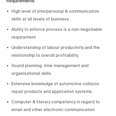
Requirements:
High level of interpersonal & communication
skills at all levels of business
Ability to enforce process is a non-negotiable
requirement
Understanding of labour productivity and the
relationship to overall profitability.
Sound planning, time management and
organisational skills.
Extensive knowledge of automotive collision
repair products and application systems.
Computer & literary competency in regard to
email and other electronic communication