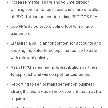
Increase market share and volume through
winning competitor business and share of wallet
at PPG distributor level including PPG COS PPH.
Use PPG Salesforce pipeline tool to manage
customers.
Establish a call plan for competitor accounts and
keeping the Salesforce pipeline tool up to date
with relevant activity
Assist PPG sales teams & distribution partners
to approach and win competitor customers
Reporting to senior management on business
strengths and areas of improvement that may be
required