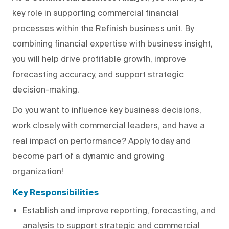
key role in supporting commercial financial
processes within the Refinish business unit. By
combining financial expertise with business insight,
you will help drive profitable growth, improve
forecasting accuracy, and support strategic
decision-making.
Do you want to influence key business decisions,
work closely with commercial leaders, and have a
real impact on performance? Apply today and
become part of a dynamic and growing
organization!
Key Responsibilities
Establish and improve reporting, forecasting, and
analysis to support strategic and commercial