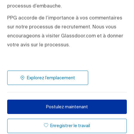
processus d’embauche.
PPG accorde de l’importance à vos commentaires
sur notre processus de recrutement. Nous vous
encourageons à visiter Glassdoor.com et à donner
votre avis sur le processus.
Explorez l’emplacement
Postulez maintenant
Enregistrer le travail