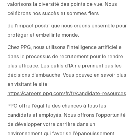
valorisons la diversité des points de vue. Nous
célébrons nos succès et sommes fiers
de l’impact positif que nous créons ensemble pour
protéger et embellir le monde.
Chez PPG, nous utilisons l’intelligence artificielle
dans le processus de recrutement pour le rendre
plus efficace. Les outils d’IA ne prennent pas les
décisions d’embauche. Vous pouvez en savoir plus
en visitant le site:
https://careers.ppg.com/fr/fr/candidate-resources
.
PPG offre l’égalité des chances à tous les
candidats et employés. Nous offrons l’opportunité
de développer votre carrière dans un
environnement qui favorise l’épanouissement