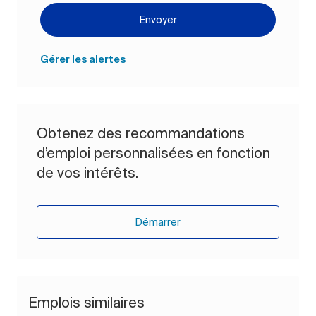
Envoyer
Gérer les alertes
Obtenez des recommandations
d’emploi personnalisées en fonction
de vos intérêts.
Démarrer
Emplois similaires