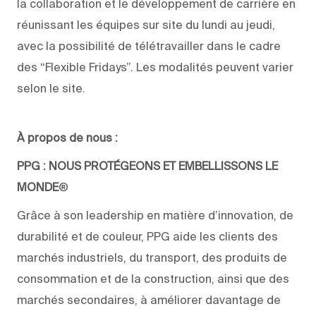
la collaboration et le développement de carrière en
réunissant les équipes sur site du lundi au jeudi,
avec la possibilité de télétravailler dans le cadre
des “Flexible Fridays”. Les modalités peuvent varier
selon le site.
À propos de nous :
PPG : NOUS PROTÉGEONS ET EMBELLISSONS LE
MONDE
®
Grâce à son leadership en matière d’innovation, de
durabilité et de couleur, PPG aide les clients des
marchés industriels, du transport, des produits de
consommation et de la construction, ainsi que des
marchés secondaires, à améliorer davantage de