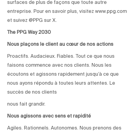
surfaces de plus de façons que toute autre
entreprise. Pour en savoir plus, visitez www.ppg.com
et suivez @PPG sur X.
The PPG Way 2030
Nous plaçons le client au cœur de nos actions
Proactifs. Audacieux. Fiables. Tout ce que nous
faisons commence avec nos clients. Nous les
écoutons et agissons rapidement jusqu’à ce que
nous ayons répondu à toutes leurs attentes. Le
succès de nos clients
nous fait grandir.
Nous agissons avec sens et rapidité
Agiles. Rationnels. Autonomes. Nous prenons des