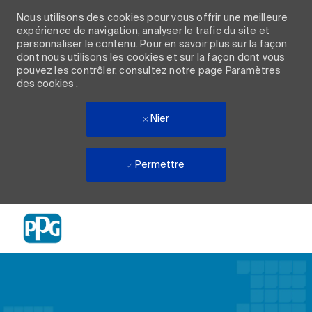
Nous utilisons des cookies pour vous offrir une meilleure
expérience de navigation, analyser le trafic du site et
personnaliser le contenu. Pour en savoir plus sur la façon
dont nous utilisons les cookies et sur la façon dont vous
pouvez les contrôler, consultez notre page
Paramètres
des cookies
.
Nier
Permettre
Skip to main content
-