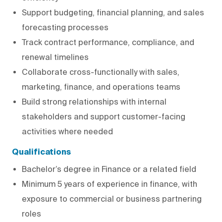
Support budgeting, financial planning, and sales
forecasting processes
Track contract performance, compliance, and
renewal timelines
Collaborate cross-functionally with sales,
marketing, finance, and operations teams
Build strong relationships with internal
stakeholders and support customer-facing
activities where needed
Qualifications
Bachelor’s degree in Finance or a related field
Minimum 5 years of experience in finance, with
exposure to commercial or business partnering
roles