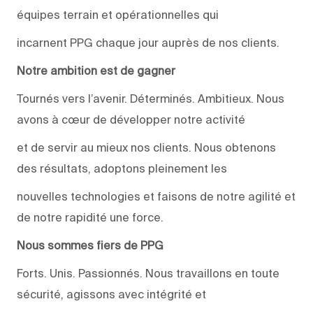
équipes terrain et opérationnelles qui
incarnent PPG chaque jour auprès de nos clients.
Notre ambition est de gagner
Tournés vers l’avenir. Déterminés. Ambitieux. Nous
avons à cœur de développer notre activité
et de servir au mieux nos clients. Nous obtenons
des résultats, adoptons pleinement les
nouvelles technologies et faisons de notre agilité et
de notre rapidité une force.
Nous sommes fiers de PPG
Forts. Unis. Passionnés. Nous travaillons en toute
sécurité, agissons avec intégrité et