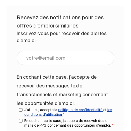
Recevez des notifications pour des
offres d’emploi similaires
Inscrivez-vous pour recevoir des alertes
d’emploi
Entrez l’adresse e-mail (obligatoire)
En cochant cette case, j’accepte de
recevoir des messages texte
transactionnels et marketing concernant
les opportunités d’emploi.
J’ai lu et j’accepte la
politique de confidentialité
et
les
conditions d’utilisation
*
En cochant cette case, j'accepte de recevoir des e-
mails de PPG concernant des opportunités d'emploi.
*