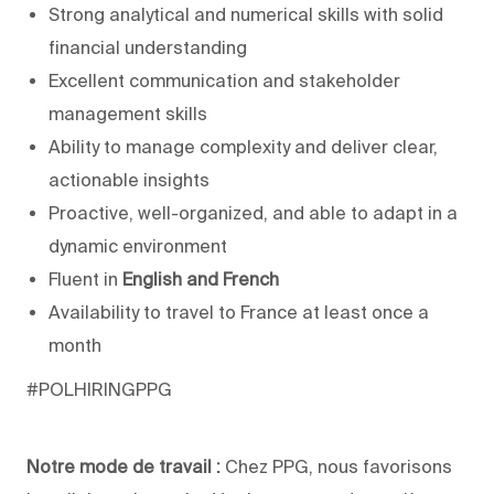
Strong analytical and numerical skills with solid
financial understanding
Excellent communication and stakeholder
management skills
Ability to manage complexity and deliver clear,
actionable insights
Proactive, well-organized, and able to adapt in a
dynamic environment
Fluent in
English and French
Availability to travel to France at least once a
month
#POLHIRINGPPG
Notre mode de travail :
Chez PPG, nous favorisons