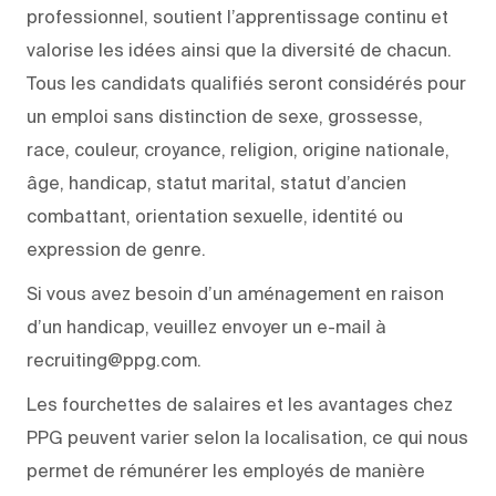
professionnel, soutient l’apprentissage continu et
valorise les idées ainsi que la diversité de chacun.
Tous les candidats qualifiés seront considérés pour
un emploi sans distinction de sexe, grossesse,
race, couleur, croyance, religion, origine nationale,
âge, handicap, statut marital, statut d’ancien
combattant, orientation sexuelle, identité ou
expression de genre.
Si vous avez besoin d’un aménagement en raison
d’un handicap, veuillez envoyer un e-mail à
recruiting@ppg.com.
Les fourchettes de salaires et les avantages chez
PPG peuvent varier selon la localisation, ce qui nous
permet de rémunérer les employés de manière