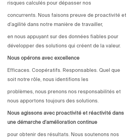
risques calculés pour dépasser nos
concurrents. Nous faisons preuve de proactivité et
d’agilité dans notre manière de travailler,
en nous appuyant sur des données fiables pour
développer des solutions qui créent de la valeur.
Nous opérons avec excellence
Efficaces. Coopératifs. Responsables. Quel que
soit notre rôle, nous identifions les
problèmes, nous prenons nos responsabilités et
nous apportons toujours des solutions.
Nous agissons avec proactivité et réactivité dans
une démarche d’amélioration continue
pour obtenir des résultats. Nous soutenons nos