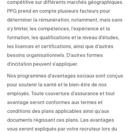
compétitive sur différents marchés géographiques.
PPG prend en compte plusieurs facteurs pour
déterminer la rémunération, notamment, mais sans
s’y limiter, les compétences, l’expérience et la
formation, les qualifications et le niveau d'études,
les licences et certifications, ainsi que d’autres
besoins organisationnels. D’autres formes
d'incitation peuvent s’appliquer.
Nos programmes d’avantages sociaux sont conçus
pour soutenir la santé et le bien-être de nos
employés. Toute couverture d’assurance et tout
avantage seront conformes aux termes et
conditions des plans applicables ainsi qu’aux
documents régissant ces plans. Les avantages
vous seront expliqués par votre recruteur lors du