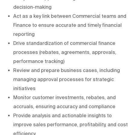
decision-making
Act as a key link between Commercial teams and
Finance to ensure accurate and timely financial
reporting
Drive standardization of commercial finance
processes (rebates, agreements, approvals,
performance tracking)
Review and prepare business cases, including
managing approval processes for strategic
initiatives
Monitor customer investments, rebates, and
accruals, ensuring accuracy and compliance
Provide analysis and actionable insights to
improve sales performance, profitability, and cost
efficiency