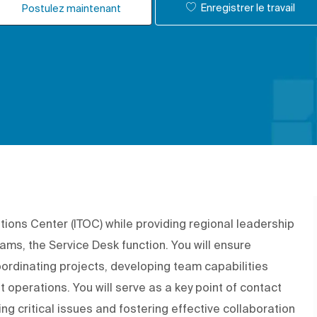
Enregistrer le travail
Postulez maintenant
ions Center (ITOC) while providing regional leadership
ams, the Service Desk function. You will ensure
coordinating projects, developing team capabilities
 operations. You will serve as a key point of contact
g critical issues and fostering effective collaboration