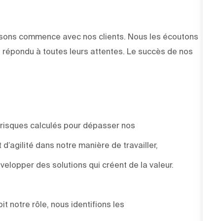
faisons commence avec nos clients. Nous les écoutons
 répondu à toutes leurs attentes. Le succès de nos
 risques calculés pour dépasser nos
d’agilité dans notre manière de travailler,
elopper des solutions qui créent de la valeur.
t notre rôle, nous identifions les