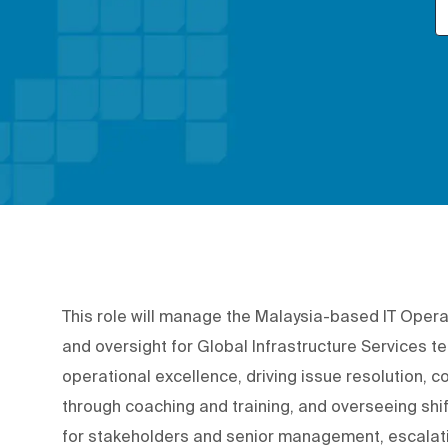
This role will manage the Malaysia-based IT Operat
and oversight for Global Infrastructure Services te
operational excellence, driving issue resolution, 
through coaching and training, and overseeing shift
for stakeholders and senior management, escalatin