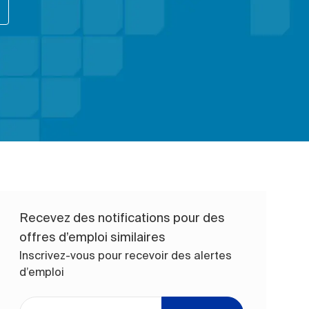
Recevez des notifications pour des
offres d’emploi similaires
Inscrivez-vous pour recevoir des alertes
d’emploi
Entrez l’adresse e-mail (obligatoire)