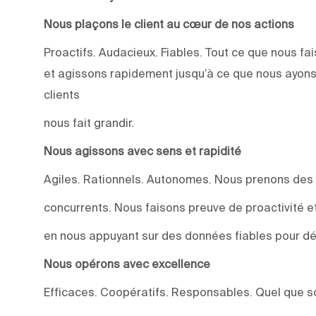
Nous plaçons le client au cœur de nos actions
Proactifs. Audacieux. Fiables. Tout ce que nous 
et agissons rapidement jusqu’à ce que nous ayons
clients
nous fait grandir.
Nous agissons avec sens et rapidité
Agiles. Rationnels. Autonomes. Nous prenons des
concurrents. Nous faisons preuve de proactivité et 
en nous appuyant sur des données fiables pour dév
Nous opérons avec excellence
Efficaces. Coopératifs. Responsables. Quel que soi