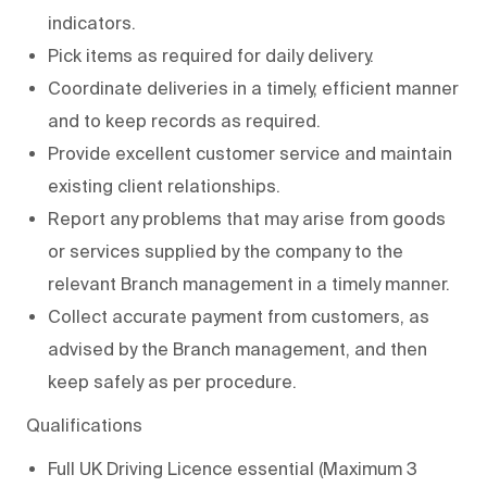
indicators.
Pick items as required for daily delivery.
Coordinate deliveries in a timely, efficient manner
and to keep records as required.
Provide excellent customer service and maintain
existing client relationships.
Report any problems that may arise from goods
or services supplied by the company to the
relevant Branch management in a timely manner.
Collect accurate payment from customers, as
advised by the Branch management, and then
keep safely as per procedure.
Qualifications
Full UK Driving Licence essential (Maximum 3