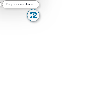
Emplois similaires