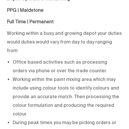
PPG | Maidstone
Full Time | Permanent
Working within a busy and growing depot your duties
would duties would vary from day to day ranging
from:
Office based activities such as processing
orders via phone or over the trade counter.
Working within the paint mixing area which may
include using colour tools to identify colours and
provide an accurate match. Then processing the
colour formulation and producing the required
colour.
During peak times you may be picking orders or