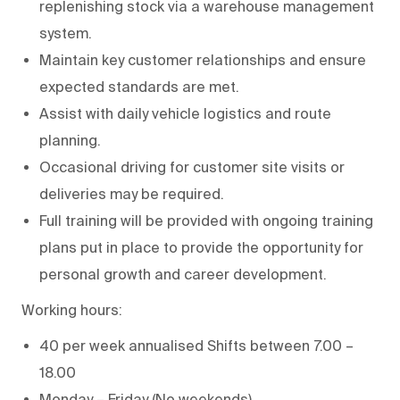
replenishing stock via a warehouse management
system.
Maintain key customer relationships and ensure
expected standards are met.
Assist with daily vehicle logistics and route
planning.
Occasional driving for customer site visits or
deliveries may be required.
Full training will be provided with ongoing training
plans put in place to provide the opportunity for
personal growth and career development.
Working hours:
40 per week annualised Shifts between 7.00 –
18.00
Monday – Friday (No weekends)