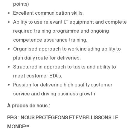
points)
Excellent communication skills.
Ability to use relevant I.T equipment and complete
required training programme and ongoing
competence assurance training.
Organised approach to work including ability to
plan daily route for deliveries.
Structured in approach to tasks and ability to
meet customer ETA’s.
Passion for delivering high quality customer
service and driving business growth
À propos de nous :
PPG : NOUS PROTÉGEONS ET EMBELLISSONS LE
MONDE™