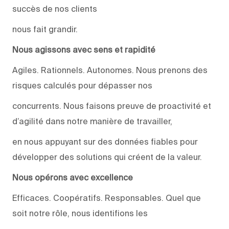
succès de nos clients
nous fait grandir.
Nous agissons avec sens et rapidité
Agiles. Rationnels. Autonomes. Nous prenons des
risques calculés pour dépasser nos
concurrents. Nous faisons preuve de proactivité et
d’agilité dans notre manière de travailler,
en nous appuyant sur des données fiables pour
développer des solutions qui créent de la valeur.
Nous opérons avec excellence
Efficaces. Coopératifs. Responsables. Quel que
soit notre rôle, nous identifions les