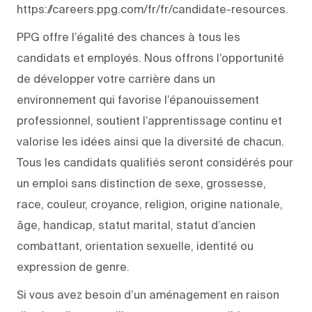
https://careers.ppg.com/fr/fr/candidate-resources.
PPG offre l’égalité des chances à tous les
candidats et employés. Nous offrons l’opportunité
de développer votre carrière dans un
environnement qui favorise l’épanouissement
professionnel, soutient l’apprentissage continu et
valorise les idées ainsi que la diversité de chacun.
Tous les candidats qualifiés seront considérés pour
un emploi sans distinction de sexe, grossesse,
race, couleur, croyance, religion, origine nationale,
âge, handicap, statut marital, statut d’ancien
combattant, orientation sexuelle, identité ou
expression de genre.
Si vous avez besoin d’un aménagement en raison