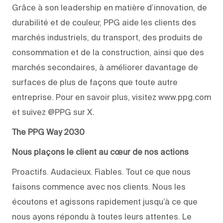
Grâce à son leadership en matière d’innovation, de
durabilité et de couleur, PPG aide les clients des
marchés industriels, du transport, des produits de
consommation et de la construction, ainsi que des
marchés secondaires, à améliorer davantage de
surfaces de plus de façons que toute autre
entreprise. Pour en savoir plus, visitez www.ppg.com
et suivez @PPG sur X.
The PPG Way 2030
Nous plaçons le client au cœur de nos actions
Proactifs. Audacieux. Fiables. Tout ce que nous
faisons commence avec nos clients. Nous les
écoutons et agissons rapidement jusqu’à ce que
nous ayons répondu à toutes leurs attentes. Le