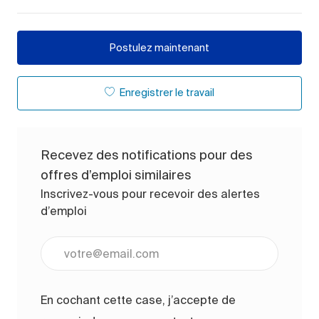
Postulez maintenant
Enregistrer le travail
Recevez des notifications pour des
offres d’emploi similaires
Inscrivez-vous pour recevoir des alertes
d’emploi
Entrez l’adresse e-mail (obligatoire)
En cochant cette case, j’accepte de