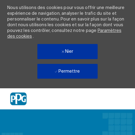
Nous utilisons des cookies pour vous offrir une meilleure
expérience de navigation, analyser le trafic du site et
personnaliser le contenu. Pour en savoir plus sur la façon
dont nous utilisons les cookies et sur la façon dont vous
pouvez les contrôler, consultez notre page
Paramètres
des cookies
.
Nier
Permettre
Skip to main content
-