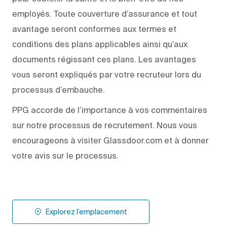
employés. Toute couverture d’assurance et tout
avantage seront conformes aux termes et
conditions des plans applicables ainsi qu’aux
documents régissant ces plans. Les avantages
vous seront expliqués par votre recruteur lors du
processus d’embauche.
PPG accorde de l’importance à vos commentaires
sur notre processus de recrutement. Nous vous
encourageons à visiter Glassdoor.com et à donner
votre avis sur le processus.
Explorez l’emplacement