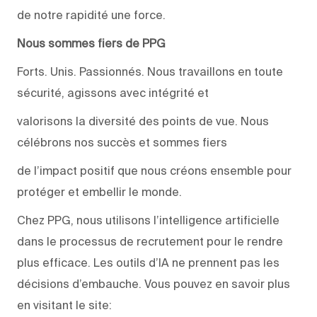
de notre rapidité une force.
Nous sommes fiers de PPG
Forts. Unis. Passionnés. Nous travaillons en toute
sécurité, agissons avec intégrité et
valorisons la diversité des points de vue. Nous
célébrons nos succès et sommes fiers
de l’impact positif que nous créons ensemble pour
protéger et embellir le monde.
Chez PPG, nous utilisons l’intelligence artificielle
dans le processus de recrutement pour le rendre
plus efficace. Les outils d’IA ne prennent pas les
décisions d’embauche. Vous pouvez en savoir plus
en visitant le site: