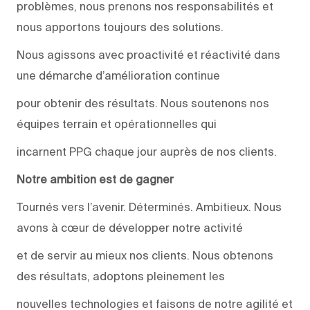
problèmes, nous prenons nos responsabilités et
nous apportons toujours des solutions.
Nous agissons avec proactivité et réactivité dans
une démarche d’amélioration continue
pour obtenir des résultats. Nous soutenons nos
équipes terrain et opérationnelles qui
incarnent PPG chaque jour auprès de nos clients.
Notre ambition est de gagner
Tournés vers l’avenir. Déterminés. Ambitieux. Nous
avons à cœur de développer notre activité
et de servir au mieux nos clients. Nous obtenons
des résultats, adoptons pleinement les
nouvelles technologies et faisons de notre agilité et