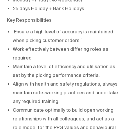
25 days Holiday + Bank Holidays
Key Responsibilities
Ensure a high level of accuracy is maintained
when picking customer orders.`
Work effectively between differing roles as
required
Maintain a level of efficiency and utilisation as
set by the picking performance criteria.
Align with health and safety regulations, always
maintain safe-working practices and undertake
any required training.
Communicate optimally to build open working
relationships with all colleagues, and act as a
role model for the PPG values and behavioural