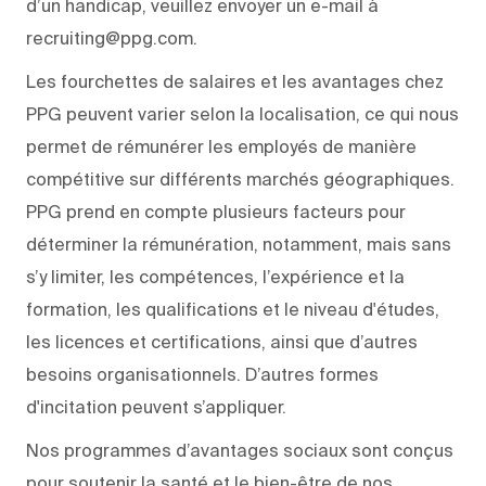
d’un handicap, veuillez envoyer un e-mail à
recruiting@ppg.com.
Les fourchettes de salaires et les avantages chez
PPG peuvent varier selon la localisation, ce qui nous
permet de rémunérer les employés de manière
compétitive sur différents marchés géographiques.
PPG prend en compte plusieurs facteurs pour
déterminer la rémunération, notamment, mais sans
s’y limiter, les compétences, l’expérience et la
formation, les qualifications et le niveau d'études,
les licences et certifications, ainsi que d’autres
besoins organisationnels. D’autres formes
d'incitation peuvent s’appliquer.
Nos programmes d’avantages sociaux sont conçus
pour soutenir la santé et le bien-être de nos