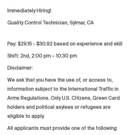
Immediately Hiring!
Quality Control Technician, Sylmar, CA
Pay: $29.15 - $30.92 based on experience and skill
Shift: 2nd, 2:00 pm – 10:30 pm
Disclaimer:
We ask that you have the use of, or access to,
information subject to the International Traffic in
Arms Regulations. Only U.S. Citizens, Green Card
holders and political asylees or refugees are
eligible to apply.
All applicants must provide one of the following