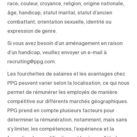
race, couleur, croyance, religion, origine nationale,
âge, handicap, statut marital, statut d’ancien
combattant, orientation sexuelle, identité ou
expression de genre.
Si vous avez besoin d’un aménagement en raison
d’un handicap, veuillez envoyer un e-mail à
recruiting@ppg.com.
Les fourchettes de salaires et les avantages chez
PPG peuvent varier selon la localisation, ce qui nous
permet de rémunérer les employés de manière
compétitive sur différents marchés géographiques.
PPG prend en compte plusieurs facteurs pour
déterminer la rémunération, notamment, mais sans
s’y limiter, les compétences, l’expérience et la