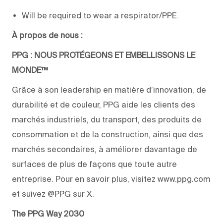
Will be required to wear a respirator/PPE.
À propos de nous :
PPG : NOUS PROTÉGEONS ET EMBELLISSONS LE
MONDE™
Grâce à son leadership en matière d’innovation, de
durabilité et de couleur, PPG aide les clients des
marchés industriels, du transport, des produits de
consommation et de la construction, ainsi que des
marchés secondaires, à améliorer davantage de
surfaces de plus de façons que toute autre
entreprise. Pour en savoir plus, visitez www.ppg.com
et suivez @PPG sur X.
The PPG Way 2030