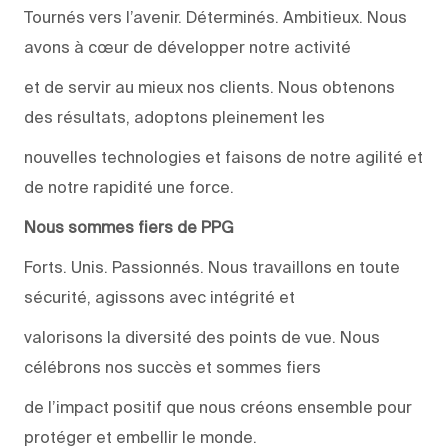
Tournés vers l’avenir. Déterminés. Ambitieux. Nous
avons à cœur de développer notre activité
et de servir au mieux nos clients. Nous obtenons
des résultats, adoptons pleinement les
nouvelles technologies et faisons de notre agilité et
de notre rapidité une force.
Nous sommes fiers de PPG
Forts. Unis. Passionnés. Nous travaillons en toute
sécurité, agissons avec intégrité et
valorisons la diversité des points de vue. Nous
célébrons nos succès et sommes fiers
de l’impact positif que nous créons ensemble pour
protéger et embellir le monde.