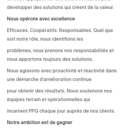
développer des solutions qui créent de la valeur.
Nous opérons avec excellence
Efficaces. Coopératifs. Responsables. Quel que
soit notre rôle, nous identifions les
problèmes, nous prenons nos responsabilités et
nous apportons toujours des solutions.
Nous agissons avec proactivité et réactivité dans
une démarche d’amélioration continue
pour obtenir des résultats. Nous soutenons nos
équipes terrain et opérationnelles qui
incarnent PPG chaque jour auprès de nos clients.
Notre ambition est de gagner