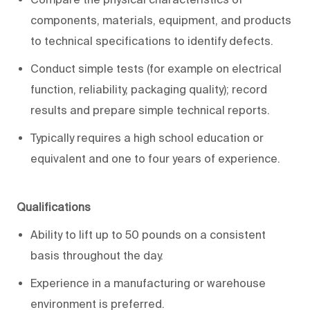
components, materials, equipment, and products
to technical specifications to identify defects.
Conduct simple tests (for example on electrical
function, reliability, packaging quality); record
results and prepare simple technical reports.
Typically requires a high school education or
equivalent and one to four years of experience.
Qualifications
Ability to lift up to 50 pounds on a consistent
basis throughout the day.
Experience in a manufacturing or warehouse
environment is preferred.