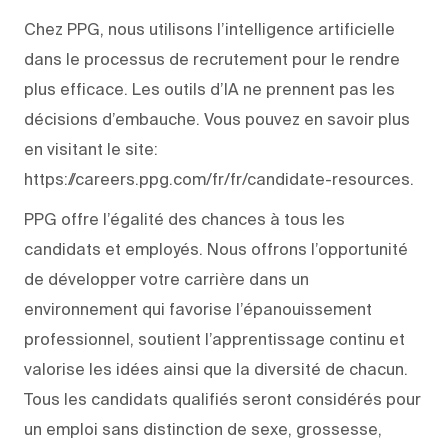
Chez PPG, nous utilisons l’intelligence artificielle
dans le processus de recrutement pour le rendre
plus efficace. Les outils d’IA ne prennent pas les
décisions d’embauche. Vous pouvez en savoir plus
en visitant le site:
https://careers.ppg.com/fr/fr/candidate-resources.
PPG offre l’égalité des chances à tous les
candidats et employés. Nous offrons l’opportunité
de développer votre carrière dans un
environnement qui favorise l’épanouissement
professionnel, soutient l’apprentissage continu et
valorise les idées ainsi que la diversité de chacun.
Tous les candidats qualifiés seront considérés pour
un emploi sans distinction de sexe, grossesse,