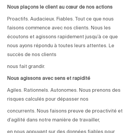
Nous plaçons le client au cœur de nos actions
Proactifs. Audacieux. Fiables. Tout ce que nous
faisons commence avec nos clients. Nous les
écoutons et agissons rapidement jusqu’à ce que
nous ayons répondu à toutes leurs attentes. Le
succès de nos clients
nous fait grandir.
Nous agissons avec sens et rapidité
Agiles. Rationnels. Autonomes. Nous prenons des
risques calculés pour dépasser nos
concurrents. Nous faisons preuve de proactivité et
d’agilité dans notre manière de travailler,
en nous appuyant sur des données fiables pour