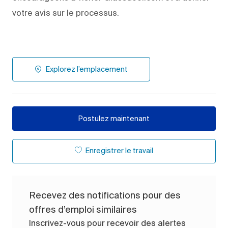
votre avis sur le processus.
Explorez l’emplacement
Postulez maintenant
Enregistrer le travail
Recevez des notifications pour des
offres d’emploi similaires
Inscrivez-vous pour recevoir des alertes