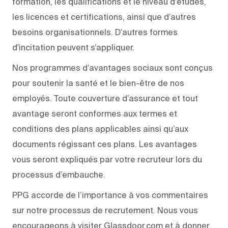
formation, les qualifications et le niveau d'études,
les licences et certifications, ainsi que d’autres
besoins organisationnels. D’autres formes
d'incitation peuvent s’appliquer.
Nos programmes d’avantages sociaux sont conçus
pour soutenir la santé et le bien-être de nos
employés. Toute couverture d’assurance et tout
avantage seront conformes aux termes et
conditions des plans applicables ainsi qu’aux
documents régissant ces plans. Les avantages
vous seront expliqués par votre recruteur lors du
processus d’embauche.
PPG accorde de l’importance à vos commentaires
sur notre processus de recrutement. Nous vous
encourageons à visiter Glassdoor.com et à donner