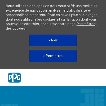
Nous utilisons des cookies pour vous offrir une meilleure
expérience de navigation, analyser le trafic du site et
personnaliser le contenu. Pour en savoir plus sur la façon
dont nous utilisons les cookies et sur la façon dont vous
pouvez les contrôler, consultez notre page
Paramètres
des cookies
.
Nier
Permettre
Skip to main content
-