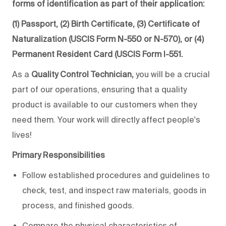
forms of identification as part of their application:
(1) Passport, (2) Birth Certificate, (3) Certificate of
Naturalization (USCIS Form N-550 or N-570), or (4)
Permanent Resident Card (USCIS Form I-551.
As a
Quality Control Technician,
you will be a crucial
part of our operations, ensuring that a quality
product is available to our customers when they
need them. Your work will directly affect people's
lives!
Primary Responsibilities
Follow established procedures and guidelines to
check, test, and inspect raw materials, goods in
process, and finished goods.
Compare the physical characteristics of