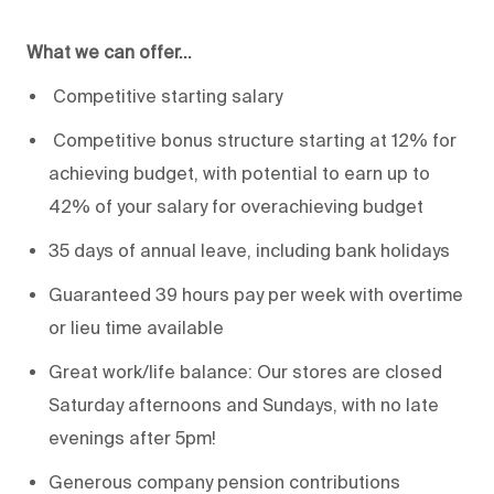
What we can offer...
Competitive starting salary
Competitive bonus structure starting at 12% for
achieving budget, with potential to earn up to
42% of your salary for overachieving budget
35 days of annual leave, including bank holidays
Guaranteed 39 hours pay per week with overtime
or lieu time available
Great work/life balance: Our stores are closed
Saturday afternoons and Sundays, with no late
evenings after 5pm!
Generous company pension contributions