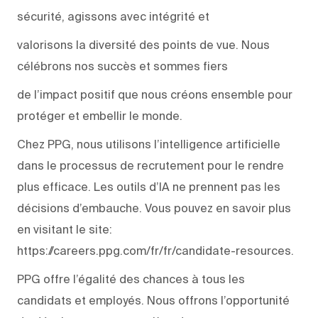
sécurité, agissons avec intégrité et
valorisons la diversité des points de vue. Nous
célébrons nos succès et sommes fiers
de l’impact positif que nous créons ensemble pour
protéger et embellir le monde.
Chez PPG, nous utilisons l’intelligence artificielle
dans le processus de recrutement pour le rendre
plus efficace. Les outils d’IA ne prennent pas les
décisions d’embauche. Vous pouvez en savoir plus
en visitant le site:
https://careers.ppg.com/fr/fr/candidate-resources.
PPG offre l’égalité des chances à tous les
candidats et employés. Nous offrons l’opportunité