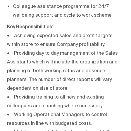
Colleague assistance programme for 24/7
wellbeing support and cycle to work scheme
Key Responsibilities:
• Achieving expected sales and profit targets
within store to ensure Company profitability.
• Providing day to day management of the Sales
Assistants which will include the organization and
planning of both working rotas and absence
planners. The number of direct reports will vary
dependent on size of store.
• Providing training to all new and existing
colleagues and coaching where necessary.
• Working Operational Managers to control
resources in line with budgeted costs.