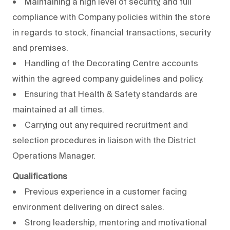
• Maintaining a high level of security, and full
compliance with Company policies within the store
in regards to stock, financial transactions, security
and premises.
• Handling of the Decorating Centre accounts
within the agreed company guidelines and policy.
• Ensuring that Health & Safety standards are
maintained at all times.
• Carrying out any required recruitment and
selection procedures in liaison with the District
Operations Manager.
Qualifications
• Previous experience in a customer facing
environment delivering on direct sales.
• Strong leadership, mentoring and motivational