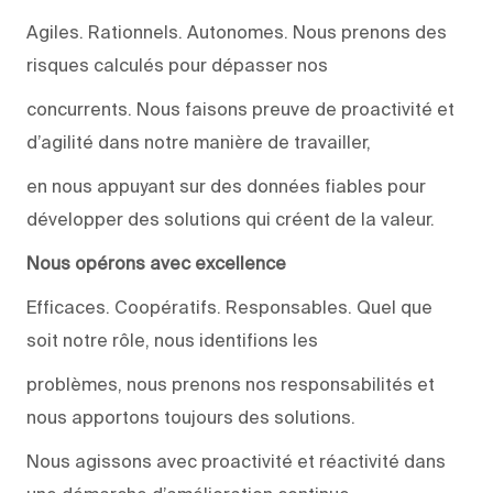
Agiles. Rationnels. Autonomes. Nous prenons des
risques calculés pour dépasser nos
concurrents. Nous faisons preuve de proactivité et
d’agilité dans notre manière de travailler,
en nous appuyant sur des données fiables pour
développer des solutions qui créent de la valeur.
Nous opérons avec excellence
Efficaces. Coopératifs. Responsables. Quel que
soit notre rôle, nous identifions les
problèmes, nous prenons nos responsabilités et
nous apportons toujours des solutions.
Nous agissons avec proactivité et réactivité dans