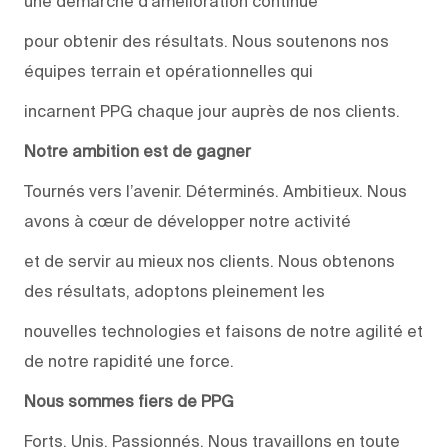
une démarche d’amélioration continue
pour obtenir des résultats. Nous soutenons nos
équipes terrain et opérationnelles qui
incarnent PPG chaque jour auprès de nos clients.
Notre ambition est de gagner
Tournés vers l’avenir. Déterminés. Ambitieux. Nous
avons à cœur de développer notre activité
et de servir au mieux nos clients. Nous obtenons
des résultats, adoptons pleinement les
nouvelles technologies et faisons de notre agilité et
de notre rapidité une force.
Nous sommes fiers de PPG
Forts. Unis. Passionnés. Nous travaillons en toute