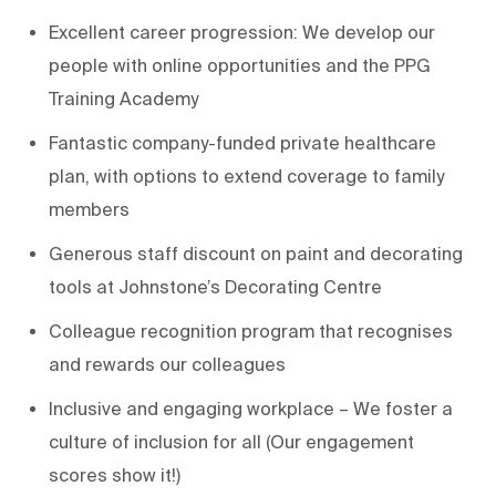
Excellent career progression: We develop our
people with online opportunities and the PPG
Training Academy
Fantastic company-funded private healthcare
plan, with options to extend coverage to family
members
Generous staff discount on paint and decorating
tools at Johnstone’s Decorating Centre
Colleague recognition program that recognises
and rewards our colleagues
Inclusive and engaging workplace – We foster a
culture of inclusion for all (Our engagement
scores show it!)