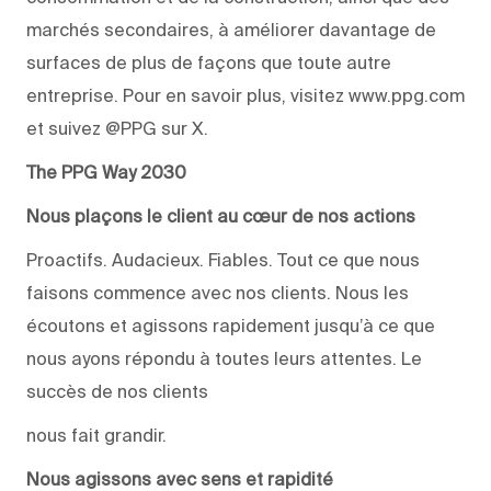
marchés secondaires, à améliorer davantage de
surfaces de plus de façons que toute autre
entreprise. Pour en savoir plus, visitez www.ppg.com
et suivez @PPG sur X.
The PPG Way 2030
Nous plaçons le client au cœur de nos actions
Proactifs. Audacieux. Fiables. Tout ce que nous
faisons commence avec nos clients. Nous les
écoutons et agissons rapidement jusqu’à ce que
nous ayons répondu à toutes leurs attentes. Le
succès de nos clients
nous fait grandir.
Nous agissons avec sens et rapidité