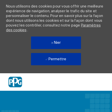
Nous utilisons des cookies pour vous offrir une meilleure
expérience de navigation, analyser le trafic du site et
personnaliser le contenu. Pour en savoir plus sur la façon
dont nous utilisons les cookies et sur la façon dont vous
pouvez les contrôler, consultez notre page
Paramètres
des cookies
.
Nier
Permettre
Skip to main content
-