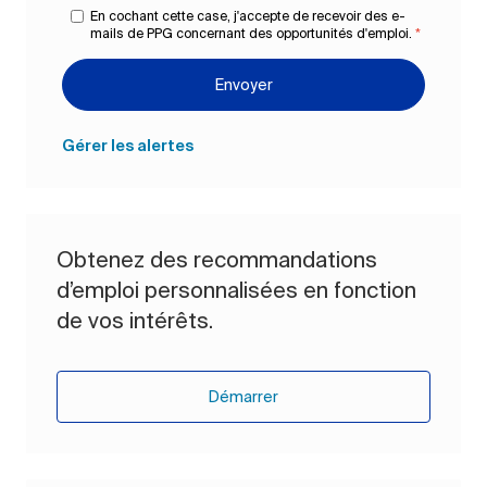
En cochant cette case, j'accepte de recevoir des e-
mails de PPG concernant des opportunités d'emploi.
*
Envoyer
Gérer les alertes
Obtenez des recommandations
d’emploi personnalisées en fonction
de vos intérêts.
Démarrer