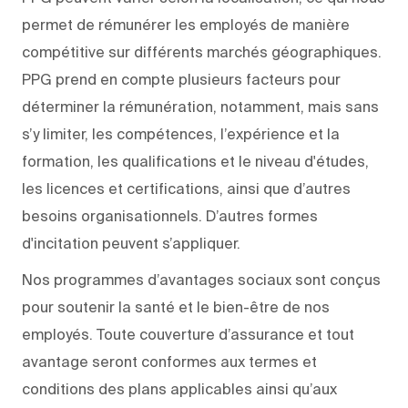
permet de rémunérer les employés de manière
compétitive sur différents marchés géographiques.
PPG prend en compte plusieurs facteurs pour
déterminer la rémunération, notamment, mais sans
s’y limiter, les compétences, l’expérience et la
formation, les qualifications et le niveau d'études,
les licences et certifications, ainsi que d’autres
besoins organisationnels. D’autres formes
d'incitation peuvent s’appliquer.
Nos programmes d’avantages sociaux sont conçus
pour soutenir la santé et le bien-être de nos
employés. Toute couverture d’assurance et tout
avantage seront conformes aux termes et
conditions des plans applicables ainsi qu’aux