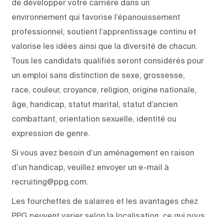
de développer votre carrière dans un
environnement qui favorise l’épanouissement
professionnel, soutient l’apprentissage continu et
valorise les idées ainsi que la diversité de chacun.
Tous les candidats qualifiés seront considérés pour
un emploi sans distinction de sexe, grossesse,
race, couleur, croyance, religion, origine nationale,
âge, handicap, statut marital, statut d’ancien
combattant, orientation sexuelle, identité ou
expression de genre.
Si vous avez besoin d’un aménagement en raison
d’un handicap, veuillez envoyer un e-mail à
recruiting@ppg.com.
Les fourchettes de salaires et les avantages chez
PPG peuvent varier selon la localisation, ce qui nous