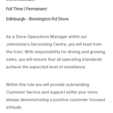
Full Time | Permanent
Edinburgh - Bonnington Rd Store
As a Store Operations Manager within our
Johnstone's Decorating Centre, you will lead from
the front. With responsibility for driving and growing
sales, you will ensure that all operating standards
achieve the expected level of excellence.
Within this role you will provide outstanding
Customer Service and support within your store,
always demonstrating a positive customer focused
attitude.