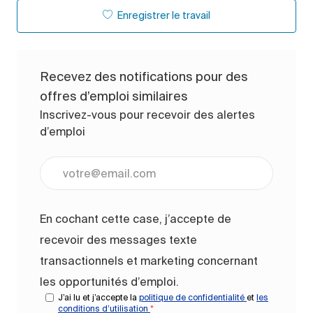
Enregistrer le travail
Recevez des notifications pour des
offres d’emploi similaires
Inscrivez-vous pour recevoir des alertes
d’emploi
Entrez l’adresse e-mail (obligatoire)
En cochant cette case, j’accepte de
recevoir des messages texte
transactionnels et marketing concernant
les opportunités d’emploi.
J’ai lu et j’accepte la
politique de confidentialité
et
les
conditions d’utilisation
*