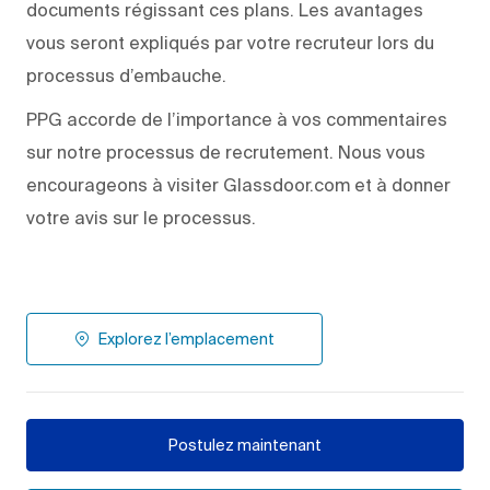
documents régissant ces plans. Les avantages
vous seront expliqués par votre recruteur lors du
processus d’embauche.
PPG accorde de l’importance à vos commentaires
sur notre processus de recrutement. Nous vous
encourageons à visiter Glassdoor.com et à donner
votre avis sur le processus.
Explorez l’emplacement
Postulez maintenant