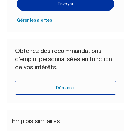
Envoyer
Gérer les alertes
Obtenez des recommandations
d’emploi personnalisées en fonction
de vos intérêts.
Démarrer
Emplois similaires