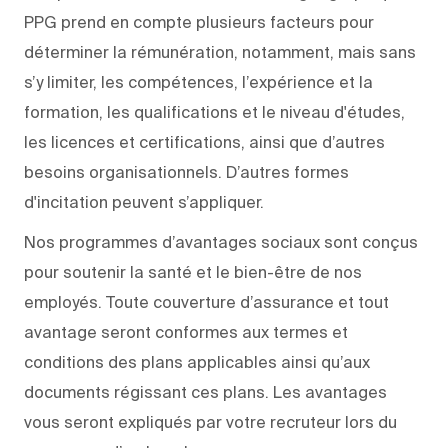
PPG prend en compte plusieurs facteurs pour
déterminer la rémunération, notamment, mais sans
s’y limiter, les compétences, l’expérience et la
formation, les qualifications et le niveau d'études,
les licences et certifications, ainsi que d’autres
besoins organisationnels. D’autres formes
d'incitation peuvent s’appliquer.
Nos programmes d’avantages sociaux sont conçus
pour soutenir la santé et le bien-être de nos
employés. Toute couverture d’assurance et tout
avantage seront conformes aux termes et
conditions des plans applicables ainsi qu’aux
documents régissant ces plans. Les avantages
vous seront expliqués par votre recruteur lors du