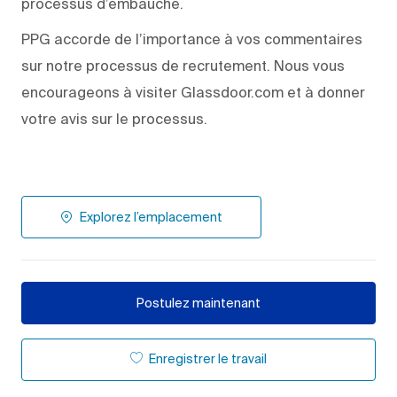
processus d’embauche.
PPG accorde de l’importance à vos commentaires
sur notre processus de recrutement. Nous vous
encourageons à visiter Glassdoor.com et à donner
votre avis sur le processus.
Explorez l’emplacement
Postulez maintenant
Enregistrer le travail