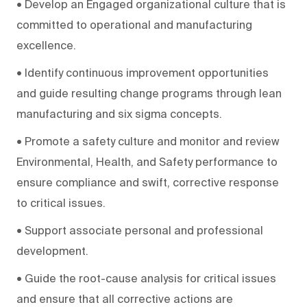
• Develop an Engaged organizational culture that is
committed to operational and manufacturing
excellence.
• Identify continuous improvement opportunities
and guide resulting change programs through lean
manufacturing and six sigma concepts.
• Promote a safety culture and monitor and review
Environmental, Health, and Safety performance to
ensure compliance and swift, corrective response
to critical issues.
• Support associate personal and professional
development.
• Guide the root-cause analysis for critical issues
and ensure that all corrective actions are