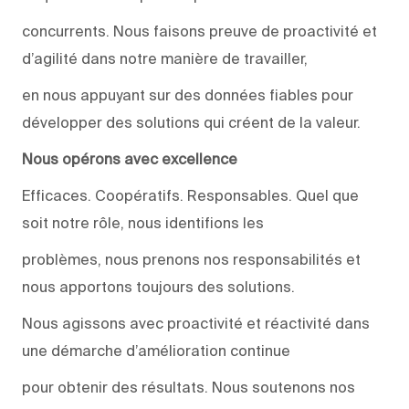
concurrents. Nous faisons preuve de proactivité et
d’agilité dans notre manière de travailler,
en nous appuyant sur des données fiables pour
développer des solutions qui créent de la valeur.
Nous opérons avec excellence
Efficaces. Coopératifs. Responsables. Quel que
soit notre rôle, nous identifions les
problèmes, nous prenons nos responsabilités et
nous apportons toujours des solutions.
Nous agissons avec proactivité et réactivité dans
une démarche d’amélioration continue
pour obtenir des résultats. Nous soutenons nos