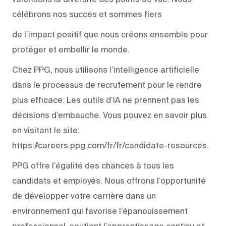
célébrons nos succès et sommes fiers
de l’impact positif que nous créons ensemble pour
protéger et embellir le monde.
Chez PPG, nous utilisons l’intelligence artificielle
dans le processus de recrutement pour le rendre
plus efficace. Les outils d’IA ne prennent pas les
décisions d’embauche. Vous pouvez en savoir plus
en visitant le site:
https://careers.ppg.com/fr/fr/candidate-resources.
PPG offre l’égalité des chances à tous les
candidats et employés. Nous offrons l’opportunité
de développer votre carrière dans un
environnement qui favorise l’épanouissement