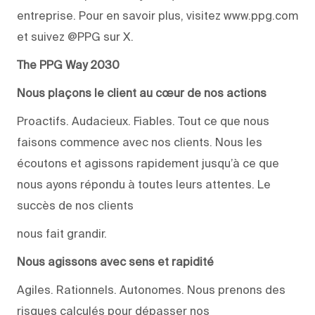
entreprise. Pour en savoir plus, visitez www.ppg.com
et suivez @PPG sur X.
The PPG Way 2030
Nous plaçons le client au cœur de nos actions
Proactifs. Audacieux. Fiables. Tout ce que nous
faisons commence avec nos clients. Nous les
écoutons et agissons rapidement jusqu’à ce que
nous ayons répondu à toutes leurs attentes. Le
succès de nos clients
nous fait grandir.
Nous agissons avec sens et rapidité
Agiles. Rationnels. Autonomes. Nous prenons des
risques calculés pour dépasser nos