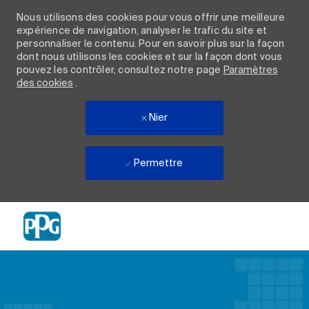
Nous utilisons des cookies pour vous offrir une meilleure
expérience de navigation, analyser le trafic du site et
personnaliser le contenu. Pour en savoir plus sur la façon
dont nous utilisons les cookies et sur la façon dont vous
pouvez les contrôler, consultez notre page
Paramètres
des cookies
.
Nier
Permettre
Skip to main content
-