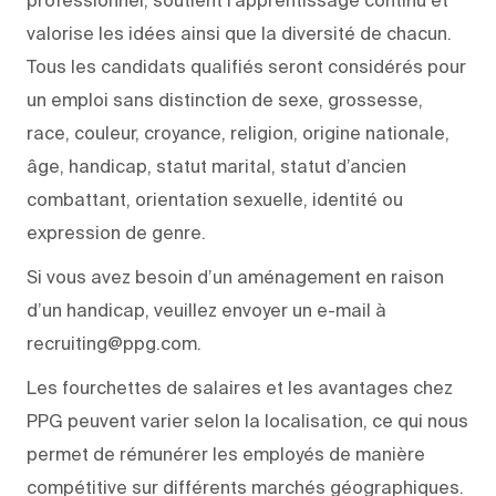
professionnel, soutient l’apprentissage continu et
valorise les idées ainsi que la diversité de chacun.
Tous les candidats qualifiés seront considérés pour
un emploi sans distinction de sexe, grossesse,
race, couleur, croyance, religion, origine nationale,
âge, handicap, statut marital, statut d’ancien
combattant, orientation sexuelle, identité ou
expression de genre.
Si vous avez besoin d’un aménagement en raison
d’un handicap, veuillez envoyer un e-mail à
recruiting@ppg.com.
Les fourchettes de salaires et les avantages chez
PPG peuvent varier selon la localisation, ce qui nous
permet de rémunérer les employés de manière
compétitive sur différents marchés géographiques.