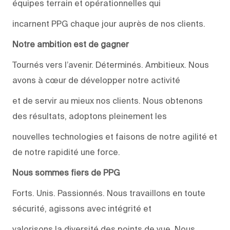
équipes terrain et opérationnelles qui
incarnent PPG chaque jour auprès de nos clients.
Notre ambition est de gagner
Tournés vers l’avenir. Déterminés. Ambitieux. Nous
avons à cœur de développer notre activité
et de servir au mieux nos clients. Nous obtenons
des résultats, adoptons pleinement les
nouvelles technologies et faisons de notre agilité et
de notre rapidité une force.
Nous sommes fiers de PPG
Forts. Unis. Passionnés. Nous travaillons en toute
sécurité, agissons avec intégrité et
valorisons la diversité des points de vue. Nous