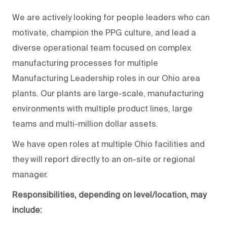
We are actively looking for people leaders who can
motivate, champion the PPG culture, and lead a
diverse operational team focused on complex
manufacturing processes for multiple
Manufacturing Leadership roles in our Ohio area
plants. Our plants are large-scale, manufacturing
environments with multiple product lines, large
teams and multi-million dollar assets.
We have open roles at multiple Ohio facilities and
they will report directly to an on-site or regional
manager.
Responsibilities, depending on level/location, may
include: