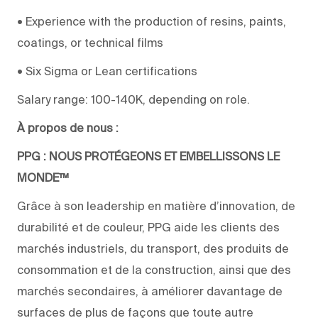
• Experience with the production of resins, paints,
coatings, or technical films
• Six Sigma or Lean certifications
Salary range: 100-140K, depending on role.
À propos de nous :
PPG : NOUS PROTÉGEONS ET EMBELLISSONS LE
MONDE™
Grâce à son leadership en matière d’innovation, de
durabilité et de couleur, PPG aide les clients des
marchés industriels, du transport, des produits de
consommation et de la construction, ainsi que des
marchés secondaires, à améliorer davantage de
surfaces de plus de façons que toute autre