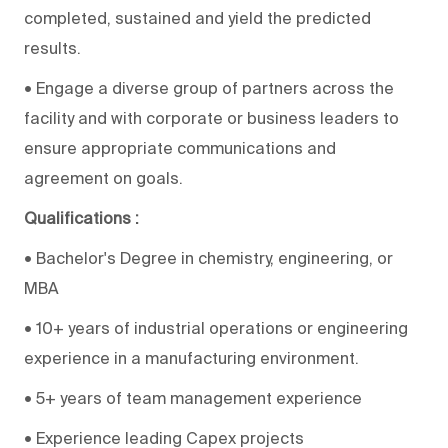
completed, sustained and yield the predicted
results.
• Engage a diverse group of partners across the
facility and with corporate or business leaders to
ensure appropriate communications and
agreement on goals.
Qualifications :
• Bachelor's Degree in chemistry, engineering, or
MBA
• 10+ years of industrial operations or engineering
experience in a manufacturing environment.
• 5+ years of team management experience
• Experience leading Capex projects