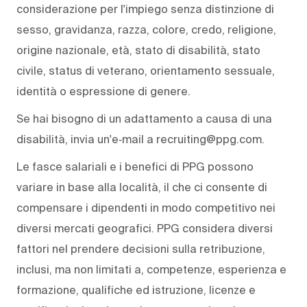
considerazione per l'impiego senza distinzione di
sesso, gravidanza, razza, colore, credo, religione,
origine nazionale, età, stato di disabilità, stato
civile, status di veterano, orientamento sessuale,
identità o espressione di genere.
Se hai bisogno di un adattamento a causa di una
disabilità, invia un'e‑mail a recruiting@ppg.com.
Le fasce salariali e i benefici di PPG possono
variare in base alla località, il che ci consente di
compensare i dipendenti in modo competitivo nei
diversi mercati geografici. PPG considera diversi
fattori nel prendere decisioni sulla retribuzione,
inclusi, ma non limitati a, competenze, esperienza e
formazione, qualifiche ed istruzione, licenze e