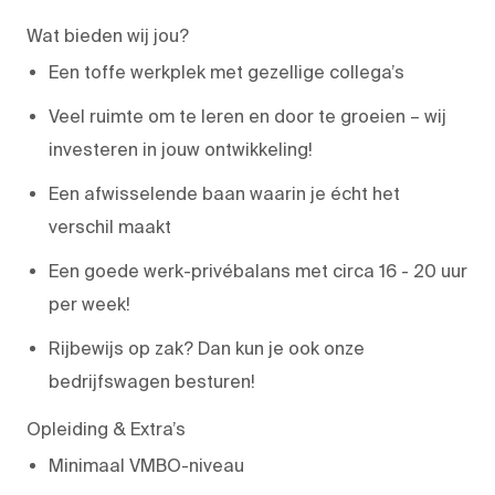
Wat bieden wij jou?
Een toffe werkplek met gezellige collega’s
Veel ruimte om te leren en door te groeien – wij
investeren in jouw ontwikkeling!
Een afwisselende baan waarin je écht het
verschil maakt
Een goede werk-privébalans met circa 16 - 20 uur
per week!
Rijbewijs op zak? Dan kun je ook onze
bedrijfswagen besturen!
Opleiding & Extra’s
Minimaal VMBO-niveau