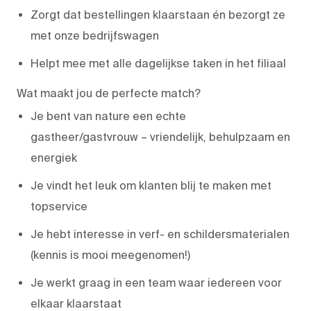
Zorgt dat bestellingen klaarstaan én bezorgt ze
met onze bedrijfswagen
Helpt mee met alle dagelijkse taken in het filiaal
Wat maakt jou de perfecte match?
Je bent van nature een echte
gastheer/gastvrouw – vriendelijk, behulpzaam en
energiek
Je vindt het leuk om klanten blij te maken met
topservice
Je hebt interesse in verf- en schildersmaterialen
(kennis is mooi meegenomen!)
Je werkt graag in een team waar iedereen voor
elkaar klaarstaat