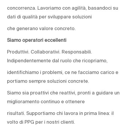
concorrenza. Lavoriamo con agilità, basandoci su
dati di qualità per sviluppare soluzioni
che generano valore concreto.
Siamo operatori eccellenti
Produttivi. Collaborativi. Responsabili.
Indipendentemente dal ruolo che ricopriamo,
identifichiamo i problemi, ce ne facciamo carico e
portiamo sempre soluzioni concrete.
Siamo sia proattivi che reattivi, pronti a guidare un
miglioramento continuo e ottenere
risultati. Supportiamo chi lavora in prima linea: il
volto di PPG per i nostri clienti.