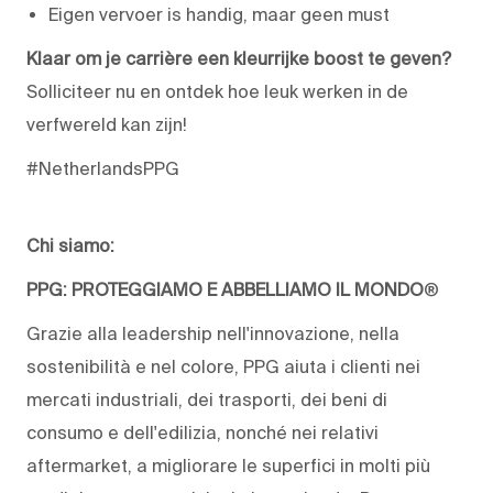
Eigen vervoer is handig, maar geen must
Klaar om je carrière een kleurrijke boost te geven?
Solliciteer nu en ontdek hoe leuk werken in de
verfwereld kan zijn!
#NetherlandsPPG
Chi siamo:
PPG: PROTEGGIAMO E ABBELLIAMO IL MONDO
®
Grazie alla leadership nell'innovazione, nella
sostenibilità e nel colore, PPG aiuta i clienti nei
mercati industriali, dei trasporti, dei beni di
consumo e dell'edilizia, nonché nei relativi
aftermarket, a migliorare le superfici in molti più