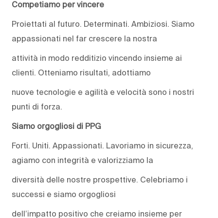
Competiamo per vincere
Proiettati al futuro. Determinati. Ambiziosi. Siamo
appassionati nel far crescere la nostra
attività in modo redditizio vincendo insieme ai
clienti. Otteniamo risultati, adottiamo
nuove tecnologie e agilità e velocità sono i nostri
punti di forza.
Siamo orgogliosi di PPG
Forti. Uniti. Appassionati. Lavoriamo in sicurezza,
agiamo con integrità e valorizziamo la
diversità delle nostre prospettive. Celebriamo i
successi e siamo orgogliosi
dell’impatto positivo che creiamo insieme per