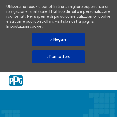
Utilizziamo i cookie per offrirti una migliore esperienza di
navigazione, analizzare il traffico del sito e personalizzare
i contenuti. Per saperne di più su come utilizziamo i cookie
e su come puoi controllarli, visita la nostra pagina
Impostazioni cookie
.
Negare
Permettere
Skip to main content
-