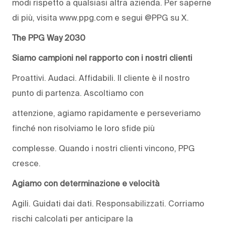
modi rispetto a qualsiasi altra azienda. Per saperne
di più, visita www.ppg.com e segui @PPG su X.
The PPG Way 2030
Siamo campioni nel rapporto con i nostri clienti
Proattivi. Audaci. Affidabili. Il cliente è il nostro
punto di partenza. Ascoltiamo con
attenzione, agiamo rapidamente e perseveriamo
finché non risolviamo le loro sfide più
complesse. Quando i nostri clienti vincono, PPG
cresce.
Agiamo con determinazione e velocità
Agili. Guidati dai dati. Responsabilizzati. Corriamo
rischi calcolati per anticipare la