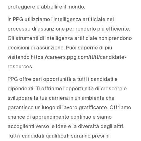
proteggere e abbellire il mondo.
In PPG utilizziamo l'intelligenza artificiale nel
processo di assunzione per renderlo più efficiente.
Gli strumenti di intelligenza artificiale non prendono
decisioni di assunzione. Puoi saperne di più
visitando https://careers.ppg.com/it/it/candidate-
resources.
PPG offre pari opportunità a tutti i candidati e
dipendenti. Ti offriamo l'opportunità di crescere e
sviluppare la tua carriera in un ambiente che
garantisce un luogo di lavoro gratificante. Offriamo
chance di apprendimento continuo e siamo
accoglienti verso le idee e la diversità degli altri.
Tutti i candidati qualificati saranno presi in