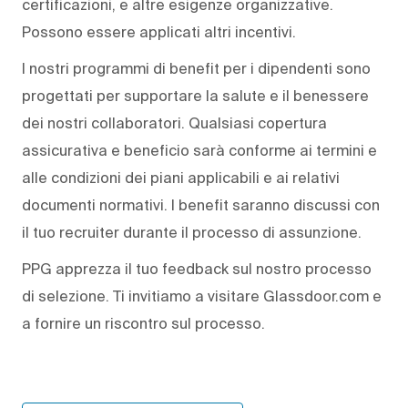
certificazioni, e altre esigenze organizzative.
Possono essere applicati altri incentivi.
I nostri programmi di benefit per i dipendenti sono
progettati per supportare la salute e il benessere
dei nostri collaboratori. Qualsiasi copertura
assicurativa e beneficio sarà conforme ai termini e
alle condizioni dei piani applicabili e ai relativi
documenti normativi. I benefit saranno discussi con
il tuo recruiter durante il processo di assunzione.
PPG apprezza il tuo feedback sul nostro processo
di selezione. Ti invitiamo a visitare Glassdoor.com e
a fornire un riscontro sul processo.