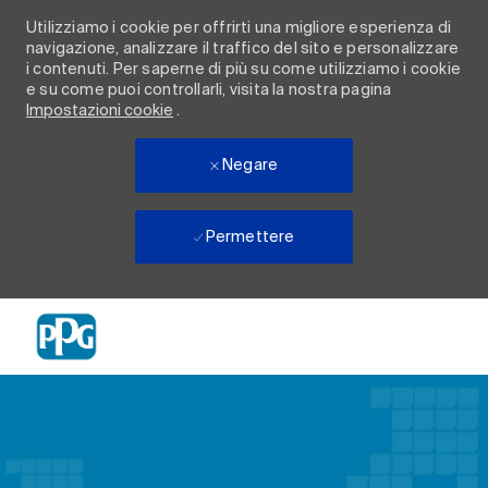
Utilizziamo i cookie per offrirti una migliore esperienza di
navigazione, analizzare il traffico del sito e personalizzare
i contenuti. Per saperne di più su come utilizziamo i cookie
e su come puoi controllarli, visita la nostra pagina
Impostazioni cookie
.
Negare
Permettere
Skip to main content
-