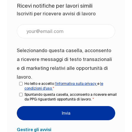
Ricevi notifiche per lavori simili
Iscriviti per ricevere avvisi di lavoro
Inserisci l'indirizzo e-mail (obbligatorio)
Selezionando questa casella, acconsento
a ricevere messaggi di testo transazionali
e di marketing relativi alle opportunità di
lavoro.
Ho letto e accetto
l'informativa sulla privacy
e
le
condizioni d'uso
*
Spuntando questa casella, acconsento a ricevere email
da PPG riguardanti opportunità di lavoro.
*
Invia
Gestire gli avvisi