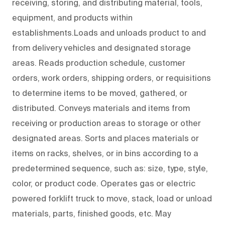
receiving, storing, and distributing material, tools,
equipment, and products within
establishments.Loads and unloads product to and
from delivery vehicles and designated storage
areas. Reads production schedule, customer
orders, work orders, shipping orders, or requisitions
to determine items to be moved, gathered, or
distributed. Conveys materials and items from
receiving or production areas to storage or other
designated areas. Sorts and places materials or
items on racks, shelves, or in bins according to a
predetermined sequence, such as: size, type, style,
color, or product code. Operates gas or electric
powered forklift truck to move, stack, load or unload
materials, parts, finished goods, etc. May