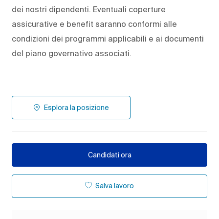
dei nostri dipendenti. Eventuali coperture
assicurative e benefit saranno conformi alle
condizioni dei programmi applicabili e ai documenti
del piano governativo associati.
Esplora la posizione
Candidati ora
Salva lavoro