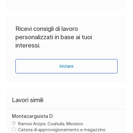
Ricevi consigli di lavoro
personalizzati in base ai tuoi
interessi.
Iniziare
Lavori simili
Montacarguista D
Ubicazione
Ramos Arizpe, Coahuila, Messico
Categoria
Catena di approvvigionamento e magazzino