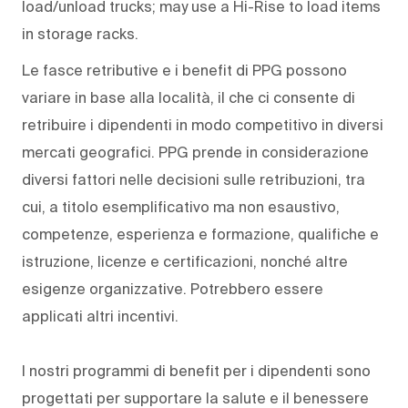
load/unload trucks; may use a Hi-Rise to load items
in storage racks.
Le fasce retributive e i benefit di PPG possono
variare in base alla località, il che ci consente di
retribuire i dipendenti in modo competitivo in diversi
mercati geografici. PPG prende in considerazione
diversi fattori nelle decisioni sulle retribuzioni, tra
cui, a titolo esemplificativo ma non esaustivo,
competenze, esperienza e formazione, qualifiche e
istruzione, licenze e certificazioni, nonché altre
esigenze organizzative. Potrebbero essere
applicati altri incentivi.
I nostri programmi di benefit per i dipendenti sono
progettati per supportare la salute e il benessere