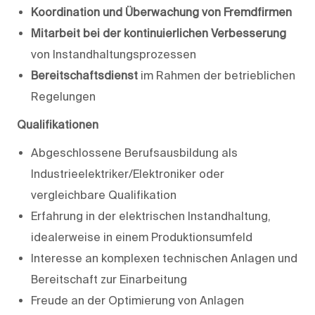
Koordination und Überwachung von Fremdfirmen
Mitarbeit bei der kontinuierlichen Verbesserung
von Instandhaltungsprozessen
Bereitschaftsdienst
im Rahmen der betrieblichen
Regelungen
Qualifikationen
Abgeschlossene Berufsausbildung als
Industrieelektriker/Elektroniker oder
vergleichbare Qualifikation
Erfahrung in der elektrischen Instandhaltung,
idealerweise in einem Produktionsumfeld
Interesse an komplexen technischen Anlagen und
Bereitschaft zur Einarbeitung
Freude an der Optimierung von Anlagen