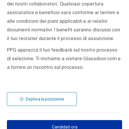
dei nostri collaboratori. Qualsiasi copertura
assicurativa e beneficio sarà conforme ai termini e
alle condizioni dei piani applicabili e ai relativi
documenti normativi. I benefit saranno discussi con
il tuo recruiter durante il processo di assunzione.
PPG apprezza il tuo feedback sul nostro processo
di selezione. Ti invitiamo a visitare Glassdoor.com e
a fornire un riscontro sul processo.
Esplora la posizione
Candidati ora