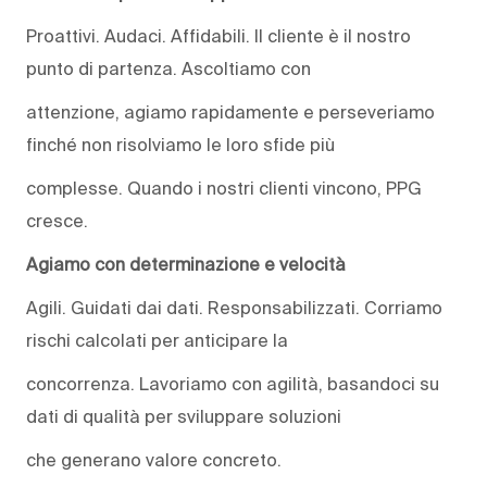
Proattivi. Audaci. Affidabili. Il cliente è il nostro
punto di partenza. Ascoltiamo con
attenzione, agiamo rapidamente e perseveriamo
finché non risolviamo le loro sfide più
complesse. Quando i nostri clienti vincono, PPG
cresce.
Agiamo con determinazione e velocità
Agili. Guidati dai dati. Responsabilizzati. Corriamo
rischi calcolati per anticipare la
concorrenza. Lavoriamo con agilità, basandoci su
dati di qualità per sviluppare soluzioni
che generano valore concreto.