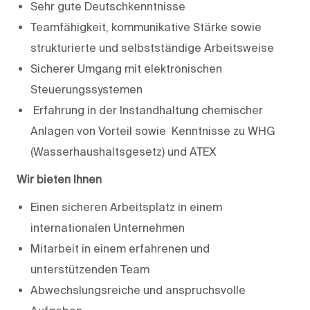
Sehr gute Deutschkenntnisse
Teamfähigkeit, kommunikative Stärke sowie
strukturierte und selbstständige Arbeitsweise
Sicherer Umgang mit elektronischen
Steuerungssystemen
Erfahrung in der Instandhaltung chemischer
Anlagen von Vorteil sowie Kenntnisse zu WHG
(Wasserhaushaltsgesetz) und ATEX
Wir bieten Ihnen
Einen sicheren Arbeitsplatz in einem
internationalen Unternehmen
Mitarbeit in einem erfahrenen und
unterstützenden Team
Abwechslungsreiche und anspruchsvolle