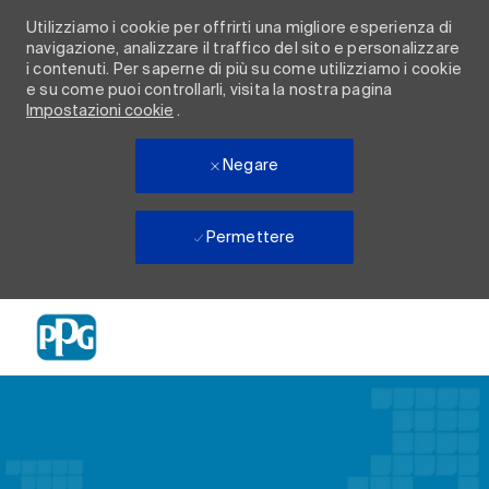
Utilizziamo i cookie per offrirti una migliore esperienza di
navigazione, analizzare il traffico del sito e personalizzare
i contenuti. Per saperne di più su come utilizziamo i cookie
e su come puoi controllarli, visita la nostra pagina
Impostazioni cookie
.
Negare
Permettere
Skip to main content
-