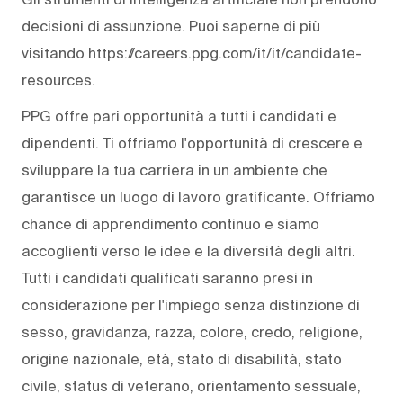
decisioni di assunzione. Puoi saperne di più
visitando https://careers.ppg.com/it/it/candidate-
resources.
PPG offre pari opportunità a tutti i candidati e
dipendenti. Ti offriamo l'opportunità di crescere e
sviluppare la tua carriera in un ambiente che
garantisce un luogo di lavoro gratificante. Offriamo
chance di apprendimento continuo e siamo
accoglienti verso le idee e la diversità degli altri.
Tutti i candidati qualificati saranno presi in
considerazione per l'impiego senza distinzione di
sesso, gravidanza, razza, colore, credo, religione,
origine nazionale, età, stato di disabilità, stato
civile, status di veterano, orientamento sessuale,