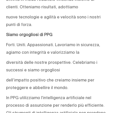
clienti. Otteniamo risultati, adottiamo
nuove tecnologie e agilità e velocità sono i nostri
punti di forza.
Siamo orgogliosi di PPG
Forti. Uniti. Appassionati. Lavoriamo in sicurezza,
agiamo con integrità e valorizziamo la
diversità delle nostre prospettive. Celebriamo i
successi e siamo orgogliosi
dell’impatto positivo che creiamo insieme per
proteggere e abbellire il mondo.
In PPG utilizziamo l'intelligenza artificiale nel
processo di assunzione per renderlo più efficiente.
Gli strumenti di intelligenza artificiale non prendono