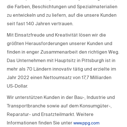
die Farben, Beschichtungen und Spezialmaterialien
zu entwickeln und zu liefern, auf die unsere Kunden
seit fast 140 Jahren vertrauen.
Mit Einsatzfreude und Kreativität lösen wir die
größten Herausforderungen unserer Kunden und
finden in enger Zusammenarbeit den richtigen Weg.
Das Unternehmen mit Hauptsitz in Pittsburgh ist in
mehr als 70 Ländern innovativ tätig und erzielte im
Jahr 2022 einen Nettoumsatz von 17,7 Milliarden
US-Dollar.
Wir unterstützen Kunden in der Bau-, Industrie und
Transportbranche sowie auf dem Konsumgüter-,
Reparatur- und Ersatzteilmarkt. Weitere
Informationen finden Sie unter
www.ppg.com