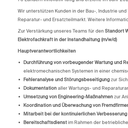
Wir unterstützen Kunden in der Bau-, Industrie u
Reparatur- und Ersatzteilmarkt. Weitere Informati
Zur Verstärkung unseres Teams für den
Standort 
Elektrofachkraft in der Instandhaltung (m/w/d)
Hauptverantwortlichkeiten
Durchführung von vorbeugender Wartung und R
elektromechanischen Systemen in einer chemis
Fehleranalyse und Störungsbeseitigung
zur Sich
Dokumentation
aller Wartungs- und Reparaturar
Umsetzung von Engineering-Maßnahmen
zur An
Koordination und Überwachung von Fremdfirme
Mitarbeit bei der kontinuierlichen Verbesserung
Bereitschaftsdienst
im Rahmen der betrieblich