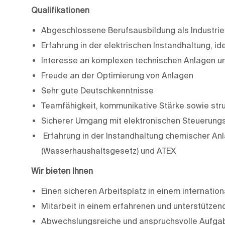
Qualifikationen
Abgeschlossene Berufsausbildung als Industrieel
Erfahrung in der elektrischen Instandhaltung, i
Interesse an komplexen technischen Anlagen un
Freude an der Optimierung von Anlagen
Sehr gute Deutschkenntnisse
Teamfähigkeit, kommunikative Stärke sowie stru
Sicherer Umgang mit elektronischen Steuerun
Erfahrung in der Instandhaltung chemischer An
(Wasserhaushaltsgesetz) und ATEX
Wir bieten Ihnen
Einen sicheren Arbeitsplatz in einem internati
Mitarbeit in einem erfahrenen und unterstütze
Abwechslungsreiche und anspruchsvolle Aufga