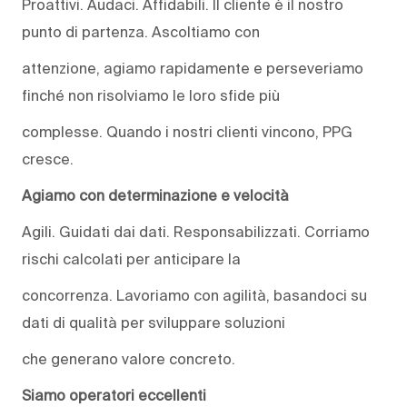
Proattivi. Audaci. Affidabili. Il cliente è il nostro
punto di partenza. Ascoltiamo con
attenzione, agiamo rapidamente e perseveriamo
finché non risolviamo le loro sfide più
complesse. Quando i nostri clienti vincono, PPG
cresce.
Agiamo con determinazione e velocità
Agili. Guidati dai dati. Responsabilizzati. Corriamo
rischi calcolati per anticipare la
concorrenza. Lavoriamo con agilità, basandoci su
dati di qualità per sviluppare soluzioni
che generano valore concreto.
Siamo operatori eccellenti