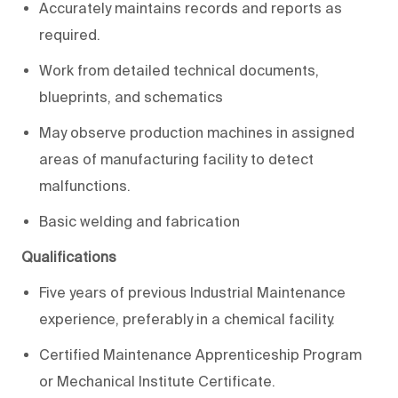
Accurately maintains records and reports as
required.
Work from detailed technical documents,
blueprints, and schematics
May observe production machines in assigned
areas of manufacturing facility to detect
malfunctions.
Basic welding and fabrication
Qualifications
Five years of previous Industrial Maintenance
experience, preferably in a chemical facility.
Certified Maintenance Apprenticeship Program
or Mechanical Institute Certificate.