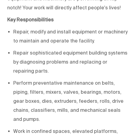
notch! Your work will directly affect people's lives!
Key Responsibilities
Repair, modify and install equipment or machinery
to maintain and operate the facility.
Repair sophisticated equipment building systems
by diagnosing problems and replacing or
repairing parts.
Perform preventative maintenance on belts,
piping, filters, mixers, valves, bearings, motors,
gear boxes, dies, extruders, feeders, rolls, drive
chains, classifiers, mills, and mechanical seals
and pumps.
Work in confined spaces, elevated platforms,