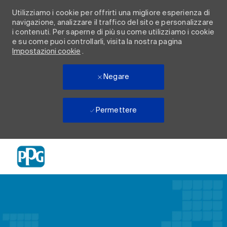
Utilizziamo i cookie per offrirti una migliore esperienza di
navigazione, analizzare il traffico del sito e personalizzare
i contenuti. Per saperne di più su come utilizziamo i cookie
e su come puoi controllarli, visita la nostra pagina
Impostazioni cookie
.
Negare
Permettere
Skip to main content
-