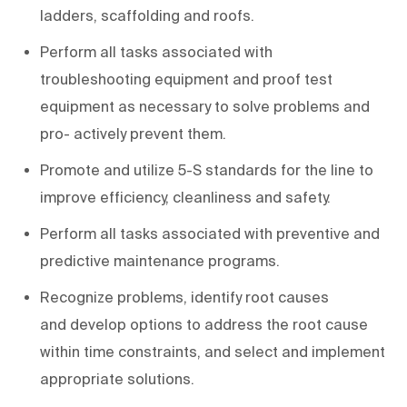
ladders, scaffolding and roofs.
Perform all tasks associated with
troubleshooting equipment and proof test
equipment as necessary to solve problems and
pro- actively prevent them.
Promote and utilize 5-S standards for the line to
improve efficiency, cleanliness and safety.
Perform all tasks associated with preventive and
predictive maintenance programs.
Recognize problems, identify root causes
and develop options to address the root cause
within time constraints, and select and implement
appropriate solutions.