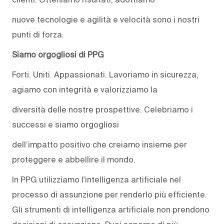
nuove tecnologie e agilità e velocità sono i nostri
punti di forza.
Siamo orgogliosi di PPG
Forti. Uniti. Appassionati. Lavoriamo in sicurezza,
agiamo con integrità e valorizziamo la
diversità delle nostre prospettive. Celebriamo i
successi e siamo orgogliosi
dell’impatto positivo che creiamo insieme per
proteggere e abbellire il mondo.
In PPG utilizziamo l'intelligenza artificiale nel
processo di assunzione per renderlo più efficiente.
Gli strumenti di intelligenza artificiale non prendono