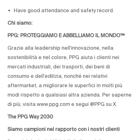
Have good attendance and safety record.
Chi siamo:
PPG: PROTEGGIAMO E ABBELLIAMO IL MONDO™
Grazie alla leadership nell'innovazione, nella
sostenibilità e nel colore, PPG aiuta i clienti nei
mercati industriali, dei trasporti, dei beni di
consumo e dell'edilizia, nonché nei relativi
aftermarket, a migliorare le superfici in molti più
modi rispetto a qualsiasi altra azienda. Per saperne
di più, visita www.ppg.com e segui @PPG su X.
The PPG Way 2030
Siamo campioni nel rapporto con i nostri clienti