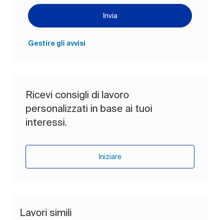
Invia
Gestire gli avvisi
Ricevi consigli di lavoro
personalizzati in base ai tuoi
interessi.
Iniziare
Lavori simili