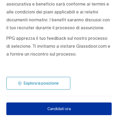
assicurativa e beneficio sarà conforme ai termini e
alle condizioni dei piani applicabili e ai relativi
documenti normativi. I benefit saranno discussi con
il tuo recruiter durante il processo di assunzione.
PPG apprezza il tuo feedback sul nostro processo
di selezione. Ti invitiamo a visitare Glassdoor.com e
a fornire un riscontro sul processo.
Esplora la posizione
Candidati ora