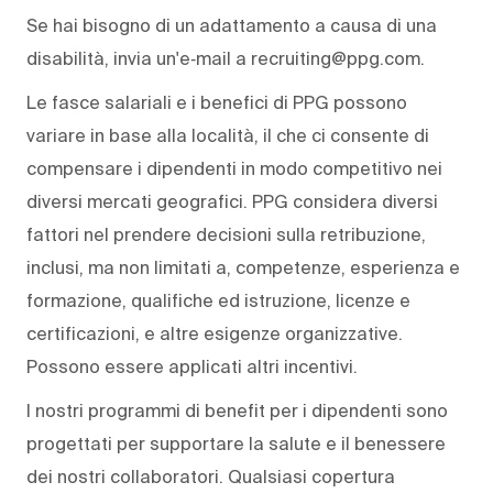
Se hai bisogno di un adattamento a causa di una
disabilità, invia un'e‑mail a recruiting@ppg.com.
Le fasce salariali e i benefici di PPG possono
variare in base alla località, il che ci consente di
compensare i dipendenti in modo competitivo nei
diversi mercati geografici. PPG considera diversi
fattori nel prendere decisioni sulla retribuzione,
inclusi, ma non limitati a, competenze, esperienza e
formazione, qualifiche ed istruzione, licenze e
certificazioni, e altre esigenze organizzative.
Possono essere applicati altri incentivi.
I nostri programmi di benefit per i dipendenti sono
progettati per supportare la salute e il benessere
dei nostri collaboratori. Qualsiasi copertura