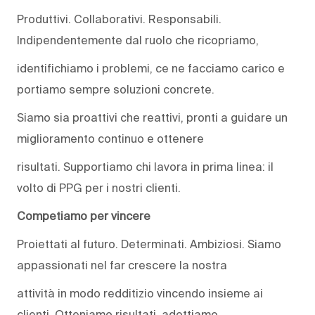
Produttivi. Collaborativi. Responsabili.
Indipendentemente dal ruolo che ricopriamo,
identifichiamo i problemi, ce ne facciamo carico e
portiamo sempre soluzioni concrete.
Siamo sia proattivi che reattivi, pronti a guidare un
miglioramento continuo e ottenere
risultati. Supportiamo chi lavora in prima linea: il
volto di PPG per i nostri clienti.
Competiamo per vincere
Proiettati al futuro. Determinati. Ambiziosi. Siamo
appassionati nel far crescere la nostra
attività in modo redditizio vincendo insieme ai
clienti. Otteniamo risultati, adottiamo