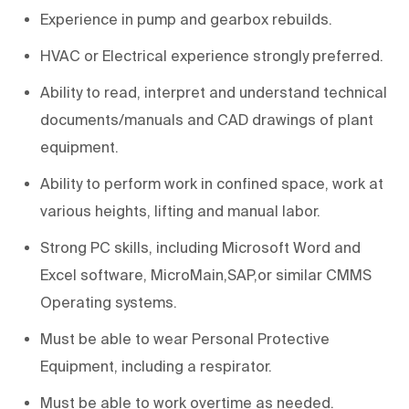
Experience in pump and gearbox rebuilds.
HVAC or Electrical experience strongly preferred.
Ability to read, interpret and understand technical
documents/manuals and CAD drawings of plant
equipment.
Ability to perform work in confined space, work at
various heights, lifting and manual labor.
Strong PC skills, including Microsoft Word and
Excel software, MicroMain,SAP,or similar CMMS
Operating systems.
Must be able to wear Personal Protective
Equipment, including a respirator.
Must be able to work overtime as needed.