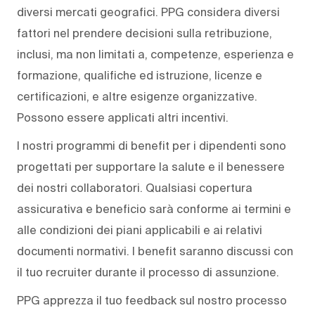
diversi mercati geografici. PPG considera diversi
fattori nel prendere decisioni sulla retribuzione,
inclusi, ma non limitati a, competenze, esperienza e
formazione, qualifiche ed istruzione, licenze e
certificazioni, e altre esigenze organizzative.
Possono essere applicati altri incentivi.
I nostri programmi di benefit per i dipendenti sono
progettati per supportare la salute e il benessere
dei nostri collaboratori. Qualsiasi copertura
assicurativa e beneficio sarà conforme ai termini e
alle condizioni dei piani applicabili e ai relativi
documenti normativi. I benefit saranno discussi con
il tuo recruiter durante il processo di assunzione.
PPG apprezza il tuo feedback sul nostro processo