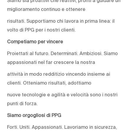
Siamo sia proattivi che reattivi, pronti a guidare un
miglioramento continuo e ottenere
risultati. Supportiamo chi lavora in prima linea: il
volto di PPG per i nostri clienti.
Competiamo per vincere
Proiettati al futuro. Determinati. Ambiziosi. Siamo
appassionati nel far crescere la nostra
attività in modo redditizio vincendo insieme ai
clienti. Otteniamo risultati, adottiamo
nuove tecnologie e agilità e velocità sono i nostri
punti di forza.
Siamo orgogliosi di PPG
Forti. Uniti. Appassionati. Lavoriamo in sicurezza,