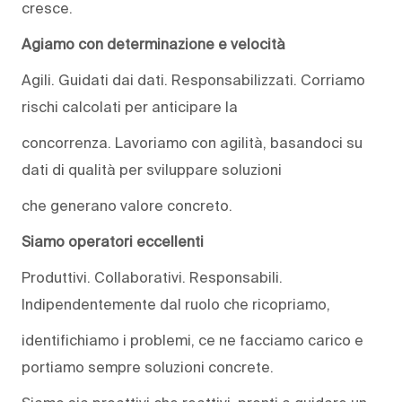
cresce.
Agiamo con determinazione e velocità
Agili. Guidati dai dati. Responsabilizzati. Corriamo
rischi calcolati per anticipare la
concorrenza. Lavoriamo con agilità, basandoci su
dati di qualità per sviluppare soluzioni
che generano valore concreto.
Siamo operatori eccellenti
Produttivi. Collaborativi. Responsabili.
Indipendentemente dal ruolo che ricopriamo,
identifichiamo i problemi, ce ne facciamo carico e
portiamo sempre soluzioni concrete.