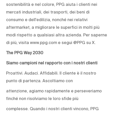
sostenibilità e nel colore, PPG aiuta i clienti nei
mercati industriali, dei trasporti, dei beni di
consumo e dell'edilizia, nonché nei relativi
aftermarket, a migliorare le superfici in molti più
modi rispetto a qualsiasi altra azienda. Per saperne
di più, visita www.ppg.com e segui @PPG su X.
The PPG Way 2030
Siamo campioni nel rapporto con i nostri clienti
Proattivi. Audaci. Affidabili. Il cliente è il nostro
punto di partenza. Ascoltiamo con
attenzione, agiamo rapidamente e perseveriamo
finché non risolviamo le loro sfide più
complesse. Quando i nostri clienti vincono, PPG