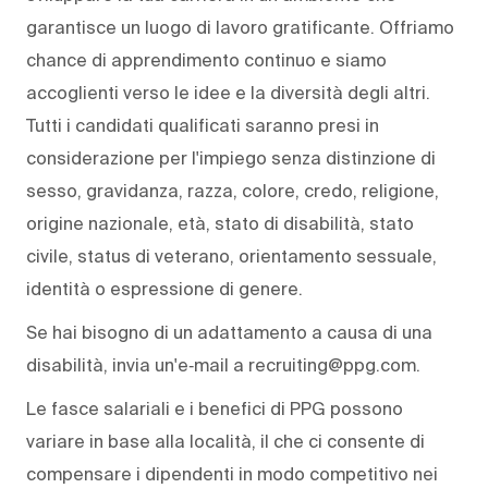
garantisce un luogo di lavoro gratificante. Offriamo
chance di apprendimento continuo e siamo
accoglienti verso le idee e la diversità degli altri.
Tutti i candidati qualificati saranno presi in
considerazione per l'impiego senza distinzione di
sesso, gravidanza, razza, colore, credo, religione,
origine nazionale, età, stato di disabilità, stato
civile, status di veterano, orientamento sessuale,
identità o espressione di genere.
Se hai bisogno di un adattamento a causa di una
disabilità, invia un'e‑mail a recruiting@ppg.com.
Le fasce salariali e i benefici di PPG possono
variare in base alla località, il che ci consente di
compensare i dipendenti in modo competitivo nei