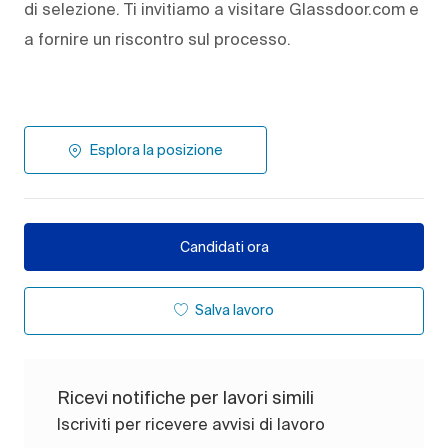
di selezione. Ti invitiamo a visitare Glassdoor.com e
a fornire un riscontro sul processo.
Esplora la posizione
Candidati ora
Salva lavoro
Ricevi notifiche per lavori simili
Iscriviti per ricevere avvisi di lavoro