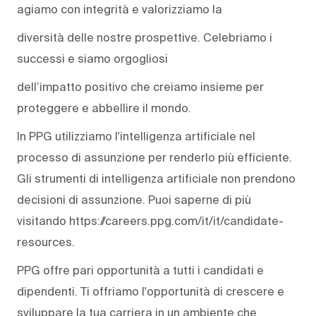
agiamo con integrità e valorizziamo la
diversità delle nostre prospettive. Celebriamo i
successi e siamo orgogliosi
dell’impatto positivo che creiamo insieme per
proteggere e abbellire il mondo.
In PPG utilizziamo l'intelligenza artificiale nel
processo di assunzione per renderlo più efficiente.
Gli strumenti di intelligenza artificiale non prendono
decisioni di assunzione. Puoi saperne di più
visitando https://careers.ppg.com/it/it/candidate-
resources.
PPG offre pari opportunità a tutti i candidati e
dipendenti. Ti offriamo l'opportunità di crescere e
sviluppare la tua carriera in un ambiente che