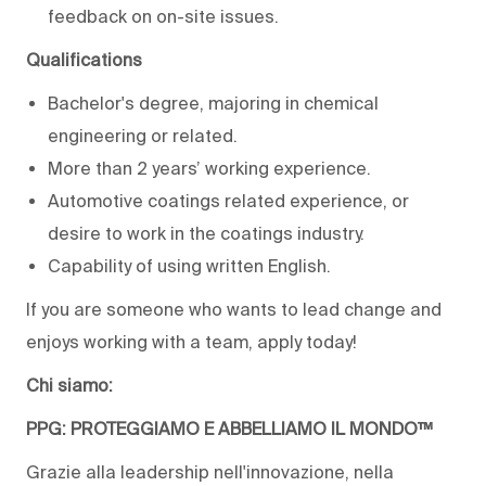
feedback on on-site issues.
Qualifications
Bachelor's degree, majoring in chemical
engineering or related.
More than 2 years’ working experience.
Automotive coatings related experience, or
desire to work in the coatings industry.
Capability of using written English.
If you are someone who wants to lead change and
enjoys working with a team, apply today!
Chi siamo:
PPG: PROTEGGIAMO E ABBELLIAMO IL MONDO™
Grazie alla leadership nell'innovazione, nella