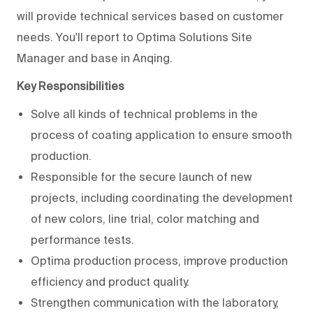
will provide technical services based on customer
needs. You'll report to Optima Solutions Site
Manager and base in Anqing.
Key Responsibilities
Solve all kinds of technical problems in the
process of coating application to ensure smooth
production.
Responsible for the secure launch of new
projects, including coordinating the development
of new colors, line trial, color matching and
performance tests.
Optima production process, improve production
efficiency and product quality.
Strengthen communication with the laboratory,