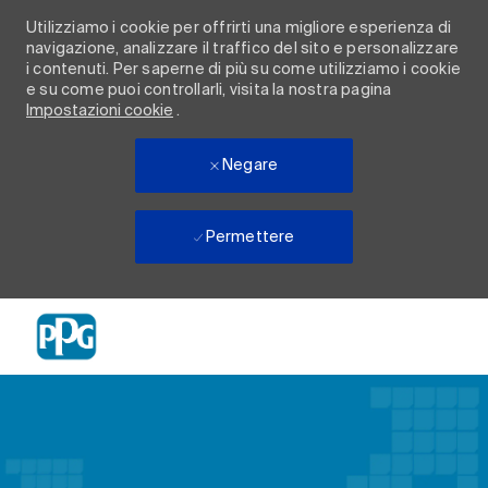
Utilizziamo i cookie per offrirti una migliore esperienza di
navigazione, analizzare il traffico del sito e personalizzare
i contenuti. Per saperne di più su come utilizziamo i cookie
e su come puoi controllarli, visita la nostra pagina
Impostazioni cookie
.
Negare
Permettere
Skip to main content
-