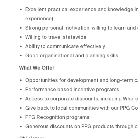
Excellent practical experience and knowledge in 
experience)
Strong personal motivation, willing to learn an
Willing to travel statewide
Ability to communicate effectively
Good organisational and planning skills
What We Offer
Opportunities for development and long-term c
Performance based incentive programs
Access to corporate discounts, including WhereF
Give back to local communities with our PPG C
PPG Recognition programs
Generous discounts on PPG products through 