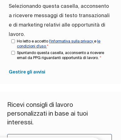
Selezionando questa casella, acconsento
a ricevere messaggi di testo transazionali
e di marketing relativi alle opportunità di
lavoro.
Ho letto e accetto
l'informativa sulla privacy
e
le
condizioni d'uso
*
Spuntando questa casella, acconsento a ricevere
email da PPG riguardanti opportunità di lavoro.
*
Gestire gli avvisi
Ricevi consigli di lavoro
personalizzati in base ai tuoi
interessi.