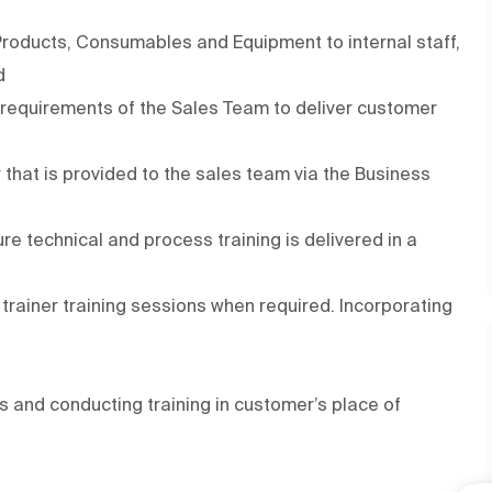
roducts, Consumables and Equipment to internal staff,
d
 requirements of the Sales Team to deliver customer
 that is provided to the sales team via the Business
e technical and process training is delivered in a
 trainer training sessions when required. Incorporating
s and conducting training in customer’s place of