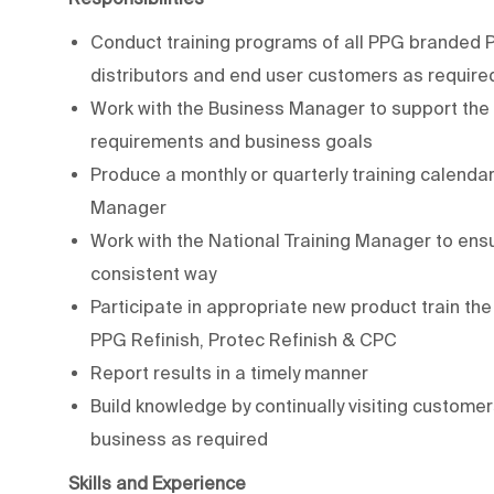
Conduct training programs of all PPG branded P
distributors and end user customers as require
Work with the Business Manager to support the
requirements and business goals
Produce a monthly or quarterly training calendar
Manager
Work with the National Training Manager to ensur
consistent way
Participate in appropriate new product train the
PPG Refinish, Protec Refinish & CPC
Report results in a timely manner
Build knowledge by continually visiting customer
business as required
Skills and Experience