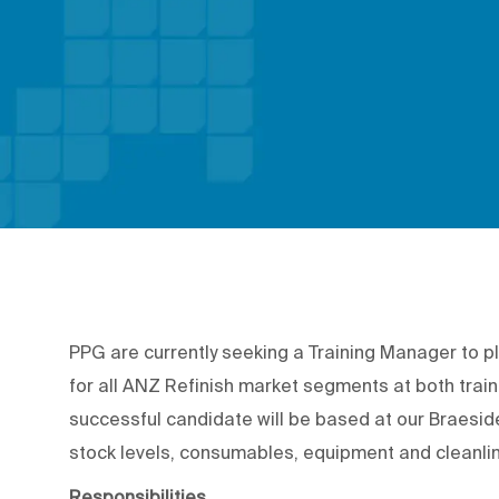
PPG are currently seeking a Training Manager to pl
for all ANZ Refinish market segments at both train
successful candidate will be based at our Braeside
stock levels, consumables, equipment and cleanlin
Responsibilities