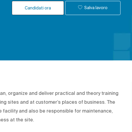
Salva lavoro
Candidati ora
an, organize and deliver practical and theory training
ing sites and at customer’s places of business. The
 facility and also be responsible for maintenance,
ess at the site.