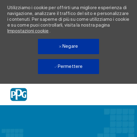
Utilizziamo i cookie per offrirti una migliore esperienza di
navigazione, analizzare il traffico del sito e personalizzare
i contenuti. Per saperne di più su come utilizziamo i cookie
e su come puoi controllarli, visita la nostra pagina
Impostazioni cookie
.
Negare
Permettere
Skip to main content
-