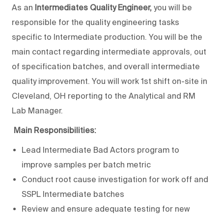
As an
Intermediates Quality Engineer,
you will be
responsible for the quality engineering tasks
specific to Intermediate production. You will be the
main contact regarding intermediate approvals, out
of specification batches, and overall intermediate
quality improvement. You will work 1st shift on-site in
Cleveland, OH reporting to the Analytical and RM
Lab Manager.
Main Responsibilities:
Lead Intermediate Bad Actors program to
improve samples per batch metric
Conduct root cause investigation for work off and
SSPL Intermediate batches
Review and ensure adequate testing for new