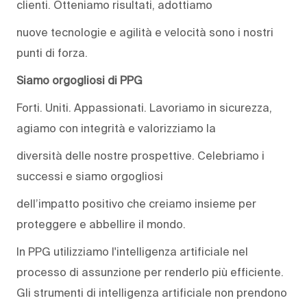
clienti. Otteniamo risultati, adottiamo
nuove tecnologie e agilità e velocità sono i nostri
punti di forza.
Siamo orgogliosi di PPG
Forti. Uniti. Appassionati. Lavoriamo in sicurezza,
agiamo con integrità e valorizziamo la
diversità delle nostre prospettive. Celebriamo i
successi e siamo orgogliosi
dell’impatto positivo che creiamo insieme per
proteggere e abbellire il mondo.
In PPG utilizziamo l'intelligenza artificiale nel
processo di assunzione per renderlo più efficiente.
Gli strumenti di intelligenza artificiale non prendono