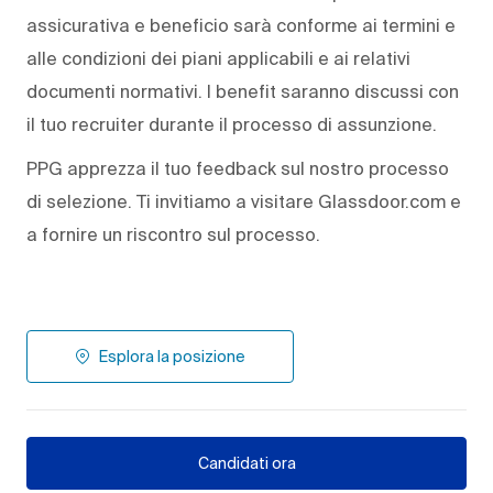
assicurativa e beneficio sarà conforme ai termini e
alle condizioni dei piani applicabili e ai relativi
documenti normativi. I benefit saranno discussi con
il tuo recruiter durante il processo di assunzione.
PPG apprezza il tuo feedback sul nostro processo
di selezione. Ti invitiamo a visitare Glassdoor.com e
a fornire un riscontro sul processo.
Esplora la posizione
Candidati ora