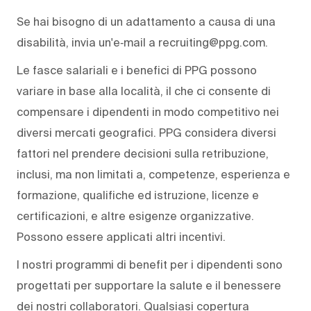
Se hai bisogno di un adattamento a causa di una
disabilità, invia un'e‑mail a recruiting@ppg.com.
Le fasce salariali e i benefici di PPG possono
variare in base alla località, il che ci consente di
compensare i dipendenti in modo competitivo nei
diversi mercati geografici. PPG considera diversi
fattori nel prendere decisioni sulla retribuzione,
inclusi, ma non limitati a, competenze, esperienza e
formazione, qualifiche ed istruzione, licenze e
certificazioni, e altre esigenze organizzative.
Possono essere applicati altri incentivi.
I nostri programmi di benefit per i dipendenti sono
progettati per supportare la salute e il benessere
dei nostri collaboratori. Qualsiasi copertura