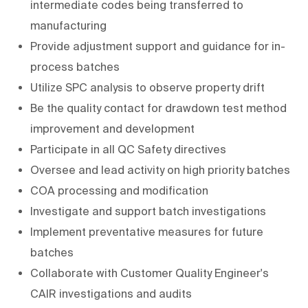
intermediate codes being transferred to
manufacturing
Provide adjustment support and guidance for in-
process batches
Utilize SPC analysis to observe property drift
Be the quality contact for drawdown test method
improvement and development
Participate in all QC Safety directives
Oversee and lead activity on high priority batches
COA processing and modification
Investigate and support batch investigations
Implement preventative measures for future
batches
Collaborate with Customer Quality Engineer's
CAIR investigations and audits