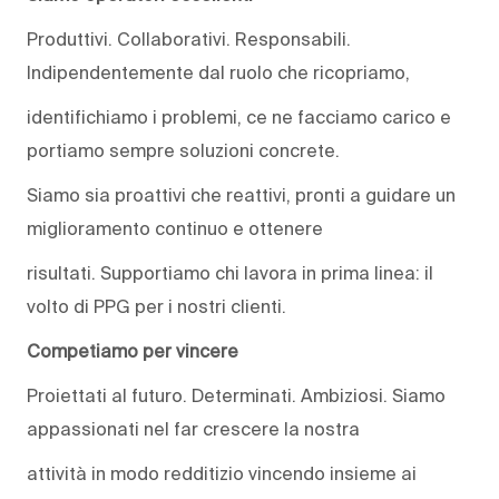
Produttivi. Collaborativi. Responsabili.
Indipendentemente dal ruolo che ricopriamo,
identifichiamo i problemi, ce ne facciamo carico e
portiamo sempre soluzioni concrete.
Siamo sia proattivi che reattivi, pronti a guidare un
miglioramento continuo e ottenere
risultati. Supportiamo chi lavora in prima linea: il
volto di PPG per i nostri clienti.
Competiamo per vincere
Proiettati al futuro. Determinati. Ambiziosi. Siamo
appassionati nel far crescere la nostra
attività in modo redditizio vincendo insieme ai