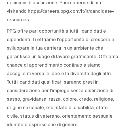
decisioni di assunzione. Puoi saperne di più
visitando https://careers.ppg.com/it/it/candidate-
resources.
PPG offre pari opportunità a tutti i candidati e
dipendenti. Ti offriamo l'opportunità di crescere e
sviluppare la tua carriera in un ambiente che
garantisce un luogo di lavoro gratificante. Offriamo
chance di apprendimento continuo e siamo
accoglienti verso le idee e la diversità degli altri.
Tutti i candidati qualificati saranno presi in
considerazione per l'impiego senza distinzione di
sesso, gravidanza, razza, colore, credo, religione,
origine nazionale, età, stato di disabilità, stato
civile, status di veterano, orientamento sessuale,
identità o espressione di genere.