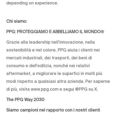
depending on experience.
Chi siamo:
PPG: PROTEGGIAMO E ABBELLIAMO IL MONDO
®
Grazie alla leadership nell'innovazione, nella
sostenibilità e nel colore, PPG aiuta i clienti nei
mercati industriali, dei trasporti, dei beni di
consumo e dell'edilizia, nonché nei relativi
aftermarket, a migliorare le superfici in molti più
modi rispetto a qualsiasi altra azienda. Per saperne
di più, visita www.ppg.com e segui @PPG su X.
The PPG Way 2030
Siamo campioni nel rapporto con i nostri clienti