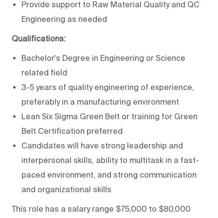
Provide support to Raw Material Quality and QC
Engineering as needed
Qualifications:
Bachelor's Degree in Engineering or Science
related field
3-5 years of quality engineering of experience,
preferably in a manufacturing environment
Lean Six Sigma Green Belt or training for Green
Belt Certification preferred
Candidates will have strong leadership and
interpersonal skills, ability to multitask in a fast-
paced environment, and strong communication
and organizational skills
This role has a salary range $75,000 to $80,000