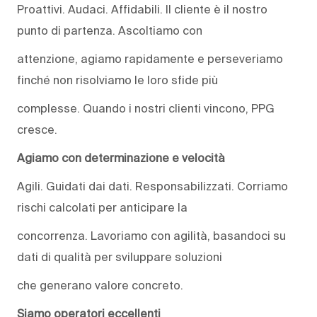
Proattivi. Audaci. Affidabili. Il cliente è il nostro
punto di partenza. Ascoltiamo con
attenzione, agiamo rapidamente e perseveriamo
finché non risolviamo le loro sfide più
complesse. Quando i nostri clienti vincono, PPG
cresce.
Agiamo con determinazione e velocità
Agili. Guidati dai dati. Responsabilizzati. Corriamo
rischi calcolati per anticipare la
concorrenza. Lavoriamo con agilità, basandoci su
dati di qualità per sviluppare soluzioni
che generano valore concreto.
Siamo operatori eccellenti