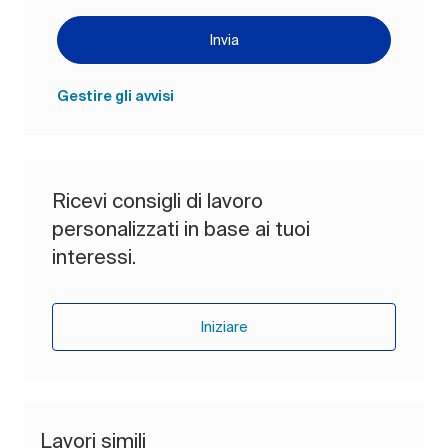
Invia
Gestire gli avvisi
Ricevi consigli di lavoro
personalizzati in base ai tuoi
interessi.
Iniziare
Lavori simili