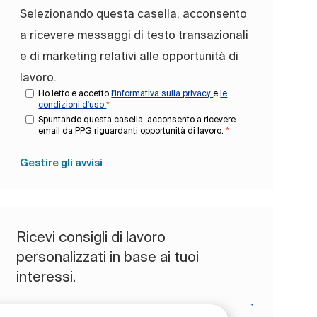
Selezionando questa casella, acconsento
a ricevere messaggi di testo transazionali
e di marketing relativi alle opportunità di
lavoro.
Ho letto e accetto
l'informativa sulla privacy
e
le
condizioni d'uso
*
Spuntando questa casella, acconsento a ricevere
email da PPG riguardanti opportunità di lavoro.
*
Gestire gli avvisi
Ricevi consigli di lavoro
personalizzati in base ai tuoi
interessi.