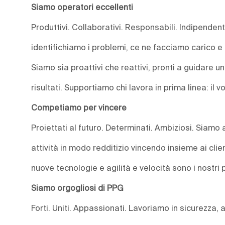
Siamo operatori eccellenti
Produttivi. Collaborativi. Responsabili. Indipende
identifichiamo i problemi, ce ne facciamo carico 
Siamo sia proattivi che reattivi, pronti a guidare 
risultati. Supportiamo chi lavora in prima linea: il vo
Competiamo per vincere
Proiettati al futuro. Determinati. Ambiziosi. Siamo
attività in modo redditizio vincendo insieme ai clie
nuove tecnologie e agilità e velocità sono i nostri p
Siamo orgogliosi di PPG
Forti. Uniti. Appassionati. Lavoriamo in sicurezza, 