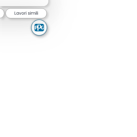
Lavori simili