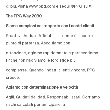
di più, visita www.ppg.com e segui @PPG su X.
The PPG Way 2030
Siamo campioni nel rapporto con i nostri clienti
Proattivi. Audaci. Affidabili. Il cliente è il nostro
punto di partenza. Ascoltiamo con
attenzione, agiamo rapidamente e perseveriamo
finché non risolviamo le loro sfide più
complesse. Quando i nostri clienti vincono, PPG
cresce.
Agiamo con determinazione e velocità
Agili. Guidati dai dati. Responsabilizzati. Corriamo
rischi calcolati per anticipare la