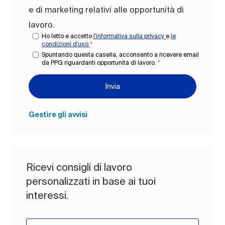
e di marketing relativi alle opportunità di
lavoro.
Ho letto e accetto
l'informativa sulla privacy
e
le
condizioni d'uso
*
Spuntando questa casella, acconsento a ricevere email
da PPG riguardanti opportunità di lavoro.
*
Invia
Gestire gli avvisi
Ricevi consigli di lavoro
personalizzati in base ai tuoi
interessi.