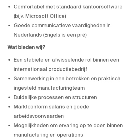
Comfortabel met standaard kantoorsoftware
(bijv. Microsoft Office)
Goede communicatieve vaardigheden in
Nederlands (Engels is een pré)
Wat bieden wij?
Een stabiele en afwisselende rol binnen een
internationaal productiebedrijf
Samenwerking in een betrokken en praktisch
ingesteld manufacturingteam
Duidelijke processen en structuren
Marktconform salaris en goede
arbeidsvoorwaarden
Mogelijkheden om ervaring op te doen binnen
manufacturing en operations