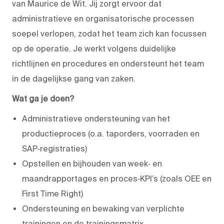
van Maurice de Wit. Jij zorgt ervoor dat
administratieve en organisatorische processen
soepel verlopen, zodat het team zich kan focussen
op de operatie. Je werkt volgens duidelijke
richtlijnen en procedures en ondersteunt het team
in de dagelijkse gang van zaken.
Wat ga je doen?
Administratieve ondersteuning van het
productieproces (o.a. taporders, voorraden en
SAP‑registraties)
Opstellen en bijhouden van week‑ en
maandrapportages en proces‑KPI’s (zoals OEE en
First Time Right)
Ondersteuning en bewaking van verplichte
trainingen en de trainingsmatrix