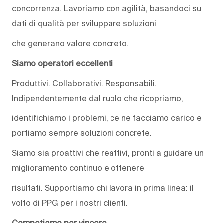
concorrenza. Lavoriamo con agilità, basandoci su
dati di qualità per sviluppare soluzioni
che generano valore concreto.
Siamo operatori eccellenti
Produttivi. Collaborativi. Responsabili.
Indipendentemente dal ruolo che ricopriamo,
identifichiamo i problemi, ce ne facciamo carico e
portiamo sempre soluzioni concrete.
Siamo sia proattivi che reattivi, pronti a guidare un
miglioramento continuo e ottenere
risultati. Supportiamo chi lavora in prima linea: il
volto di PPG per i nostri clienti.
Competiamo per vincere