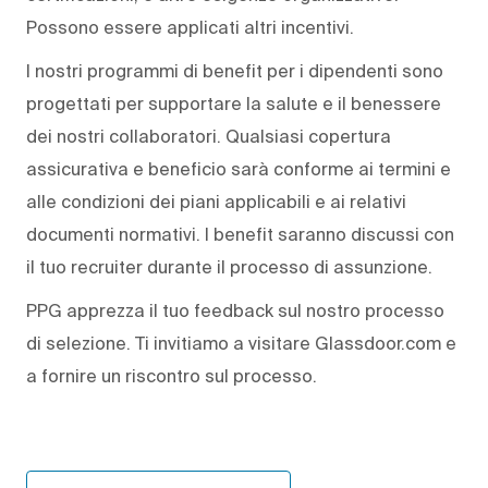
Possono essere applicati altri incentivi.
I nostri programmi di benefit per i dipendenti sono
progettati per supportare la salute e il benessere
dei nostri collaboratori. Qualsiasi copertura
assicurativa e beneficio sarà conforme ai termini e
alle condizioni dei piani applicabili e ai relativi
documenti normativi. I benefit saranno discussi con
il tuo recruiter durante il processo di assunzione.
PPG apprezza il tuo feedback sul nostro processo
di selezione. Ti invitiamo a visitare Glassdoor.com e
a fornire un riscontro sul processo.