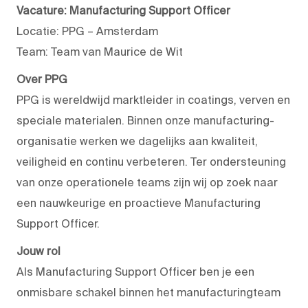
Vacature: Manufacturing Support Officer
Locatie: PPG – Amsterdam
Team: Team van Maurice de Wit
Over PPG
PPG is wereldwijd marktleider in coatings, verven en
speciale materialen. Binnen onze manufacturing-
organisatie werken we dagelijks aan kwaliteit,
veiligheid en continu verbeteren. Ter ondersteuning
van onze operationele teams zijn wij op zoek naar
een nauwkeurige en proactieve Manufacturing
Support Officer.
Jouw rol
Als Manufacturing Support Officer ben je een
onmisbare schakel binnen het manufacturingteam