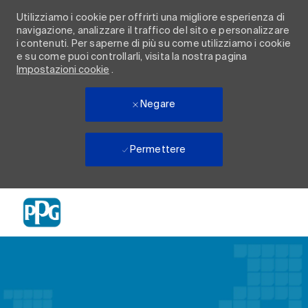
Utilizziamo i cookie per offrirti una migliore esperienza di
navigazione, analizzare il traffico del sito e personalizzare
i contenuti. Per saperne di più su come utilizziamo i cookie
e su come puoi controllarli, visita la nostra pagina
Impostazioni cookie
.
Negare
Permettere
Skip to main content
-