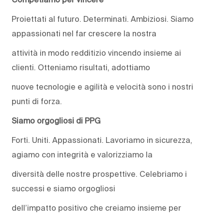
Proiettati al futuro. Determinati. Ambiziosi. Siamo
appassionati nel far crescere la nostra
attività in modo redditizio vincendo insieme ai
clienti. Otteniamo risultati, adottiamo
nuove tecnologie e agilità e velocità sono i nostri
punti di forza.
Siamo orgogliosi di PPG
Forti. Uniti. Appassionati. Lavoriamo in sicurezza,
agiamo con integrità e valorizziamo la
diversità delle nostre prospettive. Celebriamo i
successi e siamo orgogliosi
dell’impatto positivo che creiamo insieme per