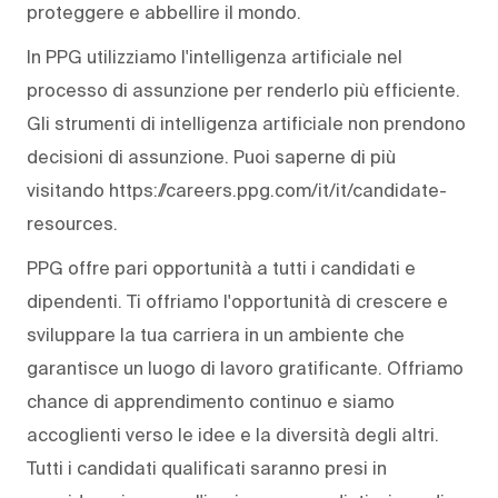
proteggere e abbellire il mondo.
In PPG utilizziamo l'intelligenza artificiale nel
processo di assunzione per renderlo più efficiente.
Gli strumenti di intelligenza artificiale non prendono
decisioni di assunzione. Puoi saperne di più
visitando https://careers.ppg.com/it/it/candidate-
resources.
PPG offre pari opportunità a tutti i candidati e
dipendenti. Ti offriamo l'opportunità di crescere e
sviluppare la tua carriera in un ambiente che
garantisce un luogo di lavoro gratificante. Offriamo
chance di apprendimento continuo e siamo
accoglienti verso le idee e la diversità degli altri.
Tutti i candidati qualificati saranno presi in