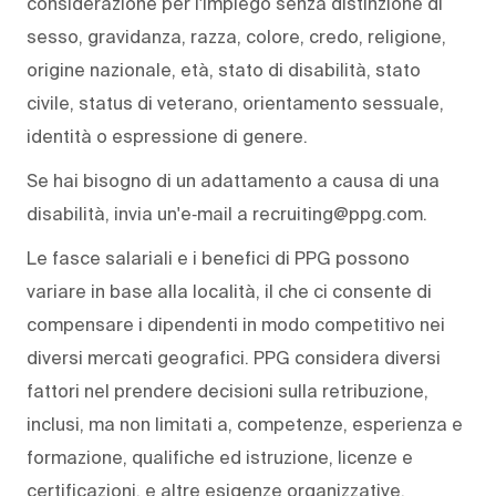
considerazione per l'impiego senza distinzione di
sesso, gravidanza, razza, colore, credo, religione,
origine nazionale, età, stato di disabilità, stato
civile, status di veterano, orientamento sessuale,
identità o espressione di genere.
Se hai bisogno di un adattamento a causa di una
disabilità, invia un'e‑mail a recruiting@ppg.com.
Le fasce salariali e i benefici di PPG possono
variare in base alla località, il che ci consente di
compensare i dipendenti in modo competitivo nei
diversi mercati geografici. PPG considera diversi
fattori nel prendere decisioni sulla retribuzione,
inclusi, ma non limitati a, competenze, esperienza e
formazione, qualifiche ed istruzione, licenze e
certificazioni, e altre esigenze organizzative.