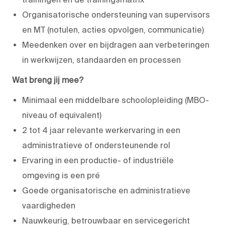
Organisatorische ondersteuning van supervisors
en MT (notulen, acties opvolgen, communicatie)
Meedenken over en bijdragen aan verbeteringen
in werkwijzen, standaarden en processen
Wat breng jij mee?
Minimaal een middelbare schoolopleiding (MBO-
niveau of equivalent)
2 tot 4 jaar relevante werkervaring in een
administratieve of ondersteunende rol
Ervaring in een productie- of industriële
omgeving is een pré
Goede organisatorische en administratieve
vaardigheden
Nauwkeurig, betrouwbaar en servicegericht