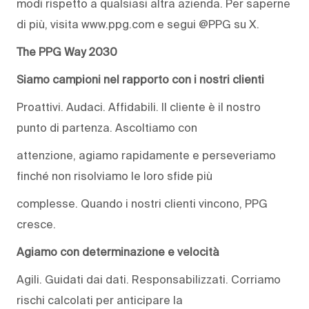
modi rispetto a qualsiasi altra azienda. Per saperne
di più, visita www.ppg.com e segui @PPG su X.
The PPG Way 2030
Siamo campioni nel rapporto con i nostri clienti
Proattivi. Audaci. Affidabili. Il cliente è il nostro
punto di partenza. Ascoltiamo con
attenzione, agiamo rapidamente e perseveriamo
finché non risolviamo le loro sfide più
complesse. Quando i nostri clienti vincono, PPG
cresce.
Agiamo con determinazione e velocità
Agili. Guidati dai dati. Responsabilizzati. Corriamo
rischi calcolati per anticipare la