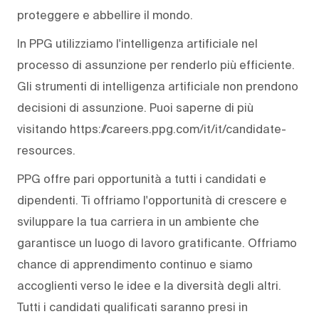
proteggere e abbellire il mondo.
In PPG utilizziamo l'intelligenza artificiale nel
processo di assunzione per renderlo più efficiente.
Gli strumenti di intelligenza artificiale non prendono
decisioni di assunzione. Puoi saperne di più
visitando https://careers.ppg.com/it/it/candidate-
resources.
PPG offre pari opportunità a tutti i candidati e
dipendenti. Ti offriamo l'opportunità di crescere e
sviluppare la tua carriera in un ambiente che
garantisce un luogo di lavoro gratificante. Offriamo
chance di apprendimento continuo e siamo
accoglienti verso le idee e la diversità degli altri.
Tutti i candidati qualificati saranno presi in