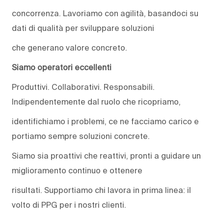
concorrenza. Lavoriamo con agilità, basandoci su
dati di qualità per sviluppare soluzioni
che generano valore concreto.
Siamo operatori eccellenti
Produttivi. Collaborativi. Responsabili.
Indipendentemente dal ruolo che ricopriamo,
identifichiamo i problemi, ce ne facciamo carico e
portiamo sempre soluzioni concrete.
Siamo sia proattivi che reattivi, pronti a guidare un
miglioramento continuo e ottenere
risultati. Supportiamo chi lavora in prima linea: il
volto di PPG per i nostri clienti.