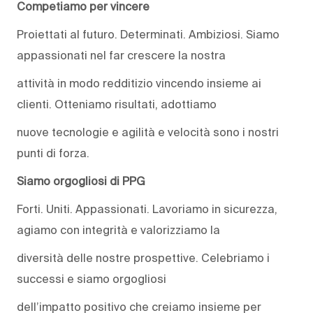
Competiamo per vincere
Proiettati al futuro. Determinati. Ambiziosi. Siamo
appassionati nel far crescere la nostra
attività in modo redditizio vincendo insieme ai
clienti. Otteniamo risultati, adottiamo
nuove tecnologie e agilità e velocità sono i nostri
punti di forza.
Siamo orgogliosi di PPG
Forti. Uniti. Appassionati. Lavoriamo in sicurezza,
agiamo con integrità e valorizziamo la
diversità delle nostre prospettive. Celebriamo i
successi e siamo orgogliosi
dell’impatto positivo che creiamo insieme per