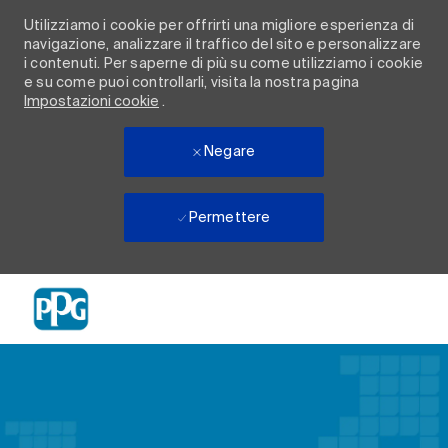
Utilizziamo i cookie per offrirti una migliore esperienza di
navigazione, analizzare il traffico del sito e personalizzare
i contenuti. Per saperne di più su come utilizziamo i cookie
e su come puoi controllarli, visita la nostra pagina
Impostazioni cookie
.
Negare
Permettere
Skip to main content
-