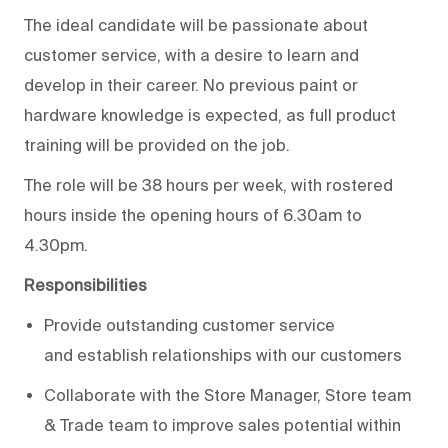
The ideal candidate will be
passionate about
customer service
, with a desire to learn and
develop in their career.
No
previous
paint or
hardware knowledge is expected, as full product
training will be provided on the job.
The role will be 38 hours per week, with rostered
hours inside the opening hours of 6.30am to
4.30pm.
Responsibilities
Provide outstanding customer service
and
establish
relationships with our customers
Collaborate with the Store Manager, Store team
& Trade team to improve sales potential within