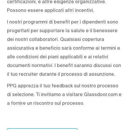
certificazioni, e altre esigenze organizzative.
Possono essere applicati altri incentivi.
I nostri programmi di benefit per i dipendenti sono
progettati per supportare la salute e il benessere
dei nostri collaboratori. Qualsiasi copertura
assicurativa e beneficio sarà conforme ai termini e
alle condizioni dei piani applicabili e ai relativi
documenti normativi. I benefit saranno discussi con
il tuo recruiter durante il processo di assunzione.
PPG apprezza il tuo feedback sul nostro processo
di selezione. Ti invitiamo a visitare Glassdoor.com e
a fornire un riscontro sul processo.