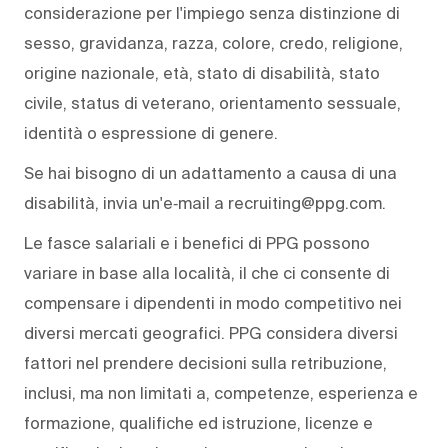
considerazione per l'impiego senza distinzione di
sesso, gravidanza, razza, colore, credo, religione,
origine nazionale, età, stato di disabilità, stato
civile, status di veterano, orientamento sessuale,
identità o espressione di genere.
Se hai bisogno di un adattamento a causa di una
disabilità, invia un'e‑mail a recruiting@ppg.com.
Le fasce salariali e i benefici di PPG possono
variare in base alla località, il che ci consente di
compensare i dipendenti in modo competitivo nei
diversi mercati geografici. PPG considera diversi
fattori nel prendere decisioni sulla retribuzione,
inclusi, ma non limitati a, competenze, esperienza e
formazione, qualifiche ed istruzione, licenze e