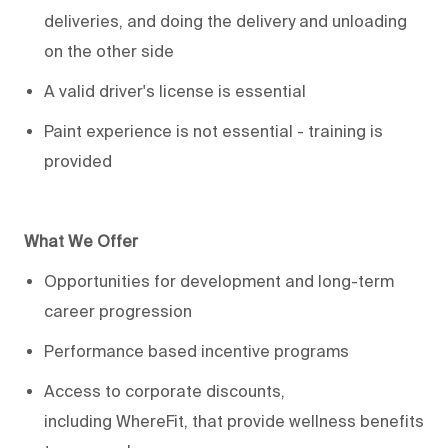
deliveries, and doing the delivery and unloading
on the other side
A valid driver's license is essential
Paint experience is not essential - training is
provided
What We Offer
Opportunities for development and long-term
career progression
Performance based incentive programs
Access to corporate discounts,
including
WhereFit
, that provide wellness benefits