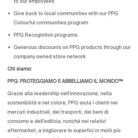
to our employees
Give back to local communities with our PPG
Colourful communities program
PPG Recognition programs
Generous discounts on PPG products through our
company owned store network
Chi siamo:
PPG: PROTEGGIAMO E ABBELLIAMO IL MONDO™
Grazie alla leadership nell'innovazione, nella
sostenibilità e nel colore, PPG aiuta i clienti nei
mercati industriali, dei trasporti, dei beni di
consumo e dell'edilizia, nonché nei relativi
aftermarket, a migliorare le superfici in molti più