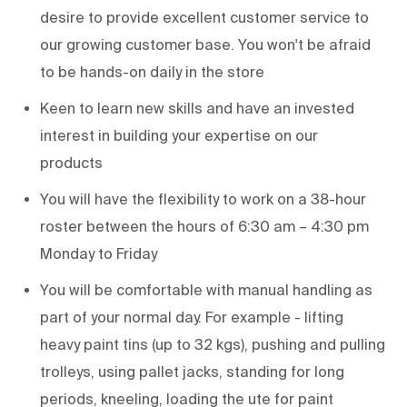
desire to provide excellent customer service to
our growing customer base. You
won't
be afraid
to be hands-on daily in the store
Keen to learn new skills and have an invested
interest in building your
expertise
on our
products
You will have the flexibility to work on a 38-hour
roster between the hours of 6:30 am – 4:30 pm
Monday to Friday
You will be comfortable with manual handling as
part of your normal day. For example - lifting
heavy paint tins (up to 32 kgs), pushing and pulling
trolleys, using pallet jacks, standing for
long
periods
, kneeling, loading the
ute
for paint