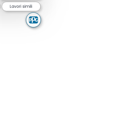
Lavori simili