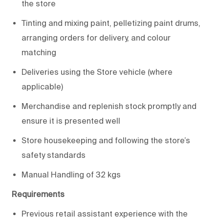
the store
Tinting and mixing paint, pelletizing paint drums,
arranging orders for delivery, and colour
matching
Deliveries using the Store vehicle (where
applicable)
Merchandise and replenish stock promptly and
ensure it is presented well
Store housekeeping and following the store’s
safety standards
Manual Handling of 32 kgs
Requirements
Previous
retail assistant experience with the