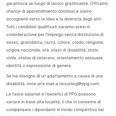
garantisce un luogo di lavoro gratificante. Offriamo
chance di apprendimento continuo e siamo
accoglienti verso le idee e la diversità degli altri.
Tutti i candidati qualificati saranno presi in
considerazione per l'impiego senza distinzione di
sesso, gravidanza, razza, colore, credo, religione,
origine nazionale, età, stato di disabilità, stato
civile, status di veterano, orientamento sessuale,
identità o espressione di genere.
Se hai bisogno di un adattamento a causa di una
disabilità, invia un'e‑mail a recruiting@ppg.com.
Le fasce salariali e i benefici di PPG possono
variare in base alla località, il che ci consente di
compensare i dipendenti in modo competitivo nei