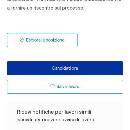
a fornire un riscontro sul processo.
Esplora la posizione
Candidati ora
Salva lavoro
Ricevi notifiche per lavori simili
Iscriviti per ricevere avvisi di lavoro