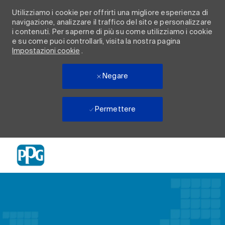
Utilizziamo i cookie per offrirti una migliore esperienza di
navigazione, analizzare il traffico del sito e personalizzare
i contenuti. Per saperne di più su come utilizziamo i cookie
e su come puoi controllarli, visita la nostra pagina
Impostazioni cookie
.
Negare
Permettere
Skip to main content
-