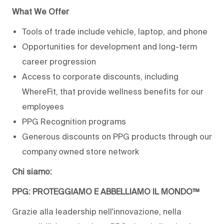
What We Offer
Tools of trade include vehicle, laptop, and phone
Opportunities for development and long-term
career progression
Access to corporate discounts, including
WhereFit, that provide wellness benefits for our
employees
PPG Recognition programs
Generous discounts on PPG products through our
company owned store network
Chi siamo:
PPG: PROTEGGIAMO E ABBELLIAMO IL MONDO™
Grazie alla leadership nell'innovazione, nella