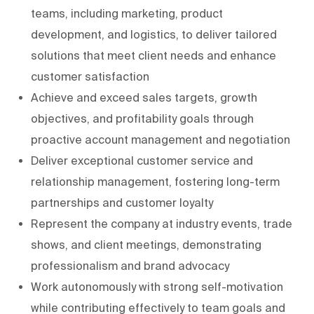
teams, including marketing, product
development, and logistics, to deliver tailored
solutions that meet client needs and enhance
customer satisfaction
Achieve and exceed sales targets, growth
objectives, and profitability goals through
proactive account management and negotiation
Deliver exceptional customer service and
relationship management, fostering long-term
partnerships and customer loyalty
Represent the company at industry events, trade
shows, and client meetings, demonstrating
professionalism and brand advocacy
Work autonomously with strong self-motivation
while contributing effectively to team goals and