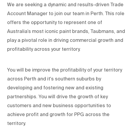
We are seeking a dynamic and results-driven Trade
Account Manager to join our team in Perth. This role
offers the opportunity to represent one of
Australia’s most iconic paint brands, Taubmans, and
play a pivotal role in driving commercial growth and
profitability across your territory.
You will be improve the profitability of your territory
across Perth and it's southern suburbs by
developing and fostering new and existing
partnerships. You will drive the growth of key
customers and new business opportunities to
achieve profit and growth for PPG across the
territory.