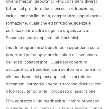
diversi mercati geografici. PPG considera diversi
fattori nel prendere decisioni sulla retribuzione,
inclusi, ma non limitati a, competenze, esperienza e
formazione, qualifiche ed istruzione, licenze e
certificazioni, e altre esigenze organizzative.
Possono essere applicati altri incentivi.
I nostri programmi di benefit per i dipendenti sono
progettati per supportare la salute e il benessere
dei nostri collaboratori. Qualsiasi copertura
assicurativa e beneficio sarà conforme ai termini e
alle condizioni dei piani applicabili e ai relativi
documenti normativi. I benefit saranno discussi con
il tuo recruiter durante il processo di assunzione.
PPG apprezza il tuo feedback sul nostro processo
di selezione. Ti invitiamo a visitare Glassdoor.com e