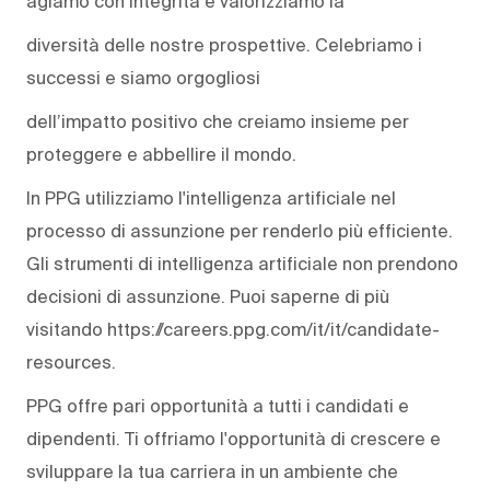
agiamo con integrità e valorizziamo la
diversità delle nostre prospettive. Celebriamo i
successi e siamo orgogliosi
dell’impatto positivo che creiamo insieme per
proteggere e abbellire il mondo.
In PPG utilizziamo l'intelligenza artificiale nel
processo di assunzione per renderlo più efficiente.
Gli strumenti di intelligenza artificiale non prendono
decisioni di assunzione. Puoi saperne di più
visitando https://careers.ppg.com/it/it/candidate-
resources.
PPG offre pari opportunità a tutti i candidati e
dipendenti. Ti offriamo l'opportunità di crescere e
sviluppare la tua carriera in un ambiente che