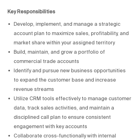
Key Responsibilities
Develop, implement, and manage a strategic
account plan to maximize sales, profitability, and
market share within your assigned territory
Build, maintain, and grow a portfolio of
commercial trade accounts
Identify and pursue new business opportunities
to expand the customer base and increase
revenue streams
Utilize CRM tools effectively to manage customer
data, track sales activities, and maintain a
disciplined call plan to ensure consistent
engagement with key accounts
Collaborate cross-functionally with internal