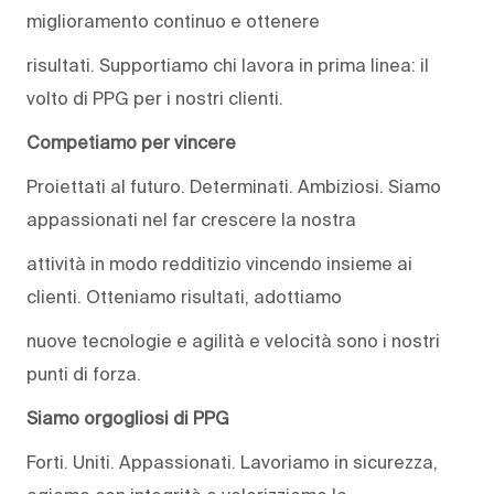
miglioramento continuo e ottenere
risultati. Supportiamo chi lavora in prima linea: il
volto di PPG per i nostri clienti.
Competiamo per vincere
Proiettati al futuro. Determinati. Ambiziosi. Siamo
appassionati nel far crescere la nostra
attività in modo redditizio vincendo insieme ai
clienti. Otteniamo risultati, adottiamo
nuove tecnologie e agilità e velocità sono i nostri
punti di forza.
Siamo orgogliosi di PPG
Forti. Uniti. Appassionati. Lavoriamo in sicurezza,