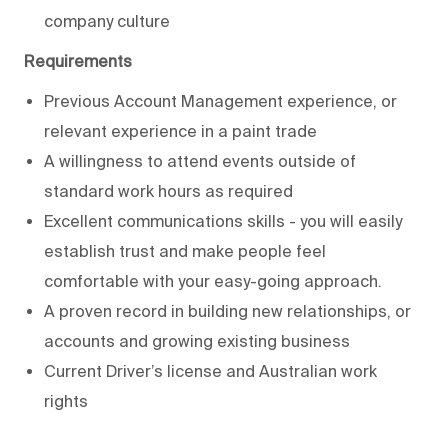
company culture
Requirements
Previous Account Management experience, or
relevant experience in a paint trade
A willingness to attend events outside of
standard work hours as required
Excellent communications skills - you will easily
establish trust and make people feel
comfortable with your easy-going approach.
A proven record in building new relationships, or
accounts and growing existing business
Current Driver’s license and Australian work
rights