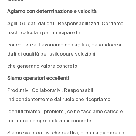
Agiamo con determinazione e velocità
Agili. Guidati dai dati. Responsabilizzati. Corriamo
rischi calcolati per anticipare la
concorrenza. Lavoriamo con agilità, basandoci su
dati di qualità per sviluppare soluzioni
che generano valore concreto.
Siamo operatori eccellenti
Produttivi. Collaborativi. Responsabili.
Indipendentemente dal ruolo che ricopriamo,
identifichiamo i problemi, ce ne facciamo carico e
portiamo sempre soluzioni concrete.
Siamo sia proattivi che reattivi, pronti a guidare un