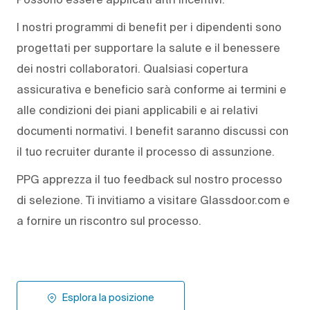
I nostri programmi di benefit per i dipendenti sono
progettati per supportare la salute e il benessere
dei nostri collaboratori. Qualsiasi copertura
assicurativa e beneficio sarà conforme ai termini e
alle condizioni dei piani applicabili e ai relativi
documenti normativi. I benefit saranno discussi con
il tuo recruiter durante il processo di assunzione.
PPG apprezza il tuo feedback sul nostro processo
di selezione. Ti invitiamo a visitare Glassdoor.com e
a fornire un riscontro sul processo.
Esplora la posizione