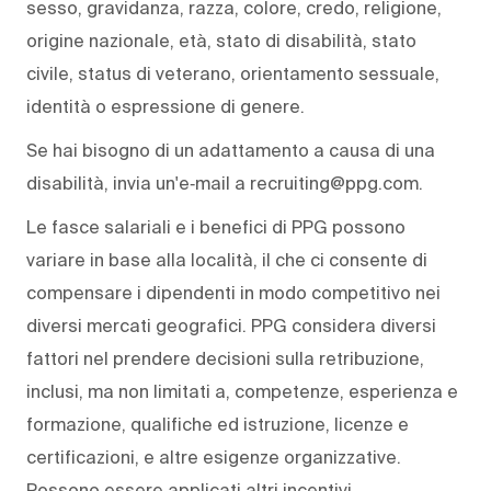
sesso, gravidanza, razza, colore, credo, religione,
origine nazionale, età, stato di disabilità, stato
civile, status di veterano, orientamento sessuale,
identità o espressione di genere.
Se hai bisogno di un adattamento a causa di una
disabilità, invia un'e‑mail a recruiting@ppg.com.
Le fasce salariali e i benefici di PPG possono
variare in base alla località, il che ci consente di
compensare i dipendenti in modo competitivo nei
diversi mercati geografici. PPG considera diversi
fattori nel prendere decisioni sulla retribuzione,
inclusi, ma non limitati a, competenze, esperienza e
formazione, qualifiche ed istruzione, licenze e
certificazioni, e altre esigenze organizzative.
Possono essere applicati altri incentivi.