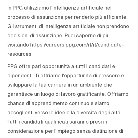
In PPG utilizziamo l'intelligenza artificiale nel
processo di assunzione per renderlo più efficiente.
Gli strumenti di intelligenza artificiale non prendono
decisioni di assunzione. Puoi saperne di più
visitando https://careers.ppg.com/it/it/candidate-
resources.
PPG offre pari opportunità a tutti i candidati e
dipendenti. Ti offriamo l'opportunità di crescere e
sviluppare la tua carriera in un ambiente che
garantisce un luogo di lavoro gratificante. Offriamo
chance di apprendimento continuo e siamo
accoglienti verso le idee e la diversità degli altri.
Tutti i candidati qualificati saranno presi in
considerazione per l'impiego senza distinzione di