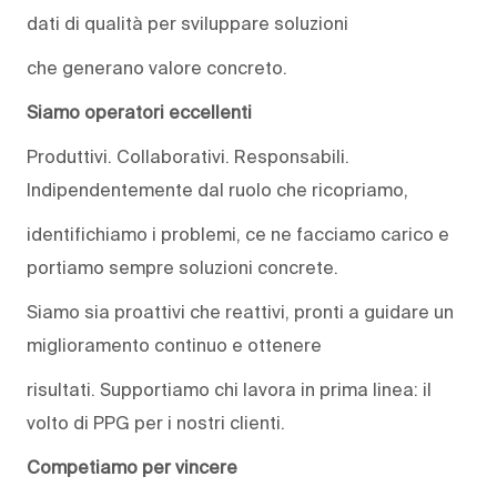
dati di qualità per sviluppare soluzioni
che generano valore concreto.
Siamo operatori eccellenti
Produttivi. Collaborativi. Responsabili.
Indipendentemente dal ruolo che ricopriamo,
identifichiamo i problemi, ce ne facciamo carico e
portiamo sempre soluzioni concrete.
Siamo sia proattivi che reattivi, pronti a guidare un
miglioramento continuo e ottenere
risultati. Supportiamo chi lavora in prima linea: il
volto di PPG per i nostri clienti.
Competiamo per vincere