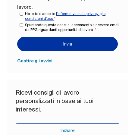
lavoro.
Ho letto e accetto
l'informativa sulla privacy
e
le
condizioni d'uso
*
Spuntando questa casella, acconsento a ricevere email
da PPG riguardanti opportunità di lavoro.
*
Invia
Gestire gli avvisi
Ricevi consigli di lavoro
personalizzati in base ai tuoi
interessi.
Iniziare