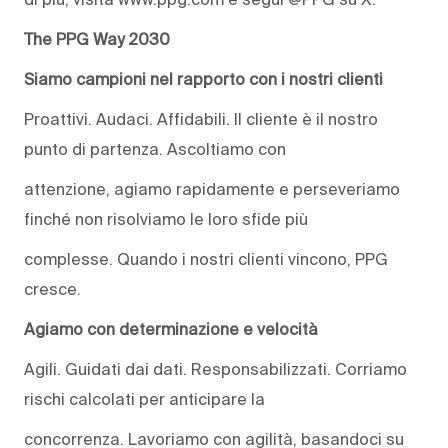
The PPG Way 2030
Siamo campioni nel rapporto con i nostri clienti
Proattivi. Audaci. Affidabili. Il cliente è il nostro
punto di partenza. Ascoltiamo con
attenzione, agiamo rapidamente e perseveriamo
finché non risolviamo le loro sfide più
complesse. Quando i nostri clienti vincono, PPG
cresce.
Agiamo con determinazione e velocità
Agili. Guidati dai dati. Responsabilizzati. Corriamo
rischi calcolati per anticipare la
concorrenza. Lavoriamo con agilità, basandoci su