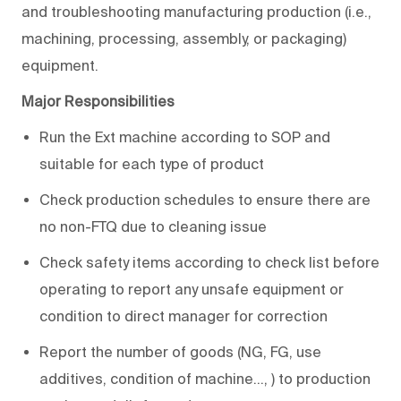
and troubleshooting manufacturing production (i.e.,
machining, processing, assembly, or packaging)
equipment.
Major Responsibilities
Run the Ext machine according to SOP and
suitable for each type of product
Check production schedules to ensure there are
no non-FTQ due to cleaning issue
Check safety items according to check list before
operating to report any unsafe equipment or
condition to direct manager for correction
Report the number of goods (NG, FG, use
additives, condition of machine…, ) to production