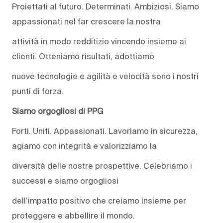
Proiettati al futuro. Determinati. Ambiziosi. Siamo
appassionati nel far crescere la nostra
attività in modo redditizio vincendo insieme ai
clienti. Otteniamo risultati, adottiamo
nuove tecnologie e agilità e velocità sono i nostri
punti di forza.
Siamo orgogliosi di PPG
Forti. Uniti. Appassionati. Lavoriamo in sicurezza,
agiamo con integrità e valorizziamo la
diversità delle nostre prospettive. Celebriamo i
successi e siamo orgogliosi
dell’impatto positivo che creiamo insieme per
proteggere e abbellire il mondo.