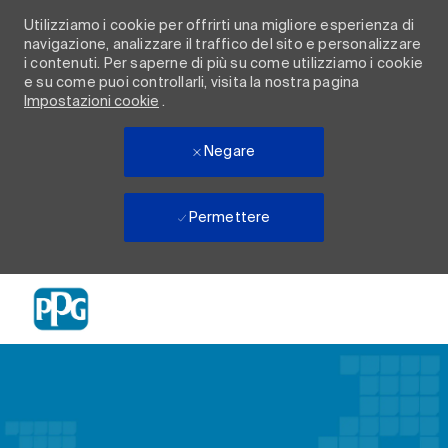
Utilizziamo i cookie per offrirti una migliore esperienza di
navigazione, analizzare il traffico del sito e personalizzare
i contenuti. Per saperne di più su come utilizziamo i cookie
e su come puoi controllarli, visita la nostra pagina
Impostazioni cookie
.
Negare
Permettere
Skip to main content
-