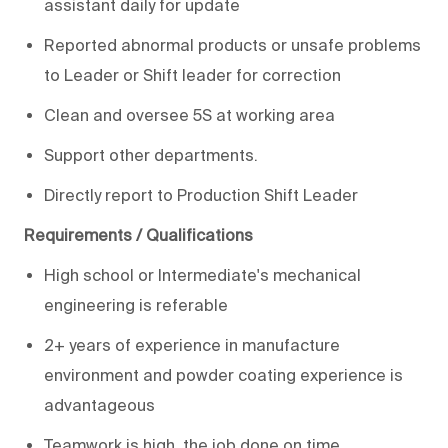
assistant daily for update
Reported abnormal products or unsafe problems
to Leader or Shift leader for correction
Clean and oversee 5S at working area
Support other departments.
Directly report to Production Shift Leader
Requirements / Qualifications
High school or Intermediate's mechanical
engineering is referable
2+ years of experience in manufacture
environment and powder coating experience is
advantageous
Teamwork is high, the job done on time