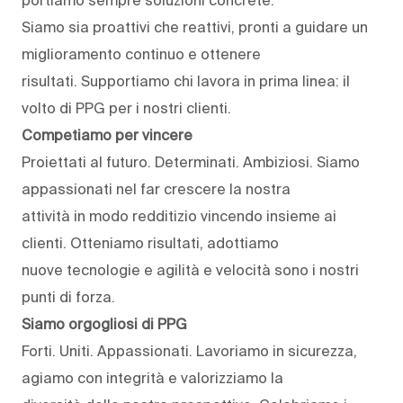
Siamo sia proattivi che reattivi, pronti a guidare un
miglioramento continuo e ottenere
risultati. Supportiamo chi lavora in prima linea: il
volto di PPG per i nostri clienti.
Competiamo per vincere
Proiettati al futuro. Determinati. Ambiziosi. Siamo
appassionati nel far crescere la nostra
attività in modo redditizio vincendo insieme ai
clienti. Otteniamo risultati, adottiamo
nuove tecnologie e agilità e velocità sono i nostri
punti di forza.
Siamo orgogliosi di PPG
Forti. Uniti. Appassionati. Lavoriamo in sicurezza,
agiamo con integrità e valorizziamo la