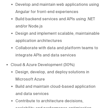
Develop and maintain web applications using
Angular for front-end experiences
Build backend services and APIs using .NET
and/or Node.js
Design and implement scalable, maintainable
application architectures
Collaborate with data and platform teams to
integrate APIs and data services
Cloud & Azure Development (30%)
Design, develop, and deploy solutions in
Microsoft Azure
Build and maintain cloud-based application
and data services
Contribute to architecture decisions,
scalability, and performance optimization