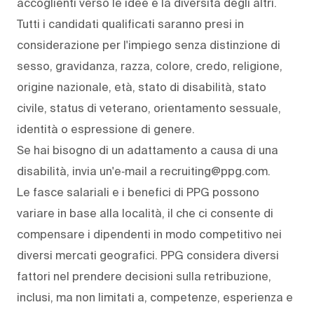
accoglienti verso le idee e la diversità degli altri.
Tutti i candidati qualificati saranno presi in
considerazione per l'impiego senza distinzione di
sesso, gravidanza, razza, colore, credo, religione,
origine nazionale, età, stato di disabilità, stato
civile, status di veterano, orientamento sessuale,
identità o espressione di genere.
Se hai bisogno di un adattamento a causa di una
disabilità, invia un'e‑mail a recruiting@ppg.com.
Le fasce salariali e i benefici di PPG possono
variare in base alla località, il che ci consente di
compensare i dipendenti in modo competitivo nei
diversi mercati geografici. PPG considera diversi
fattori nel prendere decisioni sulla retribuzione,
inclusi, ma non limitati a, competenze, esperienza e