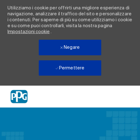
Utilizziamo i cookie per offrirti una migliore esperienza di
navigazione, analizzare il traffico del sito e personalizzare
i contenuti. Per saperne di più su come utilizziamo i cookie
e su come puoi controllarli, visita la nostra pagina
Impostazioni cookie
.
Negare
Permettere
Skip to main content
-