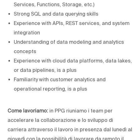
Services, Functions, Storage, etc.)
Strong SQL and data querying skills
Experience with APIs, REST services, and system
integration
Understanding of data modeling and analytics
concepts
Experience with cloud data platforms, data lakes,
or data pipelines, is a plus
Familiarity with customer analytics and
operational reporting, is a plus
Come lavoriamo:
in PPG riuniamo i team per
accelerare la collaborazione e lo sviluppo di
carriera attraverso il lavoro in presenza dal lunedì al
giovedì con la possibilità di lavorare da remoto il