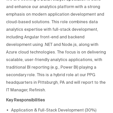
and enhance our analytics platform with a strong
emphasis on modern application development and
cloud-based solutions. This role combines data
analytics expertise with full-stack development,
including Angular front-end and backend
development using .NET and Node.js, along with
Azure cloud technologies. The focus is on delivering
scalable, user-friendly analytics applications, with
traditional BI reporting (e.g., Power BI) playing a
secondary role. This is a hybrid role at our PPG
headquarters in Pittsburgh, PA and will report to the
IT Manager, Refinish.
Key Responsibilities
Application & Full-Stack Development (30%)