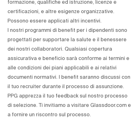
formazione, qualifiche ed istruzione, licenze e
certificazioni, e altre esigenze organizzative.
Possono essere applicati altri incentivi.
I nostri programmi di benefit per i dipendenti sono
progettati per supportare la salute e il benessere
dei nostri collaboratori. Qualsiasi copertura
assicurativa e beneficio sarà conforme ai termini e
alle condizioni dei piani applicabili e ai relativi
documenti normativi. I benefit saranno discussi con
il tuo recruiter durante il processo di assunzione.
PPG apprezza il tuo feedback sul nostro processo
di selezione. Ti invitiamo a visitare Glassdoor.com e
a fornire un riscontro sul processo.