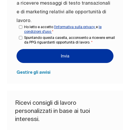
a ricevere messaggi di testo transazionali
e di marketing relativi alle opportunità di
lavoro.
Ho letto e accetto
l'informativa sulla privacy
e
le
condizioni d'uso
*
Spuntando questa casella, acconsento a ricevere email
da PPG riguardanti opportunità di lavoro.
*
Invia
Gestire gli avvisi
Ricevi consigli di lavoro
personalizzati in base ai tuoi
interessi.