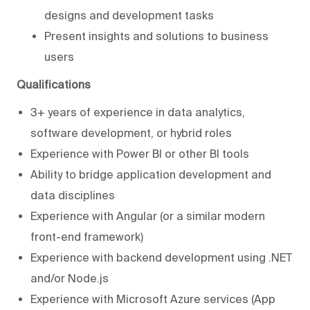
designs and development tasks
Present insights and solutions to business
users
Qualifications
3+ years of experience in data analytics,
software development, or hybrid roles
Experience with Power BI or other BI tools
Ability to bridge application development and
data disciplines
Experience with Angular (or a similar modern
front-end framework)
Experience with backend development using .NET
and/or Node.js
Experience with Microsoft Azure services (App