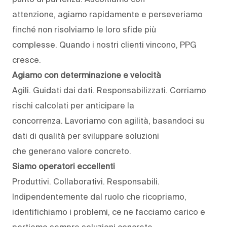
attenzione, agiamo rapidamente e perseveriamo
finché non risolviamo le loro sfide più
complesse. Quando i nostri clienti vincono, PPG
cresce.
Agiamo con determinazione e velocità
Agili. Guidati dai dati. Responsabilizzati. Corriamo
rischi calcolati per anticipare la
concorrenza. Lavoriamo con agilità, basandoci su
dati di qualità per sviluppare soluzioni
che generano valore concreto.
Siamo operatori eccellenti
Produttivi. Collaborativi. Responsabili.
Indipendentemente dal ruolo che ricopriamo,
identifichiamo i problemi, ce ne facciamo carico e
portiamo sempre soluzioni concrete.