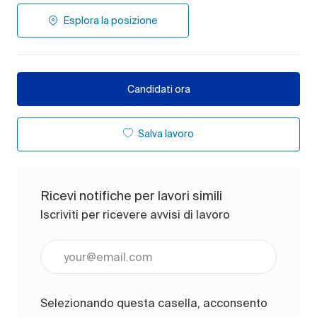
Esplora la posizione
Candidati ora
Salva lavoro
Ricevi notifiche per lavori simili
Iscriviti per ricevere avvisi di lavoro
Inserisci l'indirizzo e-mail (obbligatorio)
Selezionando questa casella, acconsento