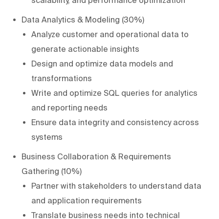
Data Analytics & Modeling (30%)
Analyze customer and operational data to
generate actionable insights
Design and optimize data models and
transformations
Write and optimize SQL queries for analytics
and reporting needs
Ensure data integrity and consistency across
systems
Business Collaboration & Requirements
Gathering (10%)
Partner with stakeholders to understand data
and application requirements
Translate business needs into technical