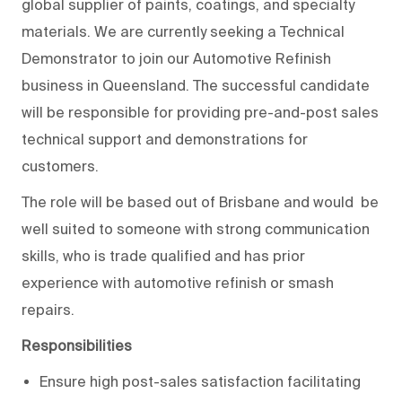
global supplier of paints, coatings, and specialty
materials. We are currently seeking a Technical
Demonstrator to join our Automotive Refinish
business in Queensland. The successful candidate
will be responsible for providing pre-and-post sales
technical support and demonstrations for
customers.
The role will be based out of Brisbane and would be
well suited to someone with strong communication
skills, who is trade qualified and has prior
experience with automotive refinish or smash
repairs.
Responsibilities
Ensure high post-sales satisfaction facilitating