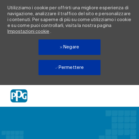
Utilizziamo i cookie per offrirti una migliore esperienza di
navigazione, analizzare il traffico del sito e personalizzare
i contenuti. Per saperne di più su come utilizziamo i cookie
e su come puoi controllarli, visita la nostra pagina
Impostazioni cookie
.
Negare
Permettere
Skip to main content
-