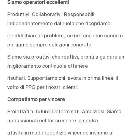
Siamo operatori eccellenti
Produttivi. Collaborativi. Responsabili.
Indipendentemente dal ruolo che ricopriamo,
identifichiamo i problemi, ce ne facciamo carico e
portiamo sempre soluzioni concrete.
Siamo sia proattivi che reattivi, pronti a guidare un
miglioramento continuo e ottenere
risultati. Supportiamo chi lavora in prima linea: il
volto di PPG per i nostri clienti.
Competiamo per vincere
Proiettati al futuro. Determinati. Ambiziosi. Siamo
appassionati nel far crescere la nostra
attività in modo redditizio vincendo insieme ai