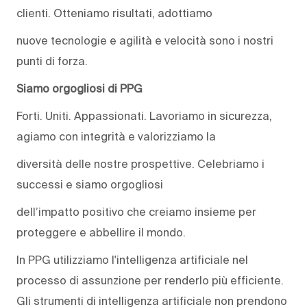
clienti. Otteniamo risultati, adottiamo
nuove tecnologie e agilità e velocità sono i nostri
punti di forza.
Siamo orgogliosi di PPG
Forti. Uniti. Appassionati. Lavoriamo in sicurezza,
agiamo con integrità e valorizziamo la
diversità delle nostre prospettive. Celebriamo i
successi e siamo orgogliosi
dell’impatto positivo che creiamo insieme per
proteggere e abbellire il mondo.
In PPG utilizziamo l'intelligenza artificiale nel
processo di assunzione per renderlo più efficiente.
Gli strumenti di intelligenza artificiale non prendono