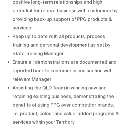
positive long-term relationships and high
potential for repeat business with customers by
providing back-up support of PPG products &
services
Keep up to date with all products, process
training and personal development as set by
State Training Manager
Ensure all demonstrations are documented and
reported back to customer in conjunction with
relevant Manager
Assisting the QLD Team in winning new and
retaining existing business, demonstrating the
benefits of using PPG over competitor brands,
i.e. product, colour and value-added programs &
services within your Territory