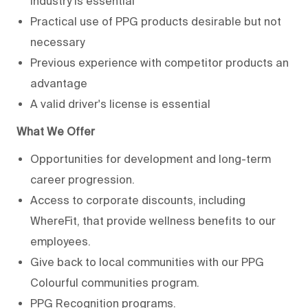
industry is essential
Practical use of PPG products desirable but not
necessary
Previous experience with competitor products an
advantage
A valid driver's license is essential
What We Offer
Opportunities for development and long-term
career progression.
Access to corporate discounts, including
WhereFit, that provide wellness benefits to our
employees.
Give back to local communities with our PPG
Colourful communities program.
PPG Recognition programs.