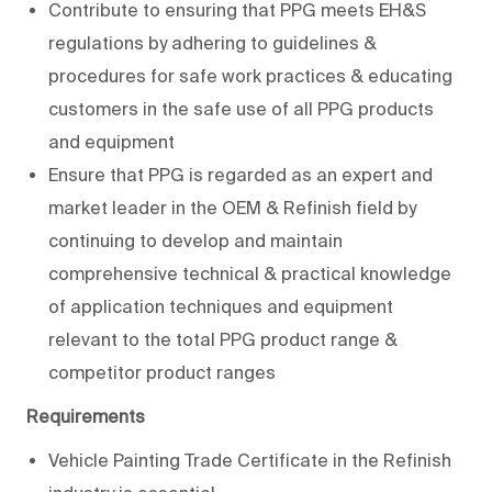
Contribute to ensuring that PPG meets EH&S
regulations by adhering to guidelines &
procedures for safe work practices & educating
customers in the safe use of all PPG products
and equipment
Ensure that PPG is regarded as an expert and
market leader in the OEM & Refinish field by
continuing to develop and maintain
comprehensive technical & practical knowledge
of application techniques and equipment
relevant to the total PPG product range &
competitor product ranges
Requirements
Vehicle Painting Trade Certificate in the Refinish