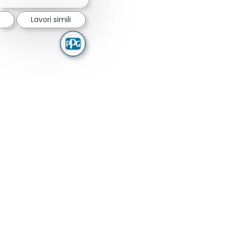
Lavori simili