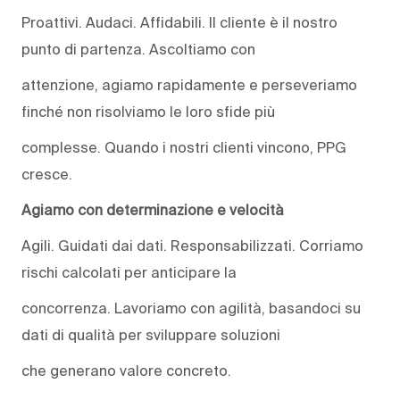
Proattivi. Audaci. Affidabili. Il cliente è il nostro
punto di partenza. Ascoltiamo con
attenzione, agiamo rapidamente e perseveriamo
finché non risolviamo le loro sfide più
complesse. Quando i nostri clienti vincono, PPG
cresce.
Agiamo con determinazione e velocità
Agili. Guidati dai dati. Responsabilizzati. Corriamo
rischi calcolati per anticipare la
concorrenza. Lavoriamo con agilità, basandoci su
dati di qualità per sviluppare soluzioni
che generano valore concreto.