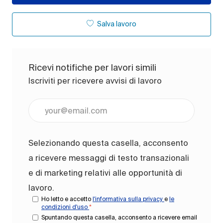
Salva lavoro
Ricevi notifiche per lavori simili
Iscriviti per ricevere avvisi di lavoro
Inserisci l'indirizzo e-mail (obbligatorio)
Selezionando questa casella, acconsento
a ricevere messaggi di testo transazionali
e di marketing relativi alle opportunità di
lavoro.
Ho letto e accetto
l'informativa sulla privacy
e
le
condizioni d'uso
*
Spuntando questa casella, acconsento a ricevere email