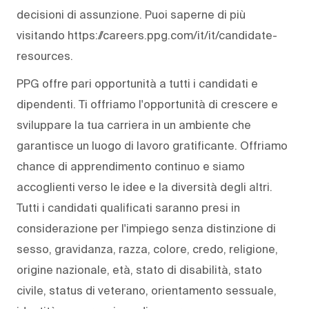
decisioni di assunzione. Puoi saperne di più
visitando https://careers.ppg.com/it/it/candidate-
resources.
PPG offre pari opportunità a tutti i candidati e
dipendenti. Ti offriamo l'opportunità di crescere e
sviluppare la tua carriera in un ambiente che
garantisce un luogo di lavoro gratificante. Offriamo
chance di apprendimento continuo e siamo
accoglienti verso le idee e la diversità degli altri.
Tutti i candidati qualificati saranno presi in
considerazione per l'impiego senza distinzione di
sesso, gravidanza, razza, colore, credo, religione,
origine nazionale, età, stato di disabilità, stato
civile, status di veterano, orientamento sessuale,