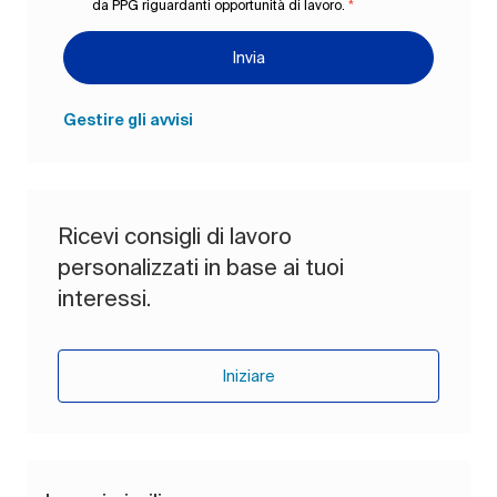
da PPG riguardanti opportunità di lavoro.
*
Invia
Gestire gli avvisi
Ricevi consigli di lavoro
personalizzati in base ai tuoi
interessi.
Iniziare