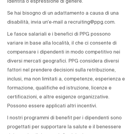
identità o espressione di genere.
Se hai bisogno di un adattamento a causa di una
disabilità, invia un'e‑mail a recruiting@ppg.com.
Le fasce salariali e i benefici di PPG possono
variare in base alla località, il che ci consente di
compensare i dipendenti in modo competitivo nei
diversi mercati geografici. PPG considera diversi
fattori nel prendere decisioni sulla retribuzione,
inclusi, ma non limitati a, competenze, esperienza e
formazione, qualifiche ed istruzione, licenze e
certificazioni, e altre esigenze organizzative.
Possono essere applicati altri incentivi.
I nostri programmi di benefit per i dipendenti sono
progettati per supportare la salute e il benessere