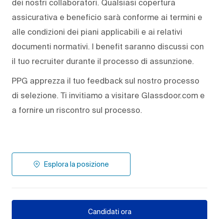
dei nostri collaboratori. Qualsiasi copertura
assicurativa e beneficio sarà conforme ai termini e
alle condizioni dei piani applicabili e ai relativi
documenti normativi. I benefit saranno discussi con
il tuo recruiter durante il processo di assunzione.
PPG apprezza il tuo feedback sul nostro processo
di selezione. Ti invitiamo a visitare Glassdoor.com e
a fornire un riscontro sul processo.
Esplora la posizione
Candidati ora