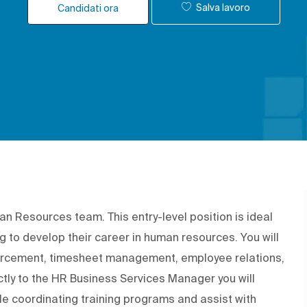
Salva lavoro
Candidati ora
an Resources team. This entry-level position is ideal
 to develop their career in human resources. You will
nforcement, timesheet management, employee relations,
ctly to the HR Business Services Manager you will
coordinating training programs and assist with