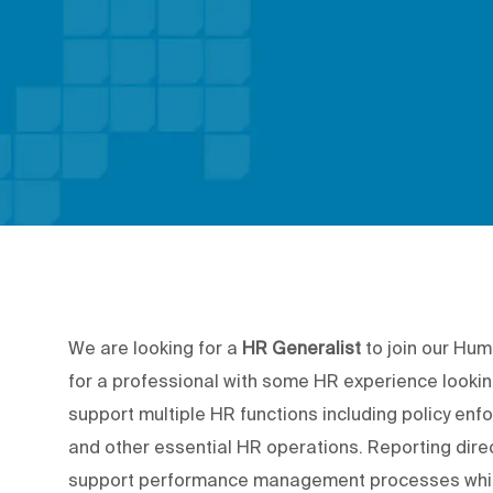
We are looking for a
HR Generalist
to join our Hum
for a professional with some HR experience looking
support multiple HR functions including policy e
and other essential HR operations. Reporting dire
support performance management processes while 