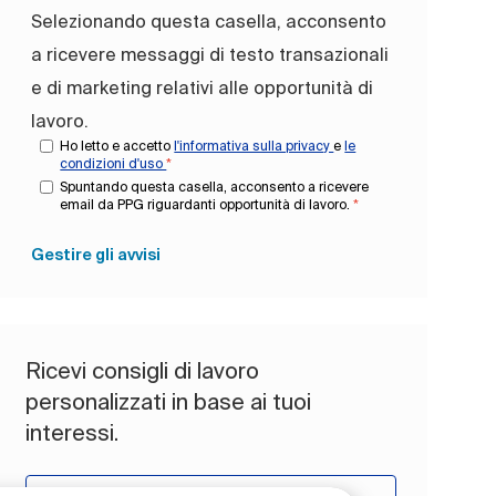
Selezionando questa casella, acconsento
a ricevere messaggi di testo transazionali
e di marketing relativi alle opportunità di
lavoro.
Ho letto e accetto
l'informativa sulla privacy
e
le
condizioni d'uso
*
Spuntando questa casella, acconsento a ricevere
email da PPG riguardanti opportunità di lavoro.
*
Gestire gli avvisi
Ricevi consigli di lavoro
personalizzati in base ai tuoi
interessi.