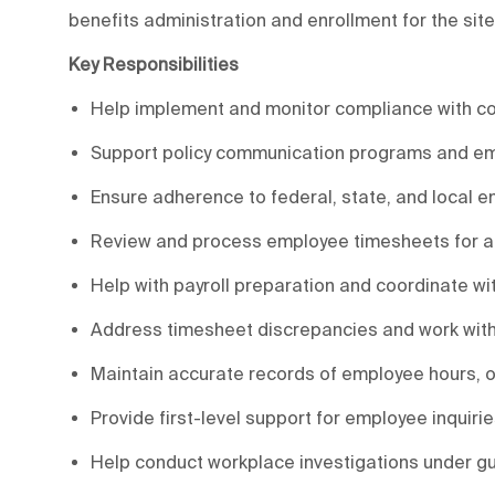
benefits administration and enrollment for the site
Key Responsibilities
Help implement and monitor compliance with 
Support policy communication programs and em
Ensure adherence to federal, state, and local 
Review and process employee timesheets for 
Help with payroll preparation and coordinate wi
Address timesheet discrepancies and work with
Maintain accurate records of employee hours, o
Provide first-level support for employee inquir
Help conduct workplace investigations under g