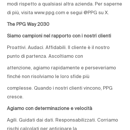
modi rispetto a qualsiasi altra azienda. Per saperne
di più, visita www.ppg.com e segui @PPG su X.
The PPG Way 2030
Siamo campioni nel rapporto con i nostri clienti
Proattivi. Audaci. Affidabili. Il cliente è il nostro
punto di partenza. Ascoltiamo con
attenzione, agiamo rapidamente e perseveriamo
finché non risolviamo le loro sfide più
complesse. Quando i nostri clienti vincono, PPG
cresce.
Agiamo con determinazione e velocità
Agili. Guidati dai dati. Responsabilizzati. Corriamo
rischi calcolati per anticipare la