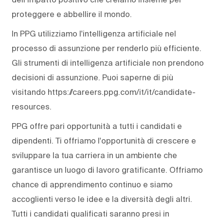
proteggere e abbellire il mondo.
In PPG utilizziamo l'intelligenza artificiale nel
processo di assunzione per renderlo più efficiente.
Gli strumenti di intelligenza artificiale non prendono
decisioni di assunzione. Puoi saperne di più
visitando https://careers.ppg.com/it/it/candidate-
resources.
PPG offre pari opportunità a tutti i candidati e
dipendenti. Ti offriamo l'opportunità di crescere e
sviluppare la tua carriera in un ambiente che
garantisce un luogo di lavoro gratificante. Offriamo
chance di apprendimento continuo e siamo
accoglienti verso le idee e la diversità degli altri.
Tutti i candidati qualificati saranno presi in