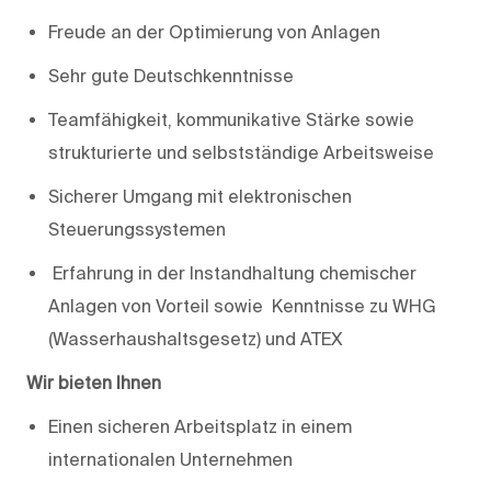
Freude an der Optimierung von Anlagen
Sehr gute Deutschkenntnisse
Teamfähigkeit, kommunikative Stärke sowie
strukturierte und selbstständige Arbeitsweise
Sicherer Umgang mit elektronischen
Steuerungssystemen
Erfahrung in der Instandhaltung chemischer
Anlagen von Vorteil sowie Kenntnisse zu WHG
(Wasserhaushaltsgesetz) und ATEX
Wir bieten Ihnen
Einen sicheren Arbeitsplatz in einem
internationalen Unternehmen