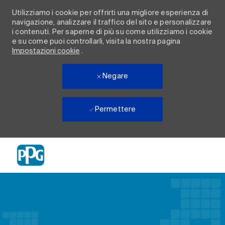
Utilizziamo i cookie per offrirti una migliore esperienza di
navigazione, analizzare il traffico del sito e personalizzare
i contenuti. Per saperne di più su come utilizziamo i cookie
e su come puoi controllarli, visita la nostra pagina
Impostazioni cookie
.
Negare
Permettere
Skip to main content
-