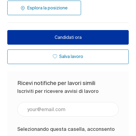
Esplora la posizione
Candidati ora
Salva lavoro
Ricevi notifiche per lavori simili
Iscriviti per ricevere avvisi di lavoro
Inserisci l'indirizzo e-mail (obbligatorio)
Selezionando questa casella, acconsento