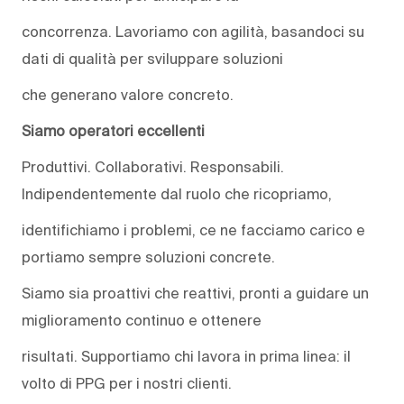
concorrenza. Lavoriamo con agilità, basandoci su
dati di qualità per sviluppare soluzioni
che generano valore concreto.
Siamo operatori eccellenti
Produttivi. Collaborativi. Responsabili.
Indipendentemente dal ruolo che ricopriamo,
identifichiamo i problemi, ce ne facciamo carico e
portiamo sempre soluzioni concrete.
Siamo sia proattivi che reattivi, pronti a guidare un
miglioramento continuo e ottenere
risultati. Supportiamo chi lavora in prima linea: il
volto di PPG per i nostri clienti.