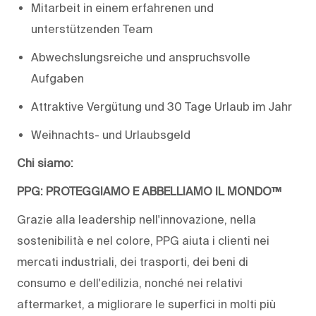
Mitarbeit in einem erfahrenen und
unterstützenden Team
Abwechslungsreiche und anspruchsvolle
Aufgaben
Attraktive Vergütung und 30 Tage Urlaub im Jahr
Weihnachts- und Urlaubsgeld
Chi siamo:
PPG: PROTEGGIAMO E ABBELLIAMO IL MONDO™
Grazie alla leadership nell'innovazione, nella
sostenibilità e nel colore, PPG aiuta i clienti nei
mercati industriali, dei trasporti, dei beni di
consumo e dell'edilizia, nonché nei relativi
aftermarket, a migliorare le superfici in molti più