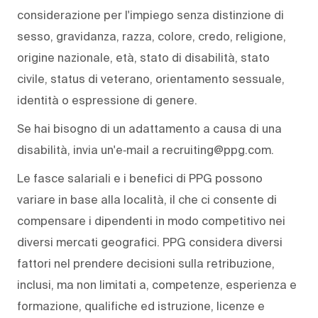
considerazione per l'impiego senza distinzione di
sesso, gravidanza, razza, colore, credo, religione,
origine nazionale, età, stato di disabilità, stato
civile, status di veterano, orientamento sessuale,
identità o espressione di genere.
Se hai bisogno di un adattamento a causa di una
disabilità, invia un'e‑mail a recruiting@ppg.com.
Le fasce salariali e i benefici di PPG possono
variare in base alla località, il che ci consente di
compensare i dipendenti in modo competitivo nei
diversi mercati geografici. PPG considera diversi
fattori nel prendere decisioni sulla retribuzione,
inclusi, ma non limitati a, competenze, esperienza e
formazione, qualifiche ed istruzione, licenze e