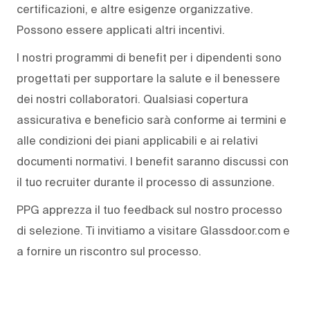
certificazioni, e altre esigenze organizzative.
Possono essere applicati altri incentivi.
I nostri programmi di benefit per i dipendenti sono
progettati per supportare la salute e il benessere
dei nostri collaboratori. Qualsiasi copertura
assicurativa e beneficio sarà conforme ai termini e
alle condizioni dei piani applicabili e ai relativi
documenti normativi. I benefit saranno discussi con
il tuo recruiter durante il processo di assunzione.
PPG apprezza il tuo feedback sul nostro processo
di selezione. Ti invitiamo a visitare Glassdoor.com e
a fornire un riscontro sul processo.