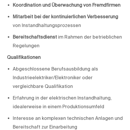
Koordination und Überwachung von Fremdfirmen
Mitarbeit bei der kontinuierlichen Verbesserung
von Instandhaltungsprozessen
Bereitschaftsdienst
im Rahmen der betrieblichen
Regelungen
Qualifikationen
Abgeschlossene Berufsausbildung als
Industrieelektriker/Elektroniker oder
vergleichbare Qualifikation
Erfahrung in der elektrischen Instandhaltung,
idealerweise in einem Produktionsumfeld
Interesse an komplexen technischen Anlagen und
Bereitschaft zur Einarbeitung