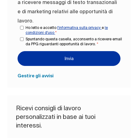
a ricevere messaggi di testo transazionali
e di marketing relativi alle opportunità di
lavoro.
Ho letto e accetto
l'informativa sulla privacy
e
le
condizioni d'uso
*
Spuntando questa casella, acconsento a ricevere email
da PPG riguardanti opportunità di lavoro.
*
Invia
Gestire gli avvisi
Ricevi consigli di lavoro
personalizzati in base ai tuoi
interessi.