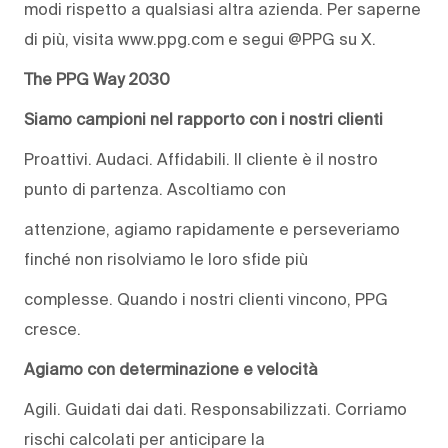
modi rispetto a qualsiasi altra azienda. Per saperne
di più, visita www.ppg.com e segui @PPG su X.
The PPG Way 2030
Siamo campioni nel rapporto con i nostri clienti
Proattivi. Audaci. Affidabili. Il cliente è il nostro
punto di partenza. Ascoltiamo con
attenzione, agiamo rapidamente e perseveriamo
finché non risolviamo le loro sfide più
complesse. Quando i nostri clienti vincono, PPG
cresce.
Agiamo con determinazione e velocità
Agili. Guidati dai dati. Responsabilizzati. Corriamo
rischi calcolati per anticipare la