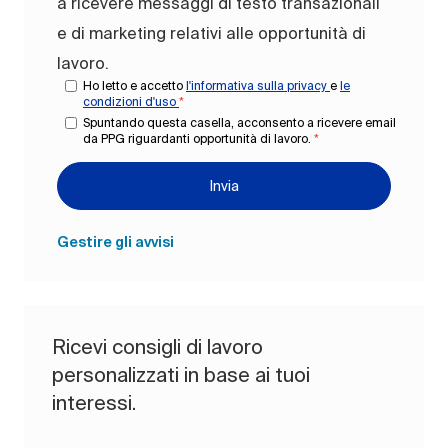
a ricevere messaggi di testo transazionali
e di marketing relativi alle opportunità di
lavoro.
Ho letto e accetto
l'informativa sulla privacy
e
le
condizioni d'uso
*
Spuntando questa casella, acconsento a ricevere email
da PPG riguardanti opportunità di lavoro.
*
Invia
Gestire gli avvisi
Ricevi consigli di lavoro
personalizzati in base ai tuoi
interessi.