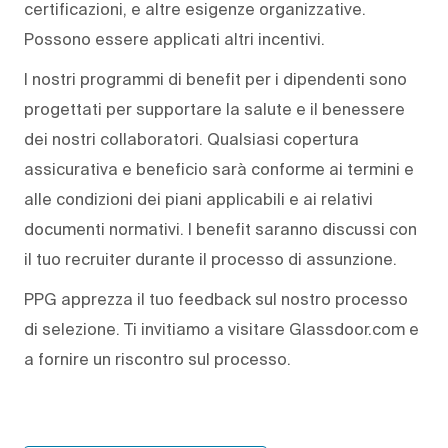
certificazioni, e altre esigenze organizzative.
Possono essere applicati altri incentivi.
I nostri programmi di benefit per i dipendenti sono
progettati per supportare la salute e il benessere
dei nostri collaboratori. Qualsiasi copertura
assicurativa e beneficio sarà conforme ai termini e
alle condizioni dei piani applicabili e ai relativi
documenti normativi. I benefit saranno discussi con
il tuo recruiter durante il processo di assunzione.
PPG apprezza il tuo feedback sul nostro processo
di selezione. Ti invitiamo a visitare Glassdoor.com e
a fornire un riscontro sul processo.