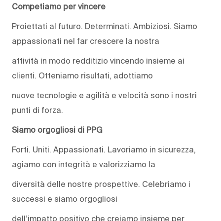
Competiamo per vincere
Proiettati al futuro. Determinati. Ambiziosi. Siamo
appassionati nel far crescere la nostra
attività in modo redditizio vincendo insieme ai
clienti. Otteniamo risultati, adottiamo
nuove tecnologie e agilità e velocità sono i nostri
punti di forza.
Siamo orgogliosi di PPG
Forti. Uniti. Appassionati. Lavoriamo in sicurezza,
agiamo con integrità e valorizziamo la
diversità delle nostre prospettive. Celebriamo i
successi e siamo orgogliosi
dell’impatto positivo che creiamo insieme per