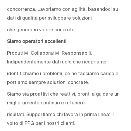
concorrenza. Lavoriamo con agilità, basandoci su
dati di qualità per sviluppare soluzioni
che generano valore concreto.
Siamo operatori eccellenti
Produttivi. Collaborativi. Responsabili.
Indipendentemente dal ruolo che ricopriamo,
identifichiamo i problemi, ce ne facciamo carico e
portiamo sempre soluzioni concrete.
Siamo sia proattivi che reattivi, pronti a guidare un
miglioramento continuo e ottenere
risultati. Supportiamo chi lavora in prima linea: il
volto di PPG per i nostri clienti.