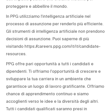
proteggere e abbellire il mondo.
In PPG utilizziamo l'intelligenza artificiale nel
processo di assunzione per renderlo più efficiente.
Gli strumenti di intelligenza artificiale non prendono
decisioni di assunzione. Puoi saperne di più
visitando https://careers.ppg.com/it/it/candidate-
resources.
PPG offre pari opportunità a tutti i candidati e
dipendenti. Ti offriamo l'opportunità di crescere e
sviluppare la tua carriera in un ambiente che
garantisce un luogo di lavoro gratificante. Offriamo
chance di apprendimento continuo e siamo
accoglienti verso le idee e la diversità degli altri.
Tutti i candidati qualificati saranno presi in