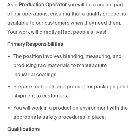
As a
Production Operator
you will be a crucial part
of our operations, ensuring that a quality product is
available to our customers when they need them.
Your work will directly affect people's lives!
Primary Responsibilities
The position involves blending, measuring, and
producing raw materials to manufacture
industrial coatings.
Prepare materials and product for packaging and
shipment to customers.
You will work in a production environment with the
appropriate safety procedures in place.
Qualifications