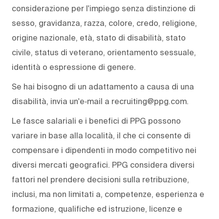
considerazione per l'impiego senza distinzione di
sesso, gravidanza, razza, colore, credo, religione,
origine nazionale, età, stato di disabilità, stato
civile, status di veterano, orientamento sessuale,
identità o espressione di genere.
Se hai bisogno di un adattamento a causa di una
disabilità, invia un'e‑mail a recruiting@ppg.com.
Le fasce salariali e i benefici di PPG possono
variare in base alla località, il che ci consente di
compensare i dipendenti in modo competitivo nei
diversi mercati geografici. PPG considera diversi
fattori nel prendere decisioni sulla retribuzione,
inclusi, ma non limitati a, competenze, esperienza e
formazione, qualifiche ed istruzione, licenze e