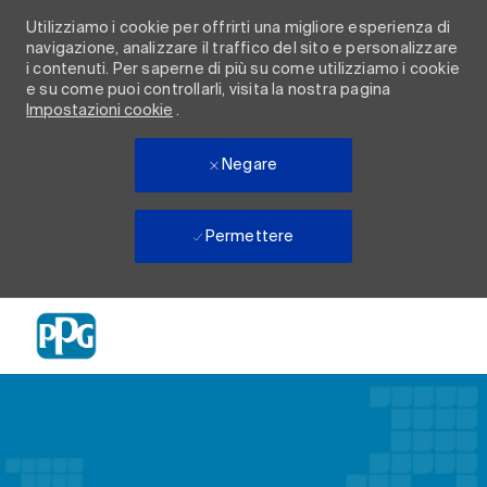
Utilizziamo i cookie per offrirti una migliore esperienza di
navigazione, analizzare il traffico del sito e personalizzare
i contenuti. Per saperne di più su come utilizziamo i cookie
e su come puoi controllarli, visita la nostra pagina
Impostazioni cookie
.
Negare
Permettere
Skip to main content
-