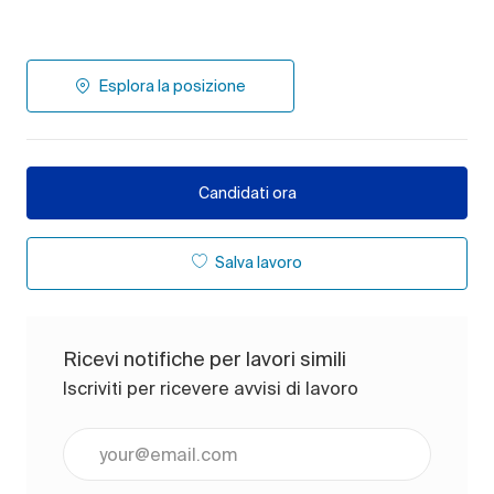
Esplora la posizione
Candidati ora
Salva lavoro
Ricevi notifiche per lavori simili
Iscriviti per ricevere avvisi di lavoro
Inserisci l'indirizzo e-mail (obbligatorio)