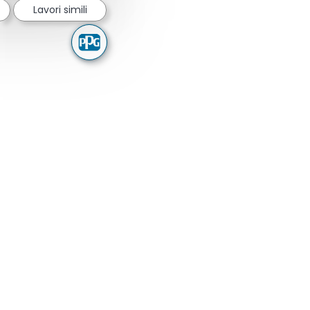
Lavori simili