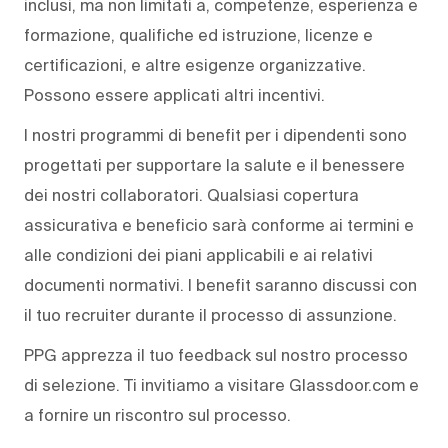
inclusi, ma non limitati a, competenze, esperienza e
formazione, qualifiche ed istruzione, licenze e
certificazioni, e altre esigenze organizzative.
Possono essere applicati altri incentivi.
I nostri programmi di benefit per i dipendenti sono
progettati per supportare la salute e il benessere
dei nostri collaboratori. Qualsiasi copertura
assicurativa e beneficio sarà conforme ai termini e
alle condizioni dei piani applicabili e ai relativi
documenti normativi. I benefit saranno discussi con
il tuo recruiter durante il processo di assunzione.
PPG apprezza il tuo feedback sul nostro processo
di selezione. Ti invitiamo a visitare Glassdoor.com e
a fornire un riscontro sul processo.