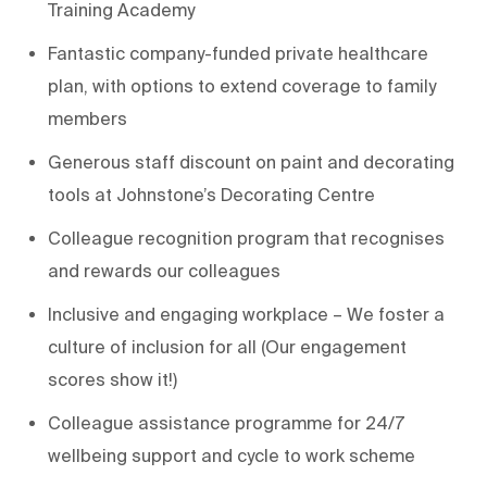
Training Academy
Fantastic company-funded private healthcare
plan, with options to extend coverage to family
members
Generous staff discount on paint and decorating
tools at Johnstone’s Decorating Centre
Colleague recognition program that recognises
and rewards our colleagues
Inclusive and engaging workplace – We foster a
culture of inclusion for all (Our engagement
scores show it!)
Colleague assistance programme for 24/7
wellbeing support and cycle to work scheme