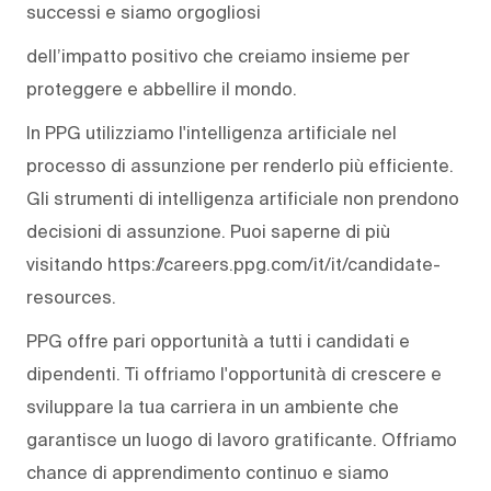
successi e siamo orgogliosi
dell’impatto positivo che creiamo insieme per
proteggere e abbellire il mondo.
In PPG utilizziamo l'intelligenza artificiale nel
processo di assunzione per renderlo più efficiente.
Gli strumenti di intelligenza artificiale non prendono
decisioni di assunzione. Puoi saperne di più
visitando https://careers.ppg.com/it/it/candidate-
resources.
PPG offre pari opportunità a tutti i candidati e
dipendenti. Ti offriamo l'opportunità di crescere e
sviluppare la tua carriera in un ambiente che
garantisce un luogo di lavoro gratificante. Offriamo
chance di apprendimento continuo e siamo