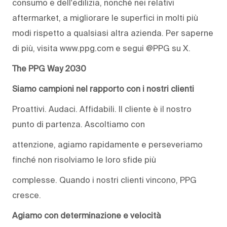
consumo e dell'edilizia, nonché nei relativi
aftermarket, a migliorare le superfici in molti più
modi rispetto a qualsiasi altra azienda. Per saperne
di più, visita www.ppg.com e segui @PPG su X.
The PPG Way 2030
Siamo campioni nel rapporto con i nostri clienti
Proattivi. Audaci. Affidabili. Il cliente è il nostro
punto di partenza. Ascoltiamo con
attenzione, agiamo rapidamente e perseveriamo
finché non risolviamo le loro sfide più
complesse. Quando i nostri clienti vincono, PPG
cresce.
Agiamo con determinazione e velocità