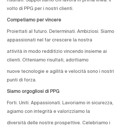
volto di PPG per i nostri clienti.
Competiamo per vincere
Proiettati al futuro. Determinati. Ambiziosi. Siamo
appassionati nel far crescere la nostra
attività in modo redditizio vincendo insieme ai
clienti. Otteniamo risultati, adottiamo
nuove tecnologie e agilità e velocità sono i nostri
punti di forza.
Siamo orgogliosi di PPG
Forti. Uniti. Appassionati. Lavoriamo in sicurezza,
agiamo con integrità e valorizziamo la
diversità delle nostre prospettive. Celebriamo i