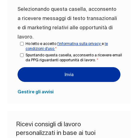
Selezionando questa casella, acconsento
a ricevere messaggi di testo transazionali
e di marketing relativi alle opportunità di
lavoro.
Ho letto e accetto
l'informativa sulla privacy
e
le
condizioni d'uso
*
Spuntando questa casella, acconsento a ricevere email
da PPG riguardanti opportunità di lavoro.
*
Invia
Gestire gli avvisi
Ricevi consigli di lavoro
personalizzati in base ai tuoi