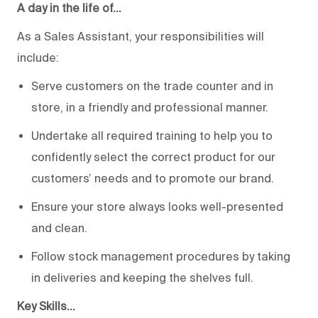
A day in the life of…
As a Sales Assistant, your responsibilities will
include:
Serve customers on the trade counter and in
store, in a friendly and professional manner.
Undertake all required training to help you to
confidently select the correct product for our
customers’ needs and to promote our brand.
Ensure your store always looks well-presented
and clean.
Follow stock management procedures by taking
in deliveries and keeping the shelves full.
Key Skills…