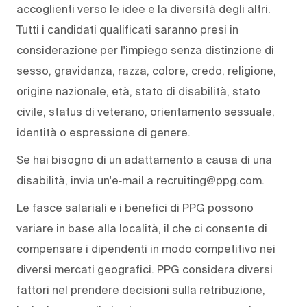
accoglienti verso le idee e la diversità degli altri.
Tutti i candidati qualificati saranno presi in
considerazione per l'impiego senza distinzione di
sesso, gravidanza, razza, colore, credo, religione,
origine nazionale, età, stato di disabilità, stato
civile, status di veterano, orientamento sessuale,
identità o espressione di genere.
Se hai bisogno di un adattamento a causa di una
disabilità, invia un'e‑mail a recruiting@ppg.com.
Le fasce salariali e i benefici di PPG possono
variare in base alla località, il che ci consente di
compensare i dipendenti in modo competitivo nei
diversi mercati geografici. PPG considera diversi
fattori nel prendere decisioni sulla retribuzione,