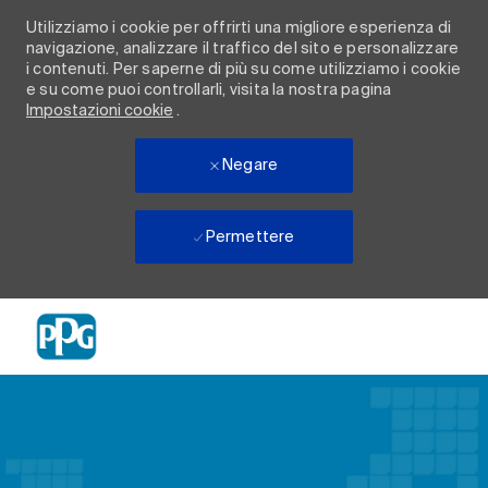
Utilizziamo i cookie per offrirti una migliore esperienza di
navigazione, analizzare il traffico del sito e personalizzare
i contenuti. Per saperne di più su come utilizziamo i cookie
e su come puoi controllarli, visita la nostra pagina
Impostazioni cookie
.
Negare
Permettere
Skip to main content
-