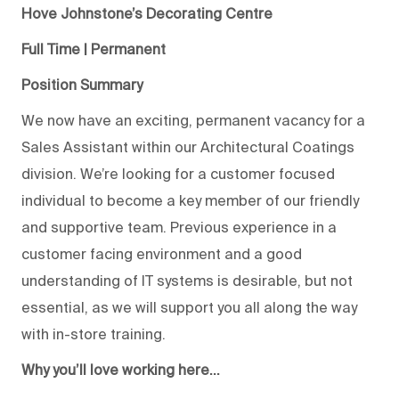
Hove Johnstone’s Decorating Centre
Full Time | Permanent
Position Summary
We now have an exciting, permanent vacancy for a
Sales Assistant within our Architectural Coatings
division. We’re looking for a customer focused
individual to become a key member of our friendly
and supportive team. Previous experience in a
customer facing environment and a good
understanding of IT systems is desirable, but not
essential, as we will support you all along the way
with in-store training.
Why you’ll love working here…