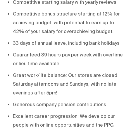
Competitive starting salary with yearly reviews
Competitive bonus structure starting at 12% for
achieving budget, with potential to earn up to
42% of your salary for overachieving budget.
33 days of annual leave, including bank holidays
Guaranteed 39 hours pay per week with overtime
or lieu time available
Great work/life balance: Our stores are closed
Saturday afternoons and Sundays, with no late
evenings after 5pm!
Generous company pension contributions
Excellent career progression: We develop our
people with online opportunities and the PPG