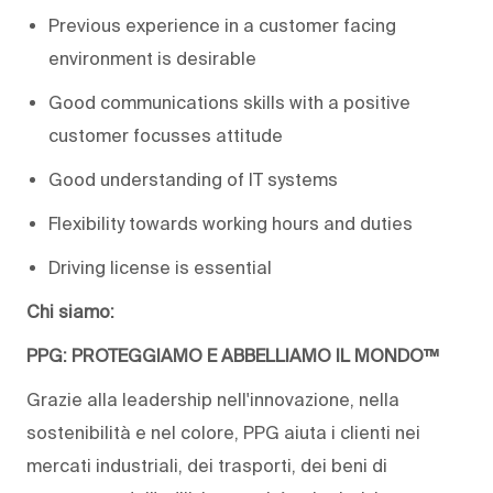
Previous experience in a customer facing
environment is desirable
Good communications skills with a positive
customer focusses attitude
Good understanding of IT systems
Flexibility towards working hours and duties
Driving license is essential
Chi siamo:
PPG: PROTEGGIAMO E ABBELLIAMO IL MONDO™
Grazie alla leadership nell'innovazione, nella
sostenibilità e nel colore, PPG aiuta i clienti nei
mercati industriali, dei trasporti, dei beni di