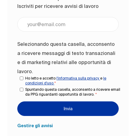
Iscriviti per ricevere avvisi di lavoro
Inserisci l'indirizzo e-mail (obbligatorio)
Selezionando questa casella, acconsento
a ricevere messaggi di testo transazionali
e di marketing relativi alle opportunità di
lavoro.
Ho letto e accetto
l'informativa sulla privacy
e
le
condizioni d'uso
*
Spuntando questa casella, acconsento a ricevere email
da PPG riguardanti opportunità di lavoro.
*
Invia
Gestire gli avvisi