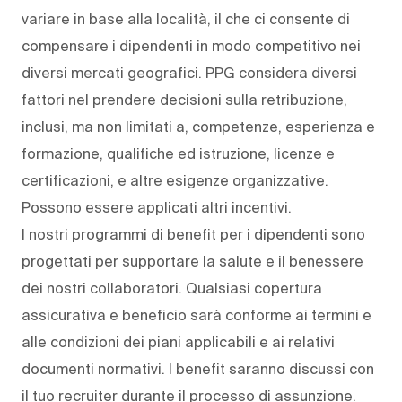
variare in base alla località, il che ci consente di
compensare i dipendenti in modo competitivo nei
diversi mercati geografici. PPG considera diversi
fattori nel prendere decisioni sulla retribuzione,
inclusi, ma non limitati a, competenze, esperienza e
formazione, qualifiche ed istruzione, licenze e
certificazioni, e altre esigenze organizzative.
Possono essere applicati altri incentivi.
I nostri programmi di benefit per i dipendenti sono
progettati per supportare la salute e il benessere
dei nostri collaboratori. Qualsiasi copertura
assicurativa e beneficio sarà conforme ai termini e
alle condizioni dei piani applicabili e ai relativi
documenti normativi. I benefit saranno discussi con
il tuo recruiter durante il processo di assunzione.