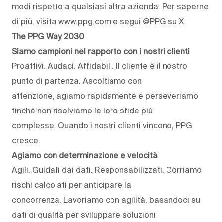
modi rispetto a qualsiasi altra azienda. Per saperne
di più, visita www.ppg.com e segui @PPG su X.
The PPG Way 2030
Siamo campioni nel rapporto con i nostri clienti
Proattivi. Audaci. Affidabili. Il cliente è il nostro
punto di partenza. Ascoltiamo con
attenzione, agiamo rapidamente e perseveriamo
finché non risolviamo le loro sfide più
complesse. Quando i nostri clienti vincono, PPG
cresce.
Agiamo con determinazione e velocità
Agili. Guidati dai dati. Responsabilizzati. Corriamo
rischi calcolati per anticipare la
concorrenza. Lavoriamo con agilità, basandoci su
dati di qualità per sviluppare soluzioni