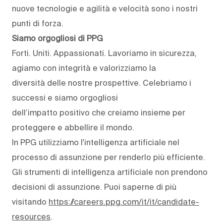
nuove tecnologie e agilità e velocità sono i nostri
punti di forza.
Siamo orgogliosi di PPG
Forti. Uniti. Appassionati. Lavoriamo in sicurezza,
agiamo con integrità e valorizziamo la
diversità delle nostre prospettive. Celebriamo i
successi e siamo orgogliosi
dell’impatto positivo che creiamo insieme per
proteggere e abbellire il mondo.
In PPG utilizziamo l'intelligenza artificiale nel
processo di assunzione per renderlo più efficiente.
Gli strumenti di intelligenza artificiale non prendono
decisioni di assunzione. Puoi saperne di più
visitando
https://careers.ppg.com/it/it/candidate-
resources
.