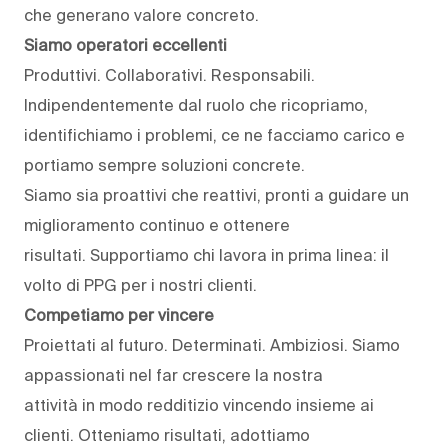
che generano valore concreto.
Siamo operatori eccellenti
Produttivi. Collaborativi. Responsabili.
Indipendentemente dal ruolo che ricopriamo,
identifichiamo i problemi, ce ne facciamo carico e
portiamo sempre soluzioni concrete.
Siamo sia proattivi che reattivi, pronti a guidare un
miglioramento continuo e ottenere
risultati. Supportiamo chi lavora in prima linea: il
volto di PPG per i nostri clienti.
Competiamo per vincere
Proiettati al futuro. Determinati. Ambiziosi. Siamo
appassionati nel far crescere la nostra
attività in modo redditizio vincendo insieme ai
clienti. Otteniamo risultati, adottiamo