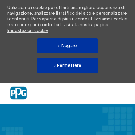
Utilizziamo i cookie per offrirti una migliore esperienza di
navigazione, analizzare il traffico del sito e personalizzare
i contenuti. Per saperne di più su come utilizziamo i cookie
e su come puoi controllarli, visita la nostra pagina
Impostazioni cookie
.
Negare
Permettere
Skip to main content
-