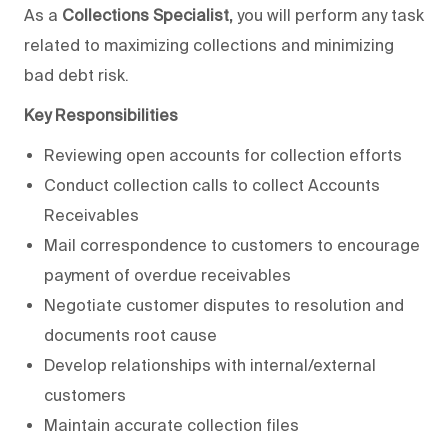
As a
Collections Specialist,
you will perform any task
related to maximizing collections and minimizing
bad debt risk.
Key Responsibilities
Reviewing open accounts for collection efforts
Conduct collection calls to collect Accounts
Receivables
Mail correspondence to customers to encourage
payment of overdue receivables
Negotiate customer disputes to resolution and
documents root cause
Develop relationships with internal/external
customers
Maintain accurate collection files