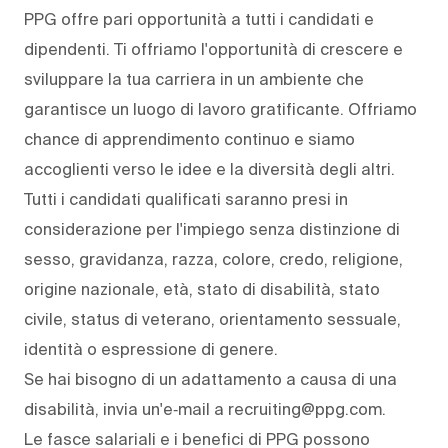
PPG offre pari opportunità a tutti i candidati e
dipendenti. Ti offriamo l'opportunità di crescere e
sviluppare la tua carriera in un ambiente che
garantisce un luogo di lavoro gratificante. Offriamo
chance di apprendimento continuo e siamo
accoglienti verso le idee e la diversità degli altri.
Tutti i candidati qualificati saranno presi in
considerazione per l'impiego senza distinzione di
sesso, gravidanza, razza, colore, credo, religione,
origine nazionale, età, stato di disabilità, stato
civile, status di veterano, orientamento sessuale,
identità o espressione di genere.
Se hai bisogno di un adattamento a causa di una
disabilità, invia un'e‑mail a recruiting@ppg.com.
Le fasce salariali e i benefici di PPG possono