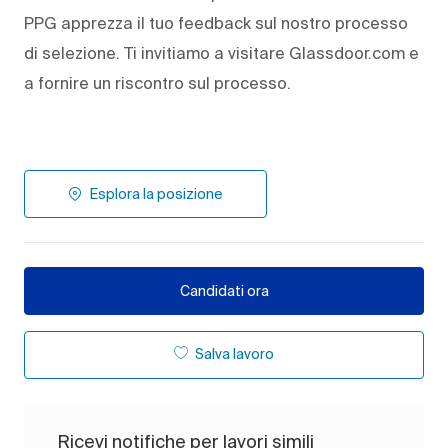
PPG apprezza il tuo feedback sul nostro processo
di selezione. Ti invitiamo a visitare Glassdoor.com e
a fornire un riscontro sul processo.
Esplora la posizione
Candidati ora
Salva lavoro
Ricevi notifiche per lavori simili