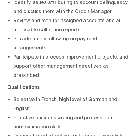
Identify issues attributing to account delinquency
and discuss them with the Credit Manager
Review and monitor assigned accounts and all
applicable collection reports
Provide timely follow-up on payment
arrangements
Participate in process improvement projects, and
support other management directives as
prescribed
Qualifications
Be native in French, high level of German and
English.
Effective business writing and professional
communication skills
Demonstrated effective customer service skills,