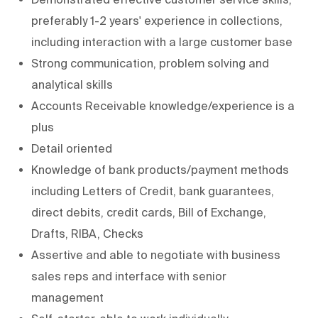
preferably 1-2 years' experience in collections,
including interaction with a large customer base
Strong communication, problem solving and
analytical skills
Accounts Receivable knowledge/experience is a
plus
Detail oriented
Knowledge of bank products/payment methods
including Letters of Credit, bank guarantees,
direct debits, credit cards, Bill of Exchange,
Drafts, RIBA, Checks
Assertive and able to negotiate with business
sales reps and interface with senior
management